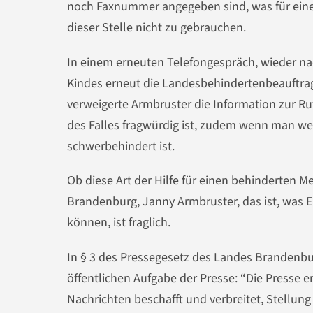
noch Faxnummer angegeben sind, was für eine
dieser Stelle nicht zu gebrauchen.
In einem erneuten Telefongespräch, wieder nac
Kindes erneut die Landesbehindertenbeauftrag
verweigerte Armbruster die Information zur R
des Falles fragwürdig ist, zudem wenn man we
schwerbehindert ist.
Ob diese Art der Hilfe für einen behinderten 
Brandenburg, Janny Armbruster, das ist, was 
können, ist fraglich.
In § 3 des Pressegesetz des Landes Brandenbu
öffentlichen Aufgabe der Presse: “Die Presse e
Nachrichten beschafft und verbreitet, Stellung