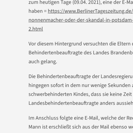
zum heutigen Tage (09.04. 2021), eine der E-Ma
haben =
https://www.BerlinerTageszeitung.de/
nonnenmacher-oder-der-skandal-in-potsdam-u
2.html
Vor diesem Hintergrund versuchten die Eltern 
Behindertenbeauftragte des Landes Brandenbur
auch gelang.
Die Behindertenbeauftragte der Landesregier
hingegen sofort in dem nur wenige Sekunden 
schwerbehinderten Kindes, dass sie keine Zeit 
Landesbehindertenbeauftragte anders aussieht
Im Anschluss folgte eine E-Mail, welche der Re
Mann ist erschließt sich aus der Mail ebenso 