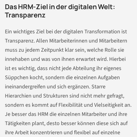
Das HRM-Ziel in der digitalen Welt:
Transparenz
Ein wichtiges Ziel bei der digitalen Transformation ist
Transparenz. Allen Mitarbeiterinnen und Mitarbeitern
muss zu jedem Zeitpunkt klar sein, welche Rolle sie
innehaben und was von ihnen erwartet wird. Hierbei
ist es wichtig, dass nicht jede Abteilung ihr eigenes
Süppchen kocht, sondern die einzelnen Aufgaben
ineinandergreifen und sich ergänzen. Starre
Hierarchien und Strukturen sind nicht mehr gefragt,
sondern es kommt auf Flexibilität und Vielseitigkeit an.
Je besser das HRM die einzelnen Mitarbeiter und ihre
Tätigkeiten plant, desto besser können diese sich auf
ihre Arbeit konzentrieren und flexibel auf einzelne