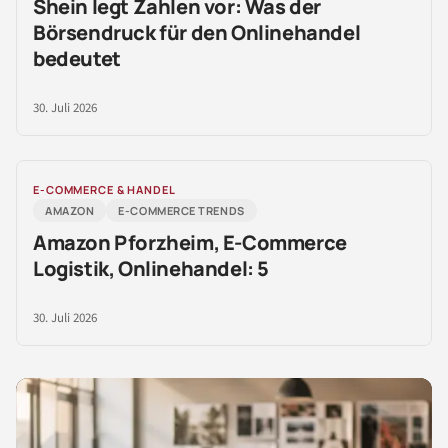
Shein legt Zahlen vor: Was der
Börsendruck für den Onlinehandel
bedeutet
30. Juli 2026
E-COMMERCE & HANDEL
AMAZON
E-COMMERCE TRENDS
Amazon Pforzheim, E-Commerce
Logistik, Onlinehandel: 5
30. Juli 2026