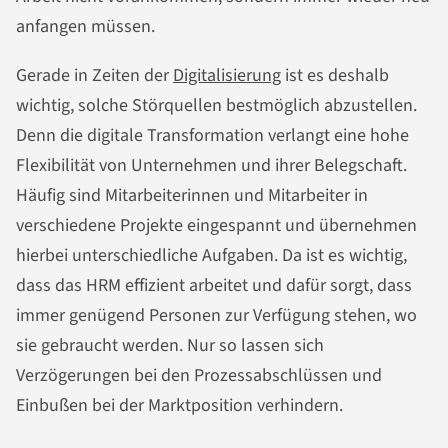
anfangen müssen.
Gerade in Zeiten der
Digitalisierung
ist es deshalb
wichtig, solche Störquellen bestmöglich abzustellen.
Denn die digitale Transformation verlangt eine hohe
Flexibilität von Unternehmen und ihrer Belegschaft.
Häufig sind Mitarbeiterinnen und Mitarbeiter in
verschiedene Projekte eingespannt und übernehmen
hierbei unterschiedliche Aufgaben. Da ist es wichtig,
dass das HRM effizient arbeitet und dafür sorgt, dass
immer genügend Personen zur Verfügung stehen, wo
sie gebraucht werden. Nur so lassen sich
Verzögerungen bei den Prozessabschlüssen und
Einbußen bei der Marktposition verhindern.