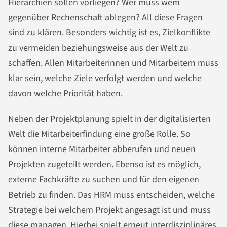
Hierarchien sollen vorliegen? Wer muss wem
gegenüber Rechenschaft ablegen? All diese Fragen
sind zu klären. Besonders wichtig ist es, Zielkonflikte
zu vermeiden beziehungsweise aus der Welt zu
schaffen. Allen Mitarbeiterinnen und Mitarbeitern muss
klar sein, welche Ziele verfolgt werden und welche
davon welche Priorität haben.
Neben der Projektplanung spielt in der digitalisierten
Welt die Mitarbeiterfindung eine große Rolle. So
können interne Mitarbeiter abberufen und neuen
Projekten zugeteilt werden. Ebenso ist es möglich,
externe Fachkräfte zu suchen und für den eigenen
Betrieb zu finden. Das HRM muss entscheiden, welche
Strategie bei welchem Projekt angesagt ist und muss
diese managen. Hierbei spielt erneut interdisziplinäres