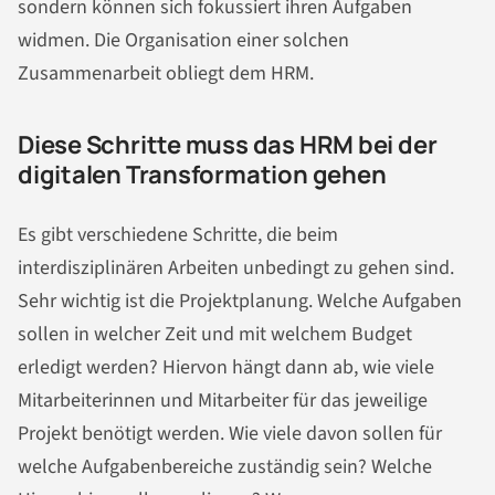
sondern können sich fokussiert ihren Aufgaben
widmen. Die Organisation einer solchen
Zusammenarbeit obliegt dem HRM.
Diese Schritte muss das HRM bei der
digitalen Transformation gehen
Es gibt verschiedene Schritte, die beim
interdisziplinären Arbeiten unbedingt zu gehen sind.
Sehr wichtig ist die Projektplanung. Welche Aufgaben
sollen in welcher Zeit und mit welchem Budget
erledigt werden? Hiervon hängt dann ab, wie viele
Mitarbeiterinnen und Mitarbeiter für das jeweilige
Projekt benötigt werden. Wie viele davon sollen für
welche Aufgabenbereiche zuständig sein? Welche