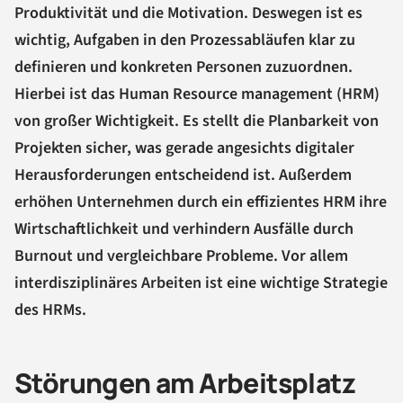
Produktivität und die Motivation. Deswegen ist es
wichtig, Aufgaben in den Prozessabläufen klar zu
definieren und konkreten Personen zuzuordnen.
Hierbei ist das Human Resource management (HRM)
von großer Wichtigkeit. Es stellt die Planbarkeit von
Projekten sicher, was gerade angesichts digitaler
Herausforderungen entscheidend ist. Außerdem
erhöhen Unternehmen durch ein effizientes HRM ihre
Wirtschaftlichkeit und verhindern Ausfälle durch
Burnout und vergleichbare Probleme. Vor allem
interdisziplinäres Arbeiten ist eine wichtige Strategie
des HRMs.
Störungen am Arbeitsplatz