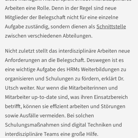
Arbeiten eine Rolle. Denn in der Regel sind neue
Mitglieder der Belegschaft nicht für eine einzelne
Aufgabe zuständig, sondern dienen als
Schnittstelle
zwischen verschiedenen Abteilungen.
Nicht zuletzt stellt das interdisziplinäre Arbeiten neue
Anforderungen an die Belegschaft. Deswegen ist es
eine wichtige Aufgabe des HRMs Weiterbildungen zu
organisieren und Schulungen zu fördern, erklärt Dr.
Utsch weiter. Nur wenn die Mitarbeiterinnen und
Mitarbeiter up-to-date sind, was ihren Einsatzbereich
betrifft, können sie effizient arbeiten und Störungen
sowie Ausfälle vermeiden. Bei solchen
Schulungsmaßnahmen sind digital Techniken und
interdisziplinäre Teams eine große Hilfe.