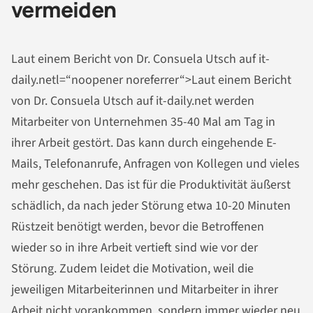
vermeiden
Laut einem Bericht von Dr. Consuela Utsch auf it-
daily.netl=“noopener noreferrer“>Laut einem Bericht
von Dr. Consuela Utsch auf it-daily.net werden
Mitarbeiter von Unternehmen 35-40 Mal am Tag in
ihrer Arbeit gestört. Das kann durch eingehende E-
Mails, Telefonanrufe, Anfragen von Kollegen und vieles
mehr geschehen. Das ist für die Produktivität äußerst
schädlich, da nach jeder Störung etwa 10-20 Minuten
Rüstzeit benötigt werden, bevor die Betroffenen
wieder so in ihre Arbeit vertieft sind wie vor der
Störung. Zudem leidet die Motivation, weil die
jeweiligen Mitarbeiterinnen und Mitarbeiter in ihrer
Arbeit nicht vorankommen, sondern immer wieder neu