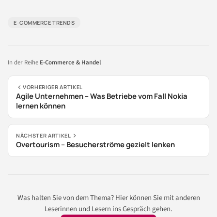
E-COMMERCE TRENDS
In der Reihe
E-Commerce & Handel
VORHERIGER ARTIKEL
Agile Unternehmen – Was Betriebe vom Fall Nokia
lernen können
NÄCHSTER ARTIKEL
Overtourism – Besucherströme gezielt lenken
Was halten Sie von dem Thema? Hier können Sie mit anderen
Leserinnen und Lesern ins Gespräch gehen.