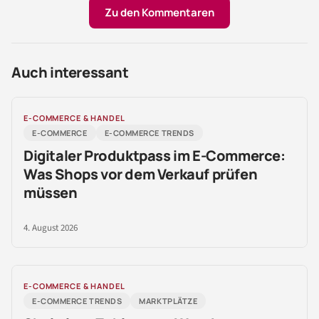
Zu den Kommentaren
Auch interessant
E-COMMERCE & HANDEL
E-COMMERCE
E-COMMERCE TRENDS
Digitaler Produktpass im E-Commerce:
Was Shops vor dem Verkauf prüfen
müssen
4. August 2026
E-COMMERCE & HANDEL
E-COMMERCE TRENDS
MARKTPLÄTZE