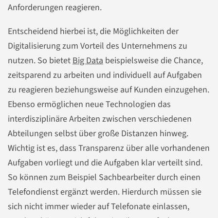
Anforderungen reagieren.
Entscheidend hierbei ist, die Möglichkeiten der
Digitalisierung zum Vorteil des Unternehmens zu
nutzen. So bietet
Big Data
beispielsweise die Chance,
zeitsparend zu arbeiten und individuell auf Aufgaben
zu reagieren beziehungsweise auf Kunden einzugehen.
Ebenso ermöglichen neue Technologien das
interdisziplinäre Arbeiten zwischen verschiedenen
Abteilungen selbst über große Distanzen hinweg.
Wichtig ist es, dass Transparenz über alle vorhandenen
Aufgaben vorliegt und die Aufgaben klar verteilt sind.
So können zum Beispiel Sachbearbeiter durch einen
Telefondienst ergänzt werden. Hierdurch müssen sie
sich nicht immer wieder auf Telefonate einlassen,