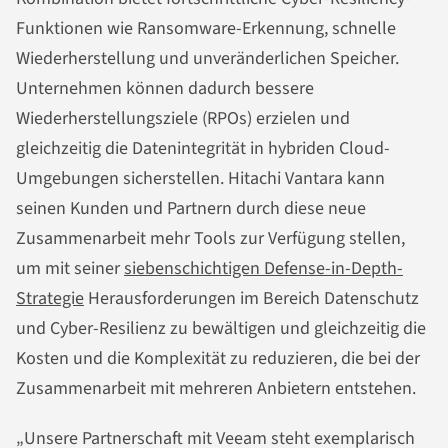
Funktionen wie Ransomware-Erkennung, schnelle
Wiederherstellung und unveränderlichen Speicher.
Unternehmen können dadurch bessere
Wiederherstellungsziele (RPOs) erzielen und
gleichzeitig die Datenintegrität in hybriden Cloud-
Umgebungen sicherstellen. Hitachi Vantara kann
seinen Kunden und Partnern durch diese neue
Zusammenarbeit mehr Tools zur Verfügung stellen,
um mit seiner
siebenschichtigen Defense-in-Depth-
Strategie
Herausforderungen im Bereich Datenschutz
und Cyber-Resilienz zu bewältigen und gleichzeitig die
Kosten und die Komplexität zu reduzieren, die bei der
Zusammenarbeit mit mehreren Anbietern entstehen.
„Unsere Partnerschaft mit Veeam steht exemplarisch