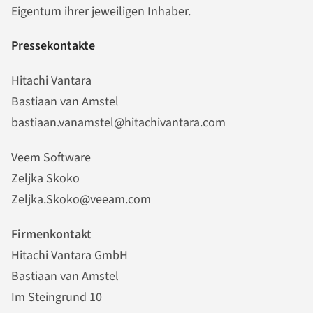
Eigentum ihrer jeweiligen Inhaber.
Pressekontakte
Hitachi Vantara
Bastiaan van Amstel
bastiaan.vanamstel@hitachivantara.com
Veem Software
Zeljka Skoko
Zeljka.Skoko@veeam.com
Firmenkontakt
Hitachi Vantara GmbH
Bastiaan van Amstel
Im Steingrund 10