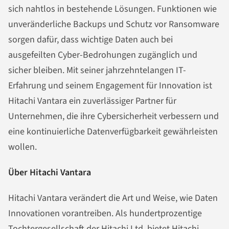
sich nahtlos in bestehende Lösungen. Funktionen wie
unveränderliche Backups und Schutz vor Ransomware
sorgen dafür, dass wichtige Daten auch bei
ausgefeilten Cyber-Bedrohungen zugänglich und
sicher bleiben. Mit seiner jahrzehntelangen IT-
Erfahrung und seinem Engagement für Innovation ist
Hitachi Vantara ein zuverlässiger Partner für
Unternehmen, die ihre Cybersicherheit verbessern und
eine kontinuierliche Datenverfügbarkeit gewährleisten
wollen.
Über Hitachi Vantara
Hitachi Vantara verändert die Art und Weise, wie Daten
Innovationen vorantreiben. Als hundertprozentige
Tochtergesellschaft der Hitachi Ltd. bietet Hitachi