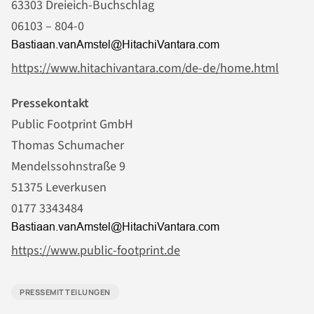
63303 Dreieich-Buchschlag
06103 – 804-0
https://www.hitachivantara.com/de-de/home.html
Pressekontakt
Public Footprint GmbH
Thomas Schumacher
Mendelssohnstraße 9
51375 Leverkusen
0177 3343484
https://www.public-footprint.de
PRESSEMITTEILUNGEN