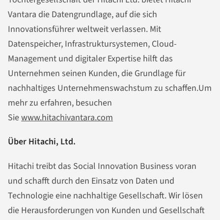
Vantara die Datengrundlage, auf die sich
Innovationsführer weltweit verlassen. Mit
Datenspeicher, Infrastruktursystemen, Cloud-
Management und digitaler Expertise hilft das
Unternehmen seinen Kunden, die Grundlage für
nachhaltiges Unternehmenswachstum zu schaffen.Um
mehr zu erfahren, besuchen
Sie
www.hitachivantara.com
Über Hitachi, Ltd.
Hitachi treibt das Social Innovation Business voran
und schafft durch den Einsatz von Daten und
Technologie eine nachhaltige Gesellschaft. Wir lösen
die Herausforderungen von Kunden und Gesellschaft