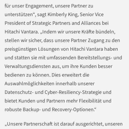
für unser Engagement, unsere Partner zu
unterstützen“, sagt Kimberly King, Senior Vice
President of Strategic Partners and Alliances bei
Hitachi Vantara. „Indem wir unsere Kräfte bündeln,
stellen wir sicher, dass unsere Partner Zugang zu den
preisgünstigen Lösungen von Hitachi Vantara haben
und statten sie mit umfassenden Bereitstellungs- und
Verwaltungsdiensten aus, um ihre Kunden besser
bedienen zu können. Dies erweitert die
Auswahlmöglichkeiten innerhalb unserer
Datenschutz- und Cyber-Resiliency-Strategie und
bietet Kunden und Partnern mehr Flexibilität und
robuste Backup- und Recovery-Optionen.“
„Unsere Partnerschaft ist darauf ausgerichtet, unseren