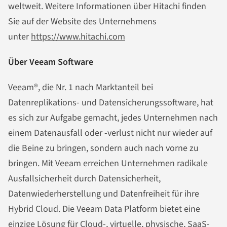
weltweit. Weitere Informationen über Hitachi finden
Sie auf der Website des Unternehmens
unter
https://www.hitachi.com
Über Veeam Software
Veeam®, die Nr. 1 nach Marktanteil bei
Datenreplikations- und Datensicherungssoftware, hat
es sich zur Aufgabe gemacht, jedes Unternehmen nach
einem Datenausfall oder -verlust nicht nur wieder auf
die Beine zu bringen, sondern auch nach vorne zu
bringen. Mit Veeam erreichen Unternehmen radikale
Ausfallsicherheit durch Datensicherheit,
Datenwiederherstellung und Datenfreiheit für ihre
Hybrid Cloud. Die Veeam Data Platform bietet eine
einzige Lösung für Cloud-, virtuelle, physische, SaaS-