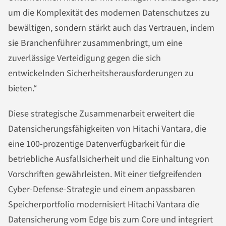
um die Komplexität des modernen Datenschutzes zu
bewältigen, sondern stärkt auch das Vertrauen, indem
sie Branchenführer zusammenbringt, um eine
zuverlässige Verteidigung gegen die sich
entwickelnden Sicherheitsherausforderungen zu
bieten.“
Diese strategische Zusammenarbeit erweitert die
Datensicherungsfähigkeiten von Hitachi Vantara, die
eine 100-prozentige Datenverfügbarkeit für die
betriebliche Ausfallsicherheit und die Einhaltung von
Vorschriften gewährleisten. Mit einer tiefgreifenden
Cyber-Defense-Strategie und einem anpassbaren
Speicherportfolio modernisiert Hitachi Vantara die
Datensicherung vom Edge bis zum Core und integriert