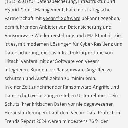
(TSE: 6501) für Datenspeicherung, Infrastruktur und
Hybrid-Cloud-Management, hat eine strategische
Partnerschaft mit
Veeam® Software
bekannt gegeben,
dem führenden Anbieter von Datensicherung und
Ransomware-Wiederherstellung nach Marktanteil. Ziel
ist es, mit modernen Lösungen für Cyber-Resilienz und
Datensicherung, die das Infrastrukturportfolio von
Hitachi Vantara mit der Software von Veeam
integrieren, Kunden vor Ransomware-Angriffen zu
schützen und Ausfallzeiten zu minimieren.
In einer Zeit zunehmender Ransomware-Angriffe und
Datenschutzverletzungen stehen Unternehmen beim
Schutz ihrer kritischen Daten vor nie dagewesenen
Herausforderungen. Laut dem
Veeam Data Protection
Trends Report 2024
waren mindestens 76 % der