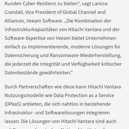
Kunden Cyber-Resilienz zu bieten“, sagt Larissa
Crandall, Vice President of Global Channel and
Alliances, Veeam Software. „Die Kombination der
Infrastrukturkapazitäten von Hitachi Vantara und der
Software-Expertise von Veeam bietet Unternehmen
einfach zu implementierende, moderne Lösungen für
Datensicherung und Ransomware-Wiederherstellung,
die jederzeit die Integrität und Verfügbarkeit kritischer
Datenbestände gewährleisten.“
Durch Partnerschaften wie diese kann Hitachi Vantara
Nutzungsmodelle wie Data Protection as a Service
(DPaaS) anbieten, die sich nahtlos in bestehende
Infrastruktur- und Softwarelösungen integrieren
lassen. Die Lösungen von Hitachi Vantara sind auch