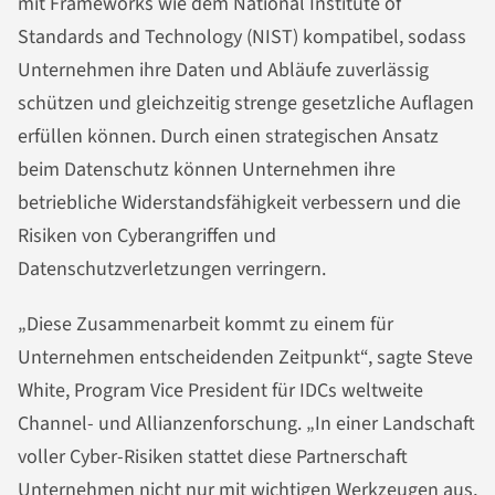
mit Frameworks wie dem National Institute of
Standards and Technology (NIST) kompatibel, sodass
Unternehmen ihre Daten und Abläufe zuverlässig
schützen und gleichzeitig strenge gesetzliche Auflagen
erfüllen können. Durch einen strategischen Ansatz
beim Datenschutz können Unternehmen ihre
betriebliche Widerstandsfähigkeit verbessern und die
Risiken von Cyberangriffen und
Datenschutzverletzungen verringern.
„Diese Zusammenarbeit kommt zu einem für
Unternehmen entscheidenden Zeitpunkt“, sagte Steve
White, Program Vice President für IDCs weltweite
Channel- und Allianzenforschung. „In einer Landschaft
voller Cyber-Risiken stattet diese Partnerschaft
Unternehmen nicht nur mit wichtigen Werkzeugen aus,