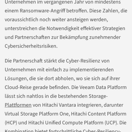
Unternehmen im vergangenen Jahr von mindestens
einem Ransomware-Angriff betroffen. Diese Zahlen, die
voraussichtlich noch weiter ansteigen werden,
unterstreichen die Notwendigkeit effektiver Strategien
und Partnerschaften zur Bekämpfung zunehmender
Cybersicherheitsrisiken.
Die Partnerschaft stärkt die Cyber-Resilienz von
Unternehmen mit einfach zu implementierenden
Lösungen, die sie dort abholen, wo sie sich auf ihrer
Cloud-Reise gerade befinden. Die Veeam Data Platform
lässt sich nahtlos in die bestehenden Storage-
Plattformen
von Hitachi Vantara integrieren, darunter
Virtual Storage Platform One, Hitachi Content Platform
(HCP) und Hitachi Unified Compute Platform (UCP). Die
Kombination bietet fortschrittliche Cyber-Resiliency-