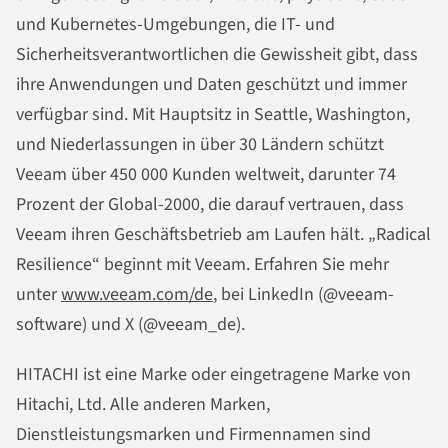
und Kubernetes-Umgebungen, die IT- und
Sicherheitsverantwortlichen die Gewissheit gibt, dass
ihre Anwendungen und Daten geschützt und immer
verfügbar sind. Mit Hauptsitz in Seattle, Washington,
und Niederlassungen in über 30 Ländern schützt
Veeam über 450 000 Kunden weltweit, darunter 74
Prozent der Global-2000, die darauf vertrauen, dass
Veeam ihren Geschäftsbetrieb am Laufen hält. „Radical
Resilience“ beginnt mit Veeam. Erfahren Sie mehr
unter
www.veeam.com/de
, bei LinkedIn (@veeam-
software) und X (@veeam_de).
HITACHI ist eine Marke oder eingetragene Marke von
Hitachi, Ltd. Alle anderen Marken,
Dienstleistungsmarken und Firmennamen sind