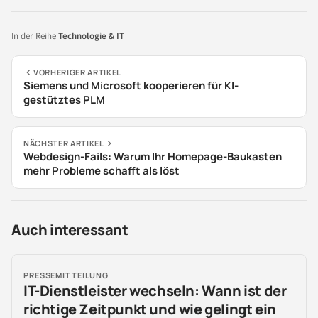
In der Reihe
Technologie & IT
VORHERIGER ARTIKEL
Siemens und Microsoft kooperieren für KI-
gestütztes PLM
NÄCHSTER ARTIKEL
Webdesign-Fails: Warum Ihr Homepage-Baukasten
mehr Probleme schafft als löst
Auch interessant
PRESSEMITTEILUNG
IT-Dienstleister wechseln: Wann ist der
richtige Zeitpunkt und wie gelingt ein