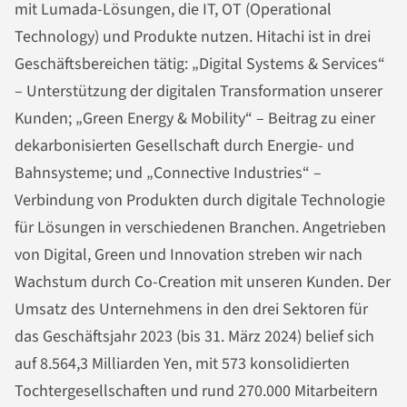
mit Lumada-Lösungen, die IT, OT (Operational
Technology) und Produkte nutzen. Hitachi ist in drei
Geschäftsbereichen tätig: „Digital Systems & Services“
– Unterstützung der digitalen Transformation unserer
Kunden; „Green Energy & Mobility“ – Beitrag zu einer
dekarbonisierten Gesellschaft durch Energie- und
Bahnsysteme; und „Connective Industries“ –
Verbindung von Produkten durch digitale Technologie
für Lösungen in verschiedenen Branchen. Angetrieben
von Digital, Green und Innovation streben wir nach
Wachstum durch Co-Creation mit unseren Kunden. Der
Umsatz des Unternehmens in den drei Sektoren für
das Geschäftsjahr 2023 (bis 31. März 2024) belief sich
auf 8.564,3 Milliarden Yen, mit 573 konsolidierten
Tochtergesellschaften und rund 270.000 Mitarbeitern