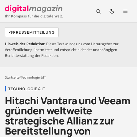
Ihr Kompass für die digitale Welt.
PRESSEMITTEILUNG
Hinweis der Redaktion:
Dieser Text wurde uns vom Herausgeber zur
Veröffentlichung übermittelt und entspricht nicht der unabhängigen
Berichterstattung der Redaktion.
Startseite
/
Technologie & IT
TECHNOLOGIE & IT
Hitachi Vantara und Veeam
gründen weltweite
strategische Allianz zur
Bereitstellung von