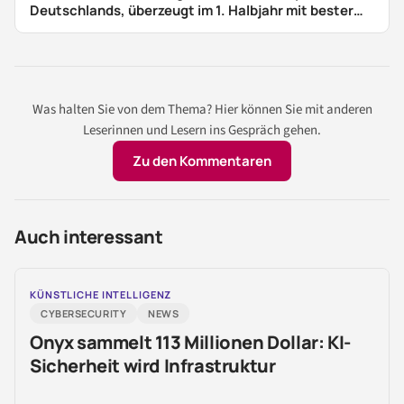
Deutschlands, überzeugt im 1. Halbjahr mit bester
Qualität und Innovationen
Was halten Sie von dem Thema? Hier können Sie mit anderen
Leserinnen und Lesern ins Gespräch gehen.
Zu den Kommentaren
Auch interessant
KÜNSTLICHE INTELLIGENZ
CYBERSECURITY
NEWS
Onyx sammelt 113 Millionen Dollar: KI-
Sicherheit wird Infrastruktur