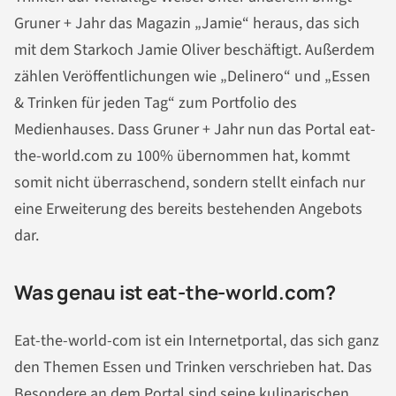
Gruner + Jahr das Magazin „Jamie“ heraus, das sich
mit dem Starkoch Jamie Oliver beschäftigt. Außerdem
zählen Veröffentlichungen wie „Delinero“ und „Essen
& Trinken für jeden Tag“ zum Portfolio des
Medienhauses. Dass Gruner + Jahr nun das Portal eat-
the-world.com zu 100% übernommen hat, kommt
somit nicht überraschend, sondern stellt einfach nur
eine Erweiterung des bereits bestehenden Angebots
dar.
Was genau ist eat-the-world.com?
Eat-the-world-com ist ein Internetportal, das sich ganz
den Themen Essen und Trinken verschrieben hat. Das
Besondere an dem Portal sind seine kulinarischen