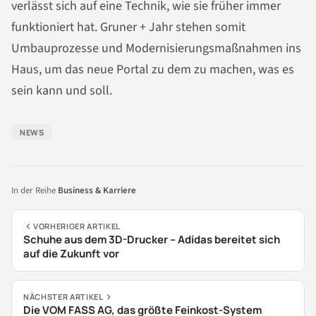
verlässt sich auf eine Technik, wie sie früher immer
funktioniert hat. Gruner + Jahr stehen somit
Umbauprozesse und Modernisierungsmaßnahmen ins
Haus, um das neue Portal zu dem zu machen, was es
sein kann und soll.
NEWS
In der Reihe
Business & Karriere
VORHERIGER ARTIKEL
Schuhe aus dem 3D-Drucker – Adidas bereitet sich
auf die Zukunft vor
NÄCHSTER ARTIKEL
Die VOM FASS AG, das größte Feinkost-System