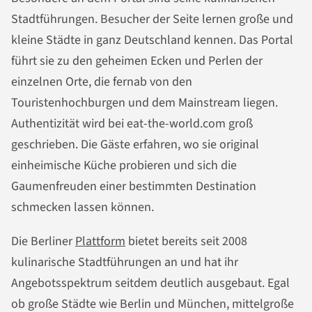
Stadtführungen. Besucher der Seite lernen große und
kleine Städte in ganz Deutschland kennen. Das Portal
führt sie zu den geheimen Ecken und Perlen der
einzelnen Orte, die fernab von den
Touristenhochburgen und dem Mainstream liegen.
Authentizität wird bei eat-the-world.com groß
geschrieben. Die Gäste erfahren, wo sie original
einheimische Küche probieren und sich die
Gaumenfreuden einer bestimmten Destination
schmecken lassen können.
Die Berliner
Plattform
bietet bereits seit 2008
kulinarische Stadtführungen an und hat ihr
Angebotsspektrum seitdem deutlich ausgebaut. Egal
ob große Städte wie Berlin und München, mittelgroße