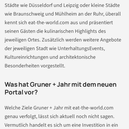
Städte wie Düsseldorf und Leipzig oder kleine Städte
wie Braunschweig und Mühlheim an der Ruhr, überall
kennt sich eat-the-world.com aus und präsentiert
seinen Gästen die kulinarischen Highlights des
jeweiligen Ortes. Zusätzlich werden weitere Angebote
der jeweiligen Stadt wie UnterhaltungsEvents,
Kultureinrichtungen und architektonische
Besonderheiten vorgestellt.
Was hat Gruner + Jahr mit dem neuen
Portal vor?
Welche Ziele Gruner + Jahr mit eat-the-world.com
genau verfolgt, lässt sich aktuell noch nicht sagen.
Vermutlich handelt es sich um eine Investition in ein