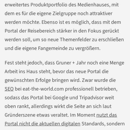
erweitertes Produktportfolio des Medienhauses, mit
dem es für die eigene Zielgruppe noch attraktiver
werden möchte. Ebenso ist es möglich, dass mit dem
Portal der Reisebereich stärker in den Fokus gerückt
werden soll, um so neue Themenfelder zu erschließen
und die eigene Fangemeinde zu vergrößern.
Fest steht jedoch, dass Gruner + Jahr noch eine Menge
Arbeit ins Haus steht, bevor das neue Portal die
gewünschten Erfolge bringen wird. Zwar wurde die
SEO
bei eat-the-world.com professionell betrieben,
sodass das Portal bei Google und Tripadvisor weit
oben rankt, allerdings wirkt die Seite an sich laut
Gründerszene etwas veraltet. Im Moment
nutzt das
Portal nicht die aktuellen digitalen
Standards, sondern