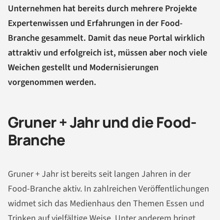
Unternehmen hat bereits durch mehrere Projekte
Expertenwissen und Erfahrungen in der Food-
Branche gesammelt. Damit das neue Portal wirklich
attraktiv und erfolgreich ist, müssen aber noch viele
Weichen gestellt und Modernisierungen
vorgenommen werden.
Gruner + Jahr und die Food-
Branche
Gruner + Jahr ist bereits seit langen Jahren in der
Food-Branche aktiv. In zahlreichen Veröffentlichungen
widmet sich das Medienhaus den Themen Essen und
Trinken auf vielfältige Weise. Unter anderem bringt