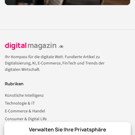
digital
magazin
.de
Ihr Kompass für die digitale Welt. Fundierte Artikel zu
Digitalisierung, KI, E-Commerce, FinTech und Trends der
digitalen Wirtschaft.
Rubriken
Künstliche Intelligenz
Technologie & IT
E-Commerce & Handel
Consumer & Digital Life
Marketing
Verwalten Sie Ihre Privatsphäre
Finanzen & FinTech