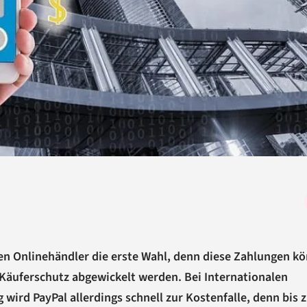
ten Onlinehändler die erste Wahl, denn diese Zahlungen k
 Käuferschutz abgewickelt werden. Bei Internationalen
rd PayPal allerdings schnell zur Kostenfalle, denn bis z