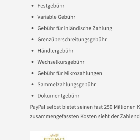
Festgebühr
Variable Gebühr
Gebühr für inländische Zahlung
Grenzüberschreitungsgebühr
Händlergebühr
Wechselkursgebühr
Gebühr für Mikrozahlungen
Sammelzahlungsgebühr
Dokumentgebühr
PayPal selbst bietet seinen fast 250 Millione
zusammengefassten Kosten sieht der Zahlende 