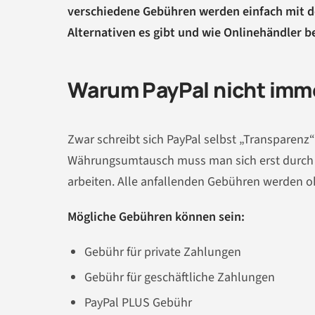
verschiedene Gebühren werden einfach mit de
Alternativen es gibt und wie Onlinehändler 
Warum PayPal nicht immer
Zwar schreibt sich PayPal selbst „Transparenz
Währungsumtausch muss man sich erst durch
arbeiten. Alle anfallenden Gebühren werden o
Mögliche Gebühren können sein:
Gebühr für private Zahlungen
Gebühr für geschäftliche Zahlungen
PayPal PLUS Gebühr