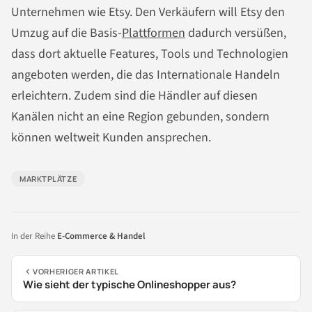
Unternehmen wie Etsy. Den Verkäufern will Etsy den
Umzug auf die Basis-
Plattformen
dadurch versüßen,
dass dort aktuelle Features, Tools und Technologien
angeboten werden, die das Internationale Handeln
erleichtern. Zudem sind die Händler auf diesen
Kanälen nicht an eine Region gebunden, sondern
können weltweit Kunden ansprechen.
MARKTPLÄTZE
In der Reihe
E-Commerce & Handel
VORHERIGER ARTIKEL
Wie sieht der typische Onlineshopper aus?