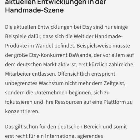
aktuellen Entwicklungen in der
Handmade-Szene
Die aktuellen Entwicklungen bei Etsy sind nur einige
Beispiele dafür, dass sich die Welt der Handmade-
Produkte im Wandel befindet. Beispielsweise musste
der große Etsy-Konkurrent DaWanda, der vor allem auf
dem deutschen Markt aktiv ist, erst kürzlich zahlreiche
Mitarbeiter entlassen. Offensichtlich entspricht
unbegrenztes Wachstum nicht mehr dem Zeitgeist,
sondern die Unternehmen beginnen, sich zu
fokussieren und ihre Ressourcen auf eine Plattform zu
konzentrieren.
Das gilt schon für den deutschen Bereich und somit
erst recht für ein International agierendes