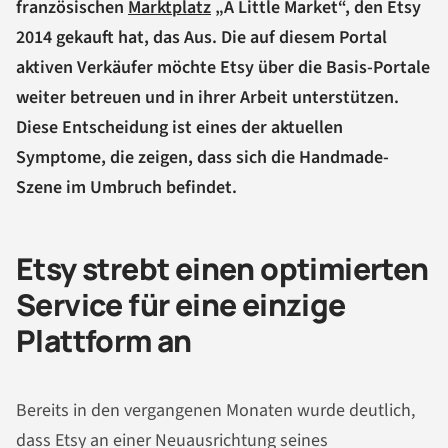
französischen
Marktplatz
„A Little Market“, den Etsy
2014 gekauft hat, das Aus. Die auf diesem Portal
aktiven Verkäufer möchte Etsy über die Basis-Portale
weiter betreuen und in ihrer Arbeit unterstützen.
Diese Entscheidung ist eines der aktuellen
Symptome, die zeigen, dass sich die Handmade-
Szene im Umbruch befindet.
Etsy strebt einen optimierten
Service für eine einzige
Plattform an
Bereits in den vergangenen Monaten wurde deutlich,
dass Etsy an einer Neuausrichtung seines