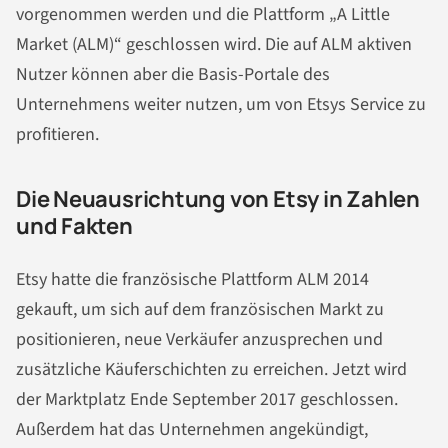
vorgenommen werden und die Plattform „A Little
Market (ALM)“ geschlossen wird. Die auf ALM aktiven
Nutzer können aber die Basis-Portale des
Unternehmens weiter nutzen, um von Etsys Service zu
profitieren.
Die Neuausrichtung von Etsy in Zahlen
und Fakten
Etsy hatte die französische Plattform ALM 2014
gekauft, um sich auf dem französischen Markt zu
positionieren, neue Verkäufer anzusprechen und
zusätzliche Käuferschichten zu erreichen. Jetzt wird
der Marktplatz Ende September 2017 geschlossen.
Außerdem hat das Unternehmen angekündigt,