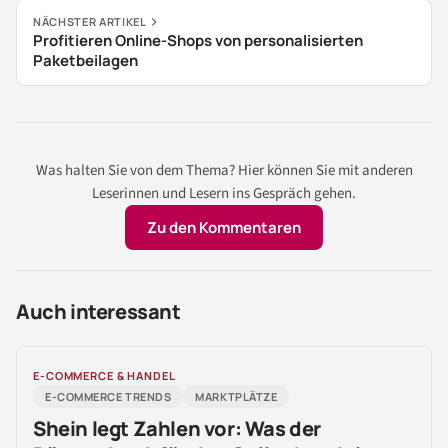
NÄCHSTER ARTIKEL
Profitieren Online-Shops von personalisierten
Paketbeilagen
Was halten Sie von dem Thema? Hier können Sie mit anderen
Leserinnen und Lesern ins Gespräch gehen.
Zu den Kommentaren
Auch interessant
E-COMMERCE & HANDEL
E-COMMERCE TRENDS
MARKTPLÄTZE
Shein legt Zahlen vor: Was der