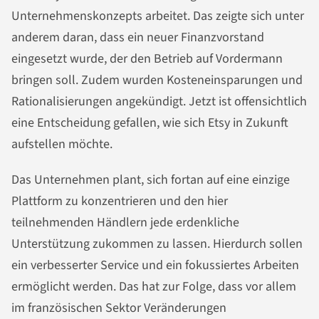
Unternehmenskonzepts arbeitet. Das zeigte sich unter
anderem daran, dass ein neuer Finanzvorstand
eingesetzt wurde, der den Betrieb auf Vordermann
bringen soll. Zudem wurden Kosteneinsparungen und
Rationalisierungen angekündigt. Jetzt ist offensichtlich
eine Entscheidung gefallen, wie sich Etsy in Zukunft
aufstellen möchte.
Das Unternehmen plant, sich fortan auf eine einzige
Plattform zu konzentrieren und den hier
teilnehmenden Händlern jede erdenkliche
Unterstützung zukommen zu lassen. Hierdurch sollen
ein verbesserter Service und ein fokussiertes Arbeiten
ermöglicht werden. Das hat zur Folge, dass vor allem
im französischen Sektor Veränderungen