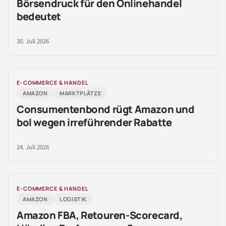
Börsendruck für den Onlinehandel
bedeutet
30. Juli 2026
E-COMMERCE & HANDEL
AMAZON
MARKTPLÄTZE
Consumentenbond rügt Amazon und
bol wegen irreführender Rabatte
24. Juli 2026
E-COMMERCE & HANDEL
AMAZON
LOGISTIK
Amazon FBA, Retouren-Scorecard,