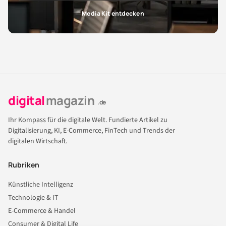
Media Kit entdecken
digital
magazin
.de
Ihr Kompass für die digitale Welt. Fundierte Artikel zu
Digitalisierung, KI, E-Commerce, FinTech und Trends der
digitalen Wirtschaft.
Rubriken
Künstliche Intelligenz
Technologie & IT
E-Commerce & Handel
Consumer & Digital Life