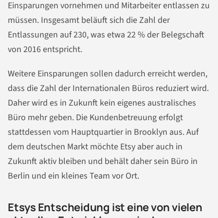
Einsparungen vornehmen und Mitarbeiter entlassen zu
müssen. Insgesamt beläuft sich die Zahl der
Entlassungen auf 230, was etwa 22 % der Belegschaft
von 2016 entspricht.
Weitere Einsparungen sollen dadurch erreicht werden,
dass die Zahl der Internationalen Büros reduziert wird.
Daher wird es in Zukunft kein eigenes australisches
Büro mehr geben. Die Kundenbetreuung erfolgt
stattdessen vom Hauptquartier in Brooklyn aus. Auf
dem deutschen Markt möchte Etsy aber auch in
Zukunft aktiv bleiben und behält daher sein Büro in
Berlin und ein kleines Team vor Ort.
Etsys Entscheidung ist eine von vielen