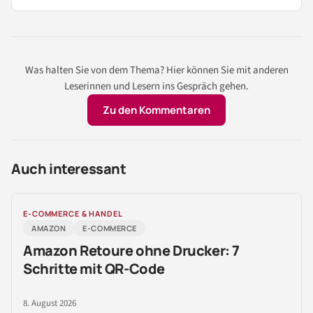
Was halten Sie von dem Thema? Hier können Sie mit anderen
Leserinnen und Lesern ins Gespräch gehen.
Zu den Kommentaren
Auch interessant
E-COMMERCE & HANDEL
AMAZON
E-COMMERCE
Amazon Retoure ohne Drucker: 7
Schritte mit QR-Code
8. August 2026