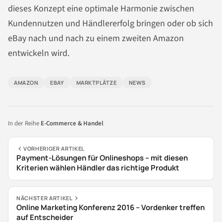
dieses Konzept eine optimale Harmonie zwischen
Kundennutzen und Händlererfolg bringen oder ob sich
eBay nach und nach zu einem zweiten Amazon
entwickeln wird.
AMAZON
EBAY
MARKTPLÄTZE
NEWS
In der Reihe
E-Commerce & Handel
VORHERIGER ARTIKEL
Payment-Lösungen für Onlineshops – mit diesen
Kriterien wählen Händler das richtige Produkt
NÄCHSTER ARTIKEL
Online Marketing Konferenz 2016 – Vordenker treffen
auf Entscheider