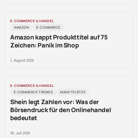
E-COMMERCE & HANDEL
AMAZON
E-COMMERCE
Amazon kappt Produkttitel auf 75
Zeichen: Panik im Shop
1. August 2026
E-COMMERCE & HANDEL
E-COMMERCE TRENDS
MARKTPLÄTZE
Shein legt Zahlen vor: Was der
Börsendruck für den Onlinehandel
bedeutet
30. Juli 2026