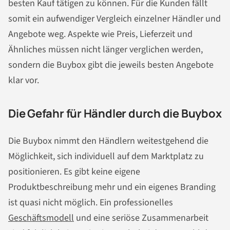
besten Kauf tätigen zu können. Für die Kunden fällt
somit ein aufwendiger Vergleich einzelner Händler und
Angebote weg. Aspekte wie Preis, Lieferzeit und
Ähnliches müssen nicht länger verglichen werden,
sondern die Buybox gibt die jeweils besten Angebote
klar vor.
Die Gefahr für Händler durch die Buybox
Die Buybox nimmt den Händlern weitestgehend die
Möglichkeit, sich individuell auf dem Marktplatz zu
positionieren. Es gibt keine eigene
Produktbeschreibung mehr und ein eigenes Branding
ist quasi nicht möglich. Ein professionelles
Geschäftsmodell
und eine seriöse Zusammenarbeit