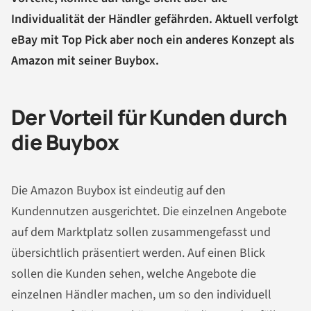
Individualität der Händler gefährden. Aktuell verfolgt
eBay mit Top Pick aber noch ein anderes Konzept als
Amazon mit seiner Buybox.
Der Vorteil für Kunden durch
die Buybox
Die Amazon Buybox ist eindeutig auf den
Kundennutzen ausgerichtet. Die einzelnen Angebote
auf dem Marktplatz sollen zusammengefasst und
übersichtlich präsentiert werden. Auf einen Blick
sollen die Kunden sehen, welche Angebote die
einzelnen Händler machen, um so den individuell