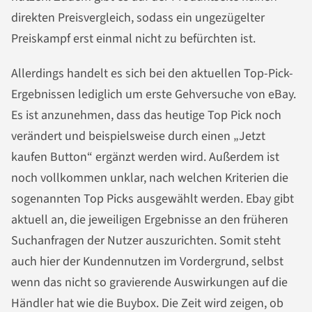
direkten Preisvergleich, sodass ein ungezügelter
Preiskampf erst einmal nicht zu befürchten ist.
Allerdings handelt es sich bei den aktuellen Top-Pick-
Ergebnissen lediglich um erste Gehversuche von eBay.
Es ist anzunehmen, dass das heutige Top Pick noch
verändert und beispielsweise durch einen „Jetzt
kaufen Button“ ergänzt werden wird. Außerdem ist
noch vollkommen unklar, nach welchen Kriterien die
sogenannten Top Picks ausgewählt werden. Ebay gibt
aktuell an, die jeweiligen Ergebnisse an den früheren
Suchanfragen der Nutzer auszurichten. Somit steht
auch hier der Kundennutzen im Vordergrund, selbst
wenn das nicht so gravierende Auswirkungen auf die
Händler hat wie die Buybox. Die Zeit wird zeigen, ob