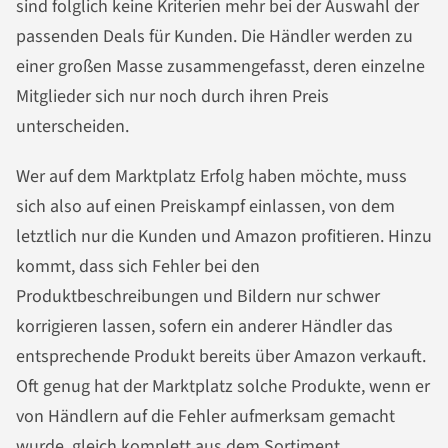
sind folglich keine Kriterien mehr bei der Auswahl der
passenden Deals für Kunden. Die Händler werden zu
einer großen Masse zusammengefasst, deren einzelne
Mitglieder sich nur noch durch ihren Preis
unterscheiden.
Wer auf dem Marktplatz Erfolg haben möchte, muss
sich also auf einen Preiskampf einlassen, von dem
letztlich nur die Kunden und Amazon profitieren. Hinzu
kommt, dass sich Fehler bei den
Produktbeschreibungen und Bildern nur schwer
korrigieren lassen, sofern ein anderer Händler das
entsprechende Produkt bereits über Amazon verkauft.
Oft genug hat der Marktplatz solche Produkte, wenn er
von Händlern auf die Fehler aufmerksam gemacht
wurde, gleich komplett aus dem Sortiment