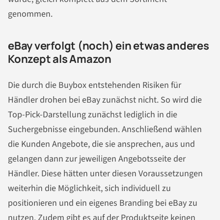
genommen.
eBay verfolgt (noch) ein etwas anderes
Konzept als Amazon
Die durch die Buybox entstehenden Risiken für
Händler drohen bei eBay zunächst nicht. So wird die
Top-Pick-Darstellung zunächst lediglich in die
Suchergebnisse eingebunden. Anschließend wählen
die Kunden Angebote, die sie ansprechen, aus und
gelangen dann zur jeweiligen Angebotsseite der
Händler. Diese hätten unter diesen Voraussetzungen
weiterhin die Möglichkeit, sich individuell zu
positionieren und ein eigenes Branding bei eBay zu
nutzen. Zudem gibt es auf der Produktseite keinen