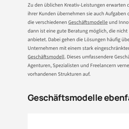
Zu den üblichen Kreativ-Leistungen erwarten 
ihrer Kunden übernehmen sie auch Aufgaben d
die verschiedenen
Geschäftsmodelle
und Innov
dann ist eine gute Beratung möglich, die nich
anbietet. Dabei gehen die Lösungen häufig übe
Unternehmen mit einem stark eingeschränkte
Geschäftsmodell
. Dieses umfassendere Gesch
Agenturen, Spezialisten und Freelancern vern
vorhandenen Strukturen auf.
Geschäftsmodelle ebenfa