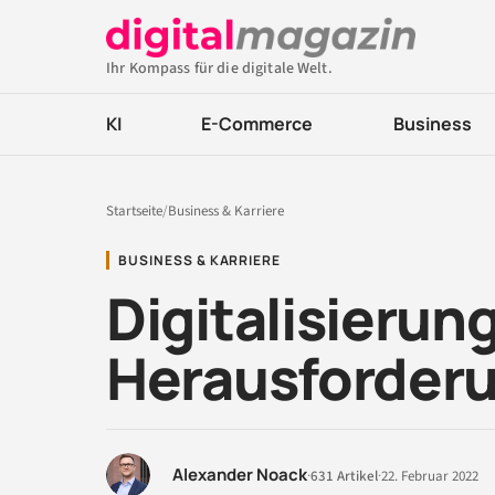
Ihr Kompass für die digitale Welt.
KI
E-Commerce
Business
Startseite
/
Business & Karriere
BUSINESS & KARRIERE
Digitalisierung
Herausforderu
Alexander Noack
·
631 Artikel
·
22. Februar 2022