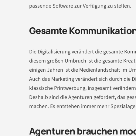
passende Software zur Verfügung zu stellen.
Gesamte Kommunikation
Die Digitalisierung verändert die gesamte Ko
diesem großen Umbruch ist die gesamte Kreati
einigen Jahren ist die Medienlandschaft im Umb
Auch das Marketing verändert sich durch die
D
klassische Printwerbung, insgesamt verändern
Deshalb sind die Agenturen gefordert, das ges
machen. Es entstehen immer mehr Spezialagentu
Agenturen brauchen mo