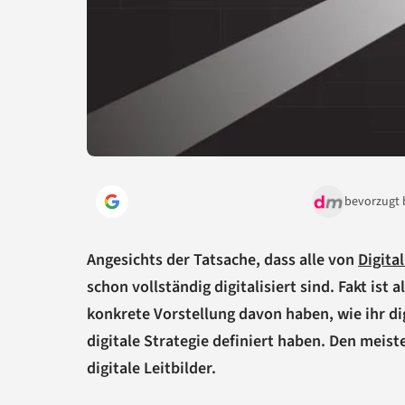
bevorzugt 
Angesichts der Tatsache, dass alle von
Digita
schon vollständig digitalisiert sind. Fakt ist 
konkrete Vorstellung davon haben, wie ihr d
digitale Strategie definiert haben. Den meis
digitale Leitbilder.