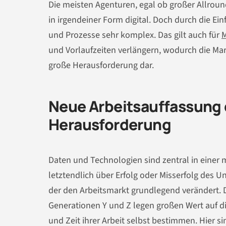
Die meisten Agenturen, egal ob großer Allroun
in irgendeiner Form digital. Doch durch die E
und Prozesse sehr komplex. Das gilt auch für
M
und Vorlaufzeiten verlängern, wodurch die Marg
große Herausforderung dar.
Neue Arbeitsauffassung d
Herausforderung
Daten und Technologien sind zentral in einer 
letztendlich über Erfolg oder Misserfolg des U
der den Arbeitsmarkt grundlegend verändert. 
Generationen Y und Z legen großen Wert auf die
und Zeit ihrer Arbeit selbst bestimmen. Hier s