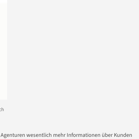
ch
die Agenturen wesentlich mehr Informationen über Kunden