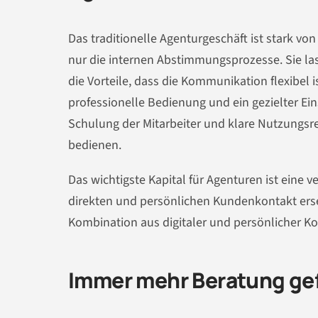
Das traditionelle Agenturgeschäft ist stark vo
nur die internen Abstimmungsprozesse. Sie la
die Vorteile, dass die Kommunikation flexibel i
professionelle Bedienung und ein gezielter Ein
Schulung der Mitarbeiter und klare Nutzungsrege
bedienen.
Das wichtigste Kapital für Agenturen ist eine 
direkten und persönlichen Kundenkontakt erset
Kombination aus digitaler und persönlicher 
Immer mehr Beratung ge