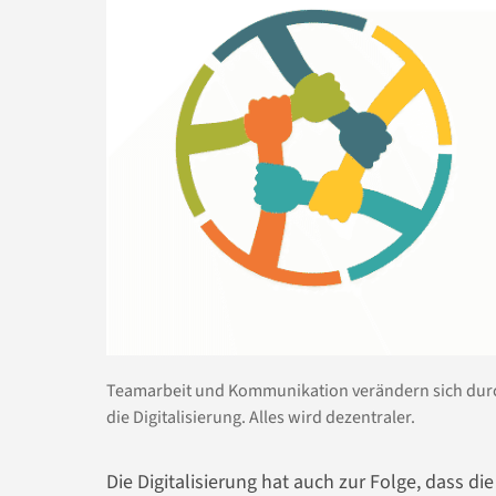
Teamarbeit und Kommunikation verändern sich dur
die Digitalisierung. Alles wird dezentraler.
Die Digitalisierung hat auch zur Folge, dass 