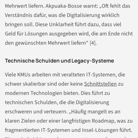
Mehrwert liefern. Akpuaka-Bosse warnt: „Oft fehlt das
Verständnis dafür, was die Digitalisierung wirklich
bringen soll. Diese Unklarheit führt dazu, dass viel
Geld für Lösungen ausgegeben wird, die am Ende nicht
den gewünschten Mehrwert liefern“ [4].
Technische Schulden und Legacy-Systeme
Viele KMUs arbeiten mit veralteten IT-Systemen, die
schwer skalierbar sind oder keine
Schnittstellen
zu
modernen Technologien bieten. Dies führt zu
technischen Schulden, die die Digitalisierung
erschweren und verteuern. „Häufig mangelt es an
klaren Zielen oder einer langfristigen Roadmap, was zu
fragmentierten IT-Systemen und Insel-Lösungen führt.