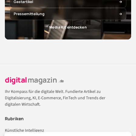
Gastartikel
Pressemitteilung
Media Kit entdecken
digital
magazin
.de
Ihr Kompass für die digitale Welt. Fundierte Artikel zu
Digitalisierung, KI, E-Commerce, FinTech und Trends der
digitalen Wirtschaft.
Rubriken
Künstliche Intelligenz