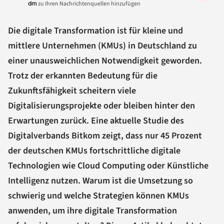
dm
zu Ihren Nachrichtenquellen hinzufügen
Die digitale Transformation ist für kleine und
mittlere Unternehmen (KMUs) in Deutschland zu
einer unausweichlichen Notwendigkeit geworden.
Trotz der erkannten Bedeutung für die
Zukunftsfähigkeit scheitern viele
Digitalisierungsprojekte oder bleiben hinter den
Erwartungen zurück. Eine aktuelle Studie des
Digitalverbands Bitkom zeigt, dass nur 45 Prozent
der deutschen KMUs fortschrittliche digitale
Technologien wie Cloud Computing oder Künstliche
Intelligenz nutzen. Warum ist die Umsetzung so
schwierig und welche Strategien können KMUs
anwenden, um ihre digitale Transformation