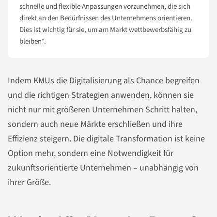
schnelle und flexible Anpassungen vorzunehmen, die sich
direkt an den Bedürfnissen des Unternehmens orientieren.
Dies ist wichtig für sie, um am Markt wettbewerbsfähig zu
bleiben“.
Indem KMUs die Digitalisierung als Chance begreifen
und die richtigen Strategien anwenden, können sie
nicht nur mit größeren Unternehmen Schritt halten,
sondern auch neue Märkte erschließen und ihre
Effizienz steigern. Die digitale Transformation ist keine
Option mehr, sondern eine Notwendigkeit für
zukunftsorientierte Unternehmen – unabhängig von
ihrer Größe.