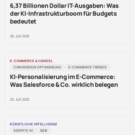
6,37 Billionen Dollar IT-Ausgaben: Was
der KI-Infrastrukturboom für Budgets
bedeutet
28. Juli 2026
E-COMMERCE & HANDEL
CONVERSION OPTIMIERUNG
E-COMMERCE TRENDS
KI-Personalisierung im E-Commerce:
Was Salesforce & Co. wirklich belegen
25. Juli 2026
KÜNSTLICHE INTELLIGENZ
AGENTIC AI
B2B