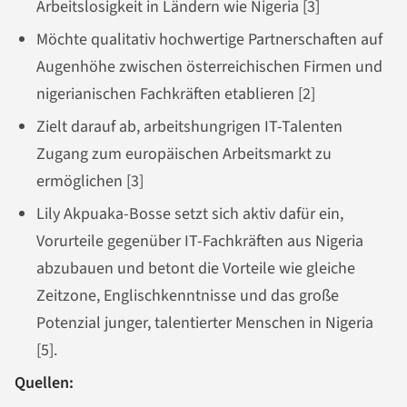
Arbeitslosigkeit in Ländern wie Nigeria [3]
Möchte qualitativ hochwertige Partnerschaften auf
Augenhöhe zwischen österreichischen Firmen und
nigerianischen Fachkräften etablieren [2]
Zielt darauf ab, arbeitshungrigen IT-Talenten
Zugang zum europäischen Arbeitsmarkt zu
ermöglichen [3]
Lily Akpuaka-Bosse setzt sich aktiv dafür ein,
Vorurteile gegenüber IT-Fachkräften aus Nigeria
abzubauen und betont die Vorteile wie gleiche
Zeitzone, Englischkenntnisse und das große
Potenzial junger, talentierter Menschen in Nigeria
[5].
Quellen: