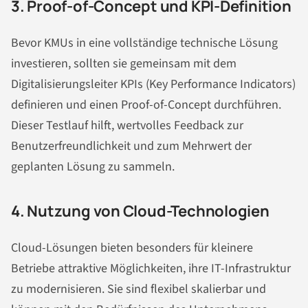
3. Proof-of-Concept und KPI-Definition
Bevor KMUs in eine vollständige technische Lösung
investieren, sollten sie gemeinsam mit dem
Digitalisierungsleiter KPIs (Key Performance Indicators)
definieren und einen Proof-of-Concept durchführen.
Dieser Testlauf hilft, wertvolles Feedback zur
Benutzerfreundlichkeit und zum Mehrwert der
geplanten Lösung zu sammeln.
4. Nutzung von Cloud-Technologien
Cloud-Lösungen bieten besonders für kleinere
Betriebe attraktive Möglichkeiten, ihre IT-Infrastruktur
zu modernisieren. Sie sind flexibel skalierbar und