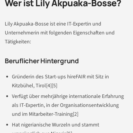
Wer ist Lily Akpuaka-Bosse?
Lily Akpuaka-Bosse ist eine IT-Expertin und
Unternehmerin mit folgenden Eigenschaften und
Tätigkeiten:
Beruflicher Hintergrund
Gründerin des Start-ups hireFAIR mit Sitz in
Kitzbühel, Tirol[4][5]
Verfügt über mehrjährige internationale Erfahrung
als IT-Expertin, in der Organisationsentwicklung
und im Mitarbeiter-Training[2]
Hat nigerianische Wurzeln und stammt