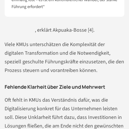
Führung erfordert“
, erklärt Akpuaka-Bosse [4].
Viele KMUs unterschätzen die Komplexität der
digitalen Transformation und die Notwendigkeit,
speziell geschulte Führungskräfte einzusetzen, die den
Prozess steuern und vorantreiben können.
Fehlende Klarheit über Ziele und Mehrwert
Oft fehlt in KMUs das Verständnis dafür, was die
Digitalisierung konkret für das Unternehmen leisten
soll. Diese Unklarheit führt dazu, dass Investitionen in
Lösungen fließen, die am Ende nicht den gewünschten