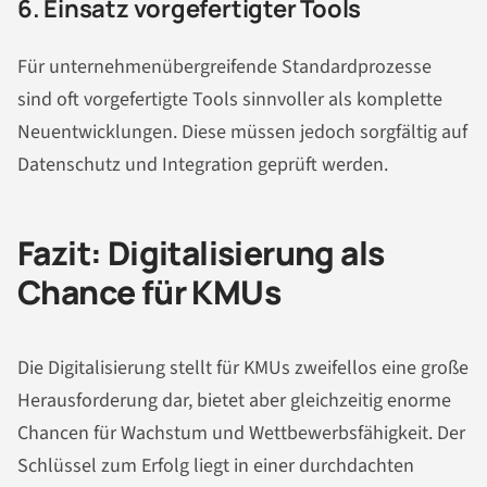
6. Einsatz vorgefertigter Tools
Für unternehmenübergreifende Standardprozesse
sind oft vorgefertigte Tools sinnvoller als komplette
Neuentwicklungen. Diese müssen jedoch sorgfältig auf
Datenschutz und Integration geprüft werden.
Fazit: Digitalisierung als
Chance für KMUs
Die Digitalisierung stellt für KMUs zweifellos eine große
Herausforderung dar, bietet aber gleichzeitig enorme
Chancen für Wachstum und Wettbewerbsfähigkeit. Der
Schlüssel zum Erfolg liegt in einer durchdachten