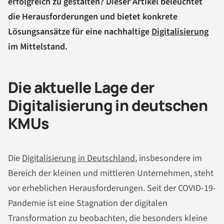
erfolgreich zu gestalten? Dieser Artikel beleuchtet
die Herausforderungen und bietet konkrete
Lösungsansätze für eine nachhaltige
Digitalisierung
im Mittelstand.
Die aktuelle Lage der
Digitalisierung in deutschen
KMUs
Die
Digitalisierung in Deutschland
, insbesondere im
Bereich der kleinen und mittleren Unternehmen, steht
vor erheblichen Herausforderungen. Seit der COVID-19-
Pandemie ist eine Stagnation der digitalen
Transformation zu beobachten, die besonders kleine