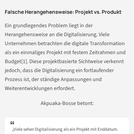
Falsche Herangehensweise: Projekt vs. Produkt
Ein grundlegendes Problem liegt in der
Herangehensweise an die Digitalisierung. Viele
Unternehmen betrachten die digitale Transformation
als ein einmaliges Projekt mit festem Zeitrahmen und
Budget[1]. Diese projektbasierte Sichtweise verkennt
jedoch, dass die Digitalisierung ein fortlaufender
Prozess ist, der ständige Anpassungen und
Weiterentwicklungen erfordert.
Akpuaka-Bosse betont:
„Viele sehen Digitalisierung als ein Projekt mit Enddatum.