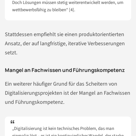
Doch Lösungen müssen stetig weiterentwickelt werden, um
wettbewerbsfähig zu bleiben“ [4].
Stattdessen empfiehlt sie einen produktorientierten
Ansatz, der auf langfristige, iterative Verbesserungen
setzt.
Mangel an Fachwissen und Führungskompetenz
Ein weiterer häufiger Grund für das Scheitern von
Digitalisierungsprojekten ist der Mangel an Fachwissen
und Führungskompetenz.
„Digitalisierung ist kein technisches Problem, das man
einmalig löst – es ist ein kontinuierlicher Wandel, der starke