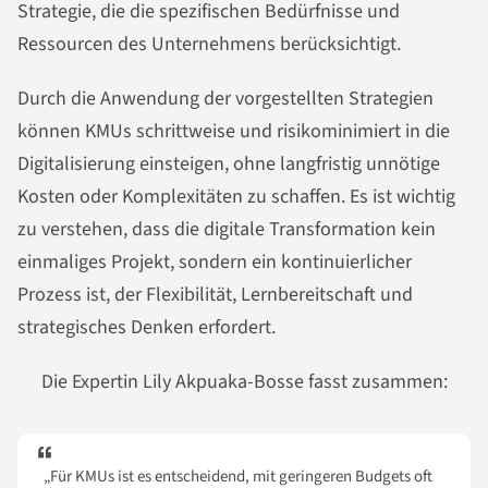
Strategie, die die spezifischen Bedürfnisse und
Ressourcen des Unternehmens berücksichtigt.
Durch die Anwendung der vorgestellten Strategien
können KMUs schrittweise und risikominimiert in die
Digitalisierung einsteigen, ohne langfristig unnötige
Kosten oder Komplexitäten zu schaffen. Es ist wichtig
zu verstehen, dass die digitale Transformation kein
einmaliges Projekt, sondern ein kontinuierlicher
Prozess ist, der Flexibilität, Lernbereitschaft und
strategisches Denken erfordert.
Die Expertin Lily Akpuaka-Bosse fasst zusammen:
„Für KMUs ist es entscheidend, mit geringeren Budgets oft