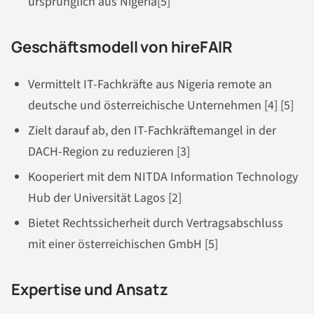
ursprünglich aus Nigeria[5]
Geschäftsmodell von hireFAIR
Vermittelt IT-Fachkräfte aus Nigeria remote an
deutsche und österreichische Unternehmen [4] [5]
Zielt darauf ab, den IT-Fachkräftemangel in der
DACH-Region zu reduzieren [3]
Kooperiert mit dem NITDA Information Technology
Hub der Universität Lagos [2]
Bietet Rechtssicherheit durch Vertragsabschluss
mit einer österreichischen GmbH [5]
Expertise und Ansatz