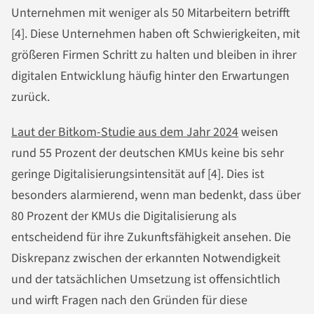
Unternehmen mit weniger als 50 Mitarbeitern betrifft
[4]. Diese Unternehmen haben oft Schwierigkeiten, mit
größeren Firmen Schritt zu halten und bleiben in ihrer
digitalen Entwicklung häufig hinter den Erwartungen
zurück.
Laut der Bitkom-Studie aus dem Jahr 2024
weisen
rund 55 Prozent der deutschen KMUs keine bis sehr
geringe Digitalisierungsintensität auf [4]. Dies ist
besonders alarmierend, wenn man bedenkt, dass über
80 Prozent der KMUs die Digitalisierung als
entscheidend für ihre Zukunftsfähigkeit ansehen. Die
Diskrepanz zwischen der erkannten Notwendigkeit
und der tatsächlichen Umsetzung ist offensichtlich
und wirft Fragen nach den Gründen für diese