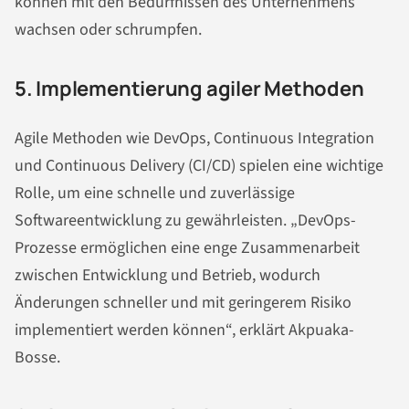
können mit den Bedürfnissen des Unternehmens
wachsen oder schrumpfen.
5. Implementierung agiler Methoden
Agile Methoden wie DevOps, Continuous Integration
und Continuous Delivery (CI/CD) spielen eine wichtige
Rolle, um eine schnelle und zuverlässige
Softwareentwicklung zu gewährleisten. „DevOps-
Prozesse ermöglichen eine enge Zusammenarbeit
zwischen Entwicklung und Betrieb, wodurch
Änderungen schneller und mit geringerem Risiko
implementiert werden können“, erklärt Akpuaka-
Bosse.