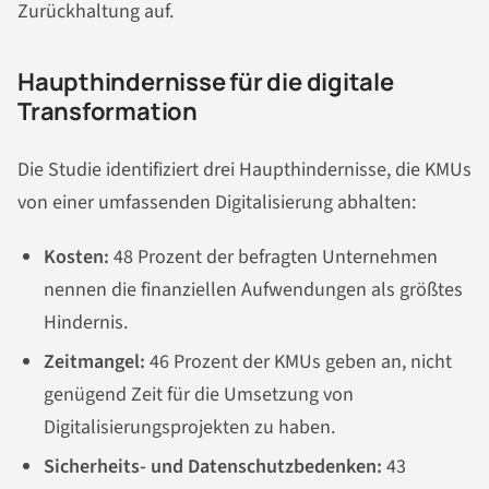
Zurückhaltung auf.
Haupthindernisse für die digitale
Transformation
Die Studie identifiziert drei Haupthindernisse, die KMUs
von einer umfassenden Digitalisierung abhalten:
Kosten:
48 Prozent der befragten Unternehmen
nennen die finanziellen Aufwendungen als größtes
Hindernis.
Zeitmangel:
46 Prozent der KMUs geben an, nicht
genügend Zeit für die Umsetzung von
Digitalisierungsprojekten zu haben.
Sicherheits- und Datenschutzbedenken:
43