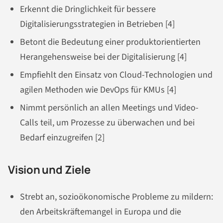
Erkennt die Dringlichkeit für bessere
Digitalisierungsstrategien in Betrieben [4]
Betont die Bedeutung einer produktorientierten
Herangehensweise bei der Digitalisierung [4]
Empfiehlt den Einsatz von Cloud-Technologien und
agilen Methoden wie DevOps für KMUs [4]
Nimmt persönlich an allen Meetings und Video-
Calls teil, um Prozesse zu überwachen und bei
Bedarf einzugreifen [2]
Vision und Ziele
Strebt an, sozioökonomische Probleme zu mildern:
den Arbeitskräftemangel in Europa und die