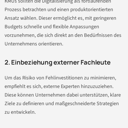
KMUs sollten die Digitalisierung als fortlaufenden
Prozess betrachten und einen produktorientierten
Ansatz wählen. Dieser ermöglicht es, mit geringeren
Budgets schnelle und flexible Anpassungen
vorzunehmen, die sich direkt an den Bedürfnissen des
Unternehmens orientieren.
2. Einbeziehung externer Fachleute
Um das Risiko von Fehlinvestitionen zu minimieren,
empfiehlt es sich, externe Experten hinzuzuziehen.
Diese können Unternehmen dabei unterstützen, klare
Ziele zu definieren und maßgeschneiderte Strategien
zu entwickeln.