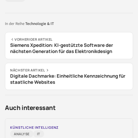
In der Reihe
Technologie & IT
VORHERIGER ARTIKEL
Siemens Xpedition: KI-gestützte Software der
nächsten Generation für das Elektronikdesign
NÄCHSTER ARTIKEL
Digitale Dachmarke: Einheitliche Kennzeichnung für
staatliche Websites
Auch interessant
KÜNSTLICHE INTELLIGENZ
ANALYSE
IT