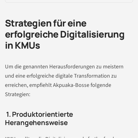
Strategien für eine
erfolgreiche Digitalisierung
in KMUs
Um die genannten Herausforderungen zu meistern
und eine erfolgreiche digitale Transformation zu
erreichen, empfiehlt Akpuaka-Bosse folgende
Strategien:
1. Produktorientierte
Herangehensweise