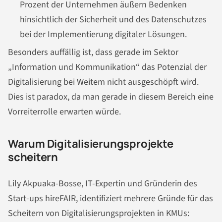
Prozent der Unternehmen äußern Bedenken
hinsichtlich der Sicherheit und des Datenschutzes
bei der Implementierung digitaler Lösungen.
Besonders auffällig ist, dass gerade im Sektor
„Information und Kommunikation“ das Potenzial der
Digitalisierung bei Weitem nicht ausgeschöpft wird.
Dies ist paradox, da man gerade in diesem Bereich eine
Vorreiterrolle erwarten würde.
Warum Digitalisierungsprojekte
scheitern
Lily Akpuaka-Bosse, IT-Expertin und Gründerin des
Start-ups hireFAIR, identifiziert mehrere Gründe für das
Scheitern von Digitalisierungsprojekten in KMUs: