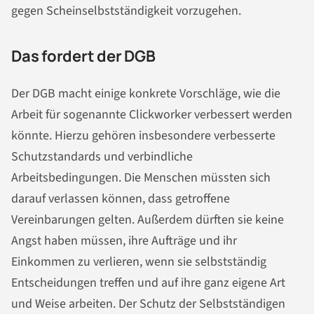
gegen Scheinselbstständigkeit vorzugehen.
Das fordert der DGB
Der DGB macht einige konkrete Vorschläge, wie die
Arbeit für sogenannte Clickworker verbessert werden
könnte. Hierzu gehören insbesondere verbesserte
Schutzstandards und verbindliche
Arbeitsbedingungen. Die Menschen müssten sich
darauf verlassen können, dass getroffene
Vereinbarungen gelten. Außerdem dürften sie keine
Angst haben müssen, ihre Aufträge und ihr
Einkommen zu verlieren, wenn sie selbstständig
Entscheidungen treffen und auf ihre ganz eigene Art
und Weise arbeiten. Der Schutz der Selbstständigen