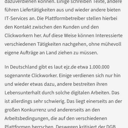
dazuverdienen können. Einige schreiben Texte, andere
führen Liefertätigkeiten aus und wieder andere bieten
IT-Services an. Die Plattformbetreiber stellen hierbei
den Kontakt zwischen den Kunden und den
Clickworkern her. Auf diese Weise können Interessierte
verschiedenen Tätigkeiten nachgehen, ohne mühevoll
eigene Aufträge an Land ziehen zu müssen.
In Deutschland gibt es laut ejz.de etwa 1.000.000
sogenannte Clickworker. Einige verdienen sich nur hin
und wieder etwas dazu, andere bestreiten ihren
Lebensunterhalt durch solche digitalen Arbeiten. Das
ist allerdings sehr schwierig. Das liegt einerseits an der
großen Konkurrenz und andererseits an den
Arbeitsbedingungen, die auf den verschiedenen
Plattformen herrschen. Deswegen kritisiert der DGB