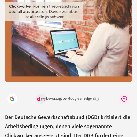
bevorzugt bei Google anzeigen!
Warum lohnt sich das?
Der Deutsche Gewerkschaftsbund (DGB) kritisiert die
Arbeitsbedingungen, denen viele sogenannte
Clickworker ausgesetzt sind. Der DGB fordert eine