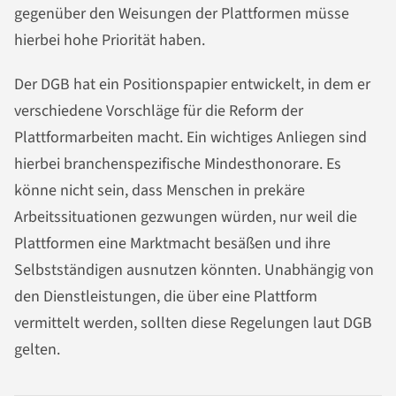
gegenüber den Weisungen der Plattformen müsse
hierbei hohe Priorität haben.
Der DGB hat ein Positionspapier entwickelt, in dem er
verschiedene Vorschläge für die Reform der
Plattformarbeiten macht. Ein wichtiges Anliegen sind
hierbei branchenspezifische Mindesthonorare. Es
könne nicht sein, dass Menschen in prekäre
Arbeitssituationen gezwungen würden, nur weil die
Plattformen eine Marktmacht besäßen und ihre
Selbstständigen ausnutzen könnten. Unabhängig von
den Dienstleistungen, die über eine Plattform
vermittelt werden, sollten diese Regelungen laut DGB
gelten.