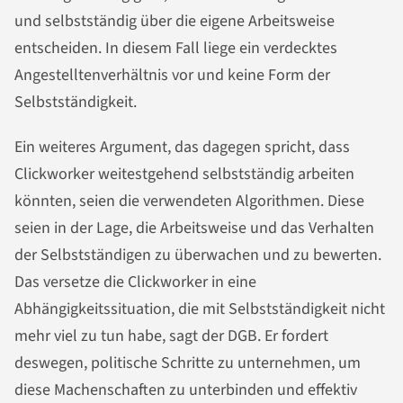
und selbstständig über die eigene Arbeitsweise
entscheiden. In diesem Fall liege ein verdecktes
Angestelltenverhältnis vor und keine Form der
Selbstständigkeit.
Ein weiteres Argument, das dagegen spricht, dass
Clickworker weitestgehend selbstständig arbeiten
könnten, seien die verwendeten Algorithmen. Diese
seien in der Lage, die Arbeitsweise und das Verhalten
der Selbstständigen zu überwachen und zu bewerten.
Das versetze die Clickworker in eine
Abhängigkeitssituation, die mit Selbstständigkeit nicht
mehr viel zu tun habe, sagt der DGB. Er fordert
deswegen, politische Schritte zu unternehmen, um
diese Machenschaften zu unterbinden und effektiv