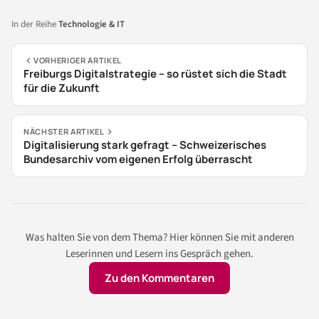
In der Reihe
Technologie & IT
VORHERIGER ARTIKEL
Freiburgs Digitalstrategie – so rüstet sich die Stadt
für die Zukunft
NÄCHSTER ARTIKEL
Digitalisierung stark gefragt – Schweizerisches
Bundesarchiv vom eigenen Erfolg überrascht
Was halten Sie von dem Thema? Hier können Sie mit anderen
Leserinnen und Lesern ins Gespräch gehen.
Zu den Kommentaren