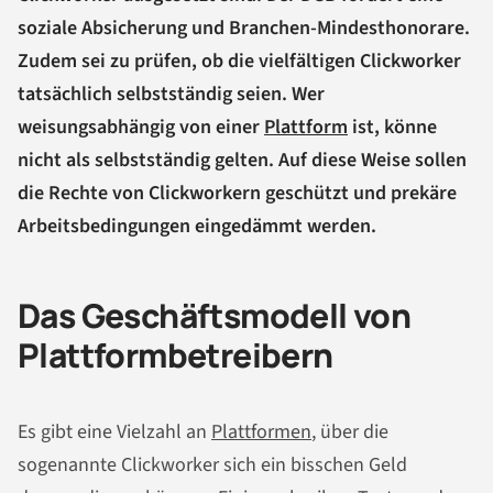
soziale Absicherung und Branchen-Mindesthonorare.
Zudem sei zu prüfen, ob die vielfältigen Clickworker
tatsächlich selbstständig seien. Wer
weisungsabhängig von einer
Plattform
ist, könne
nicht als selbstständig gelten. Auf diese Weise sollen
die Rechte von Clickworkern geschützt und prekäre
Arbeitsbedingungen eingedämmt werden.
Das Geschäftsmodell von
Plattformbetreibern
Es gibt eine Vielzahl an
Plattformen
, über die
sogenannte Clickworker sich ein bisschen Geld