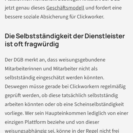
jetzt genau dieses
Geschäftsmodell
und fordert eine
bessere soziale Absicherung für Clickworker.
Die Selbstständigkeit der Dienstleister
ist oft fragwürdig
Der DGB merkt an, dass weisungsgebundene
Mitarbeiterinnen und Mitarbeiter nicht als
selbstständig eingeschätzt werden könnten.
Deswegen müsse gerade bei Clickworkern regelmäßig
geprüft werden, ob diese tatsächlich selbstständig
arbeiten könnten oder ob eine Scheinselbständigkeit
vorliege. Wer sein Haupteinkommen lediglich von einer
einzigen Plattform beziehe und von dieser
weisungsabhängig sei, könne in der Regel nicht frei