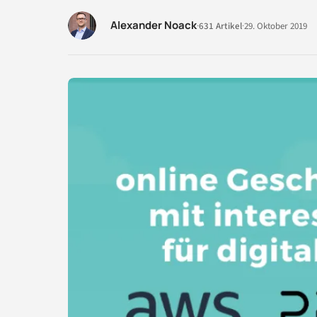
Alexander Noack
·
631 Artikel
·
29. Oktober 2019