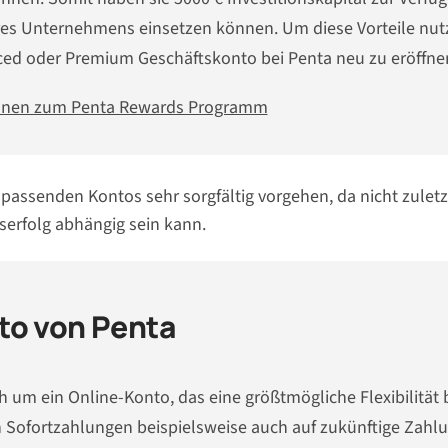
res Unternehmens einsetzen können. Um diese Vorteile nut
anced oder Premium Geschäftskonto bei Penta neu zu eröffne
onen zum Penta Rewards Programm
 passenden Kontos sehr sorgfältig vorgehen, da nicht zuletz
erfolg abhängig sein kann.
to von Penta
 um ein Online-Konto, das eine größtmögliche Flexibilität 
 Sofortzahlungen beispielsweise auch auf zukünftige Zahl