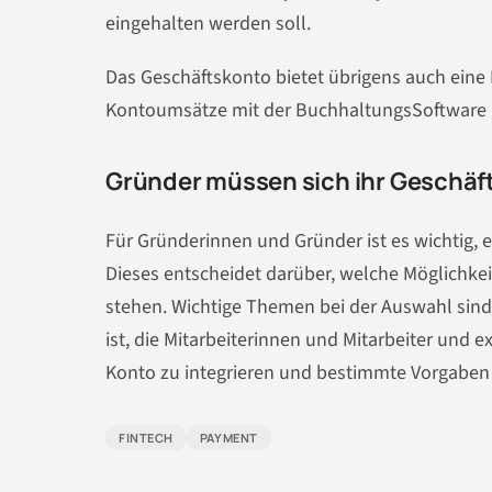
eingehalten werden soll.
Das Geschäftskonto bietet übrigens auch eine 
Kontoumsätze mit der BuchhaltungsSoftware g
Gründer müssen sich ihr Geschäf
Für Gründerinnen und Gründer ist es wichtig, 
Dieses entscheidet darüber, welche Möglichk
stehen. Wichtige Themen bei der Auswahl sind v
ist, die Mitarbeiterinnen und Mitarbeiter und e
Konto zu integrieren und bestimmte Vorgaben
FINTECH
PAYMENT