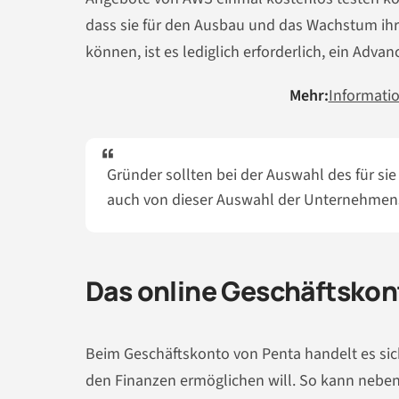
dass sie für den Ausbau und das Wachstum ih
können, ist es lediglich erforderlich, ein Adv
Mehr:
Informati
Gründer sollten bei der Auswahl des für sie
auch von dieser Auswahl der Unternehmens
Das online Geschäftskon
Beim Geschäftskonto von Penta handelt es sich
den Finanzen ermöglichen will. So kann neben