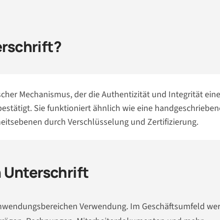
erschrift?
cher Mechanismus, der die Authentizität und Integrität eine
estätigt. Sie funktioniert ähnlich wie eine handgeschrieben
rheitsebenen durch Verschlüsselung und Zertifizierung.
 Unterschrift
en Anwendungsbereichen Verwendung. Im Geschäftsumfeld we