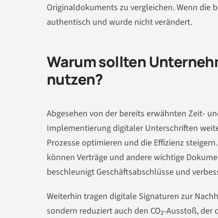
Originaldokuments zu vergleichen. Wenn die 
authentisch und wurde nicht verändert.
Warum sollten Unternehm
nutzen?
Abgesehen von der bereits erwähnten Zeit- und
Implementierung digitaler Unterschriften weit
Prozesse optimieren und die Effizienz steiger
können Verträge und andere wichtige Dokumen
beschleunigt Geschäftsabschlüsse und verbes
Weiterhin tragen digitale Signaturen zur Nachha
sondern reduziert auch den CO₂-Ausstoß, der