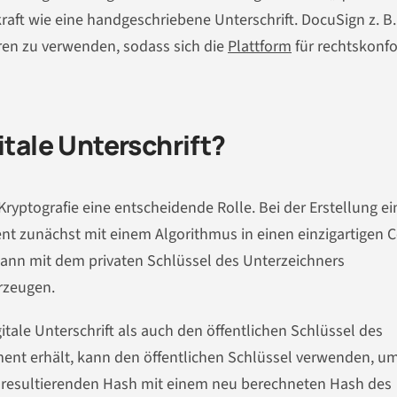
raft wie eine handgeschriebene Unterschrift. DocuSign z. B.
uren zu verwenden, sodass sich die
Plattform
für rechtskonf
itale Unterschrift?
 Kryptografie eine entscheidende Rolle. Bei der Erstellung ei
ent zunächst mit einem Algorithmus in einen einzigartigen 
ann mit dem privaten Schlüssel des Unterzeichners
erzeugen.
tale Unterschrift als auch den öffentlichen Schlüssel des
ment erhält, kann den öffentlichen Schlüssel verwenden, um
en resultierenden Hash mit einem neu berechneten Hash des