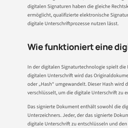
digitalen Signaturen haben die gleiche Rechtsk
ermöglicht, qualifizierte elektronische Signat
digitale Unterschriftprozesse nutzen lässt.
Wie funktioniert eine dig
In der digitalen Signaturtechnologie spielt die
digitalen Unterschrift wird das Originaldokum
oder „Hash“ umgewandelt. Dieser Hash wird d
verschlüsselt, um die digitale Unterschrift zu 
Das signierte Dokument enthält sowohl die digi
Unterzeichners. Jeder, der das signierte Doku
digitale Unterschrift zu entschlüsseln und d