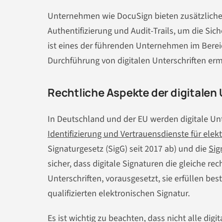
Unternehmen wie DocuSign bieten zusätzliche
Authentifizierung und Audit-Trails, um die Sich
ist eines der führenden Unternehmen im Bereic
Durchführung von digitalen Unterschriften erm
Rechtliche Aspekte der digitalen 
In Deutschland und der EU werden digitale Unt
Identifizierung und Vertrauensdienste für ele
Signaturgesetz (SigG) seit 2017 ab) und die
Sig
sicher, dass digitale Signaturen die gleiche 
Unterschriften, vorausgesetzt, sie erfüllen be
qualifizierten elektronischen Signatur.
Es ist wichtig zu beachten, dass nicht alle dig