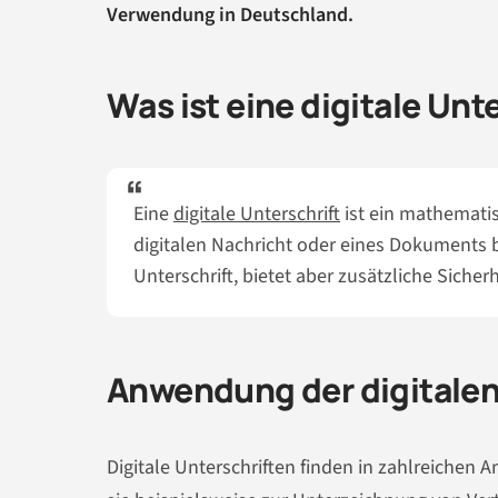
Verwendung in Deutschland.
Was ist eine digitale Unt
Eine
digitale Unterschrift
ist ein mathematis
digitalen Nachricht oder eines Dokuments b
Unterschrift, bietet aber zusätzliche Siche
Anwendung der digitalen
Digitale Unterschriften finden in zahlreich