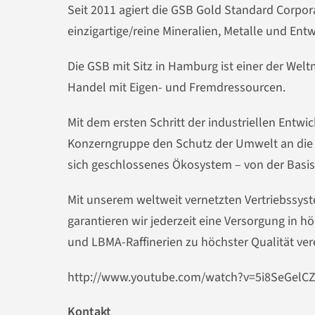
Seit 2011 agiert die GSB Gold Standard Corpor
einzigartige/reine Mineralien, Metalle und En
Die GSB mit Sitz in Hamburg ist einer der Welt
Handel mit Eigen- und Fremdressourcen.
Mit dem ersten Schritt der industriellen Entwic
Konzerngruppe den Schutz der Umwelt an die S
sich geschlossenes Ökosystem – von der Basis
Mit unserem weltweit vernetzten Vertriebssyst
garantieren wir jederzeit eine Versorgung in 
und LBMA-Raffinerien zu höchster Qualität ver
http://www.youtube.com/watch?v=5i8SeGelC
Kontakt