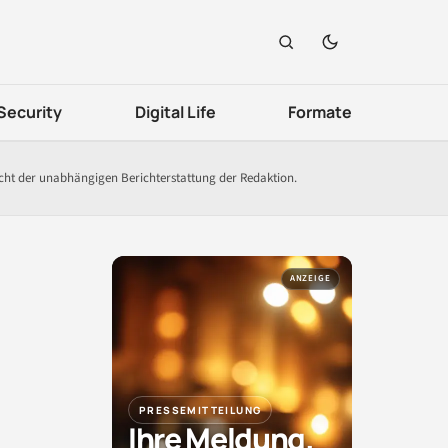
Security
Digital Life
Formate
icht der unabhängigen Berichterstattung der Redaktion.
ANZEIGE
PRESSEMITTEILUNG
Ihre Meldung.