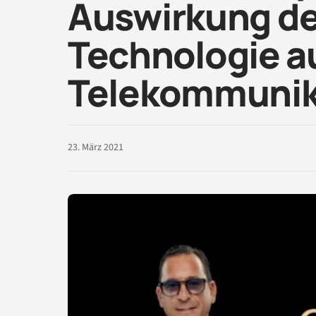
Auswirkung de
Technologie au
Telekommunik
23. März 2021