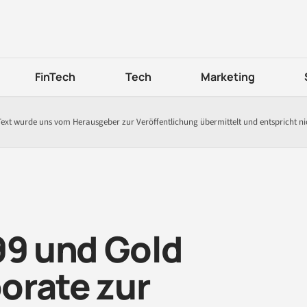
FinTech
Tech
Marketing
Text wurde uns vom Herausgeber zur Veröffentlichung übermittelt und entspricht n
99 und Gold
orate zur