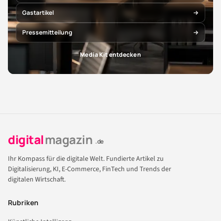
Gastartikel
Pressemitteilung
Media Kit entdecken
digital
magazin
.de
Ihr Kompass für die digitale Welt. Fundierte Artikel zu
Digitalisierung, KI, E-Commerce, FinTech und Trends der
digitalen Wirtschaft.
Rubriken