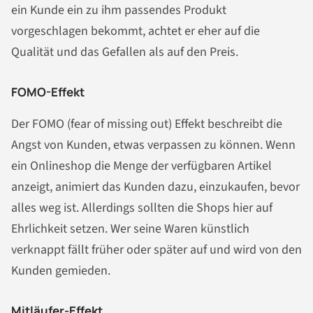
ein Kunde ein zu ihm passendes Produkt
vorgeschlagen bekommt, achtet er eher auf die
Qualität und das Gefallen als auf den Preis.
FOMO-Effekt
Der FOMO (fear of missing out) Effekt beschreibt die
Angst von Kunden, etwas verpassen zu können. Wenn
ein Onlineshop die Menge der verfügbaren Artikel
anzeigt, animiert das Kunden dazu, einzukaufen, bevor
alles weg ist. Allerdings sollten die Shops hier auf
Ehrlichkeit setzen. Wer seine Waren künstlich
verknappt fällt früher oder später auf und wird von den
Kunden gemieden.
Mitläufer-Effekt