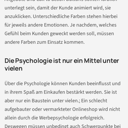
unterlegt sein, damit der Kunde animiert wird, sie
anzuklicken. Unterschiedliche Farben stehen hierbei
für jeweils andere Emotionen. Je nachdem, welches
Gefühl beim Kunden geweckt werden soll, müssen
andere Farben zum Einsatz kommen.
Die Psychologie ist nur ein Mittel unter
vielen
Über die Psychologie können Kunden beeinflusst und
in ihrem Spaß am Einkaufen bestärkt werden. Sie ist
aber nur ein Baustein unter vielen.; Ein schlecht
aufgebauter oder vermarkteter Onlineshop wird nicht
allein durch die Werbepsychologie erfolgreich.
Deswegen müssen unbedingt auch Schwerpunkte bei