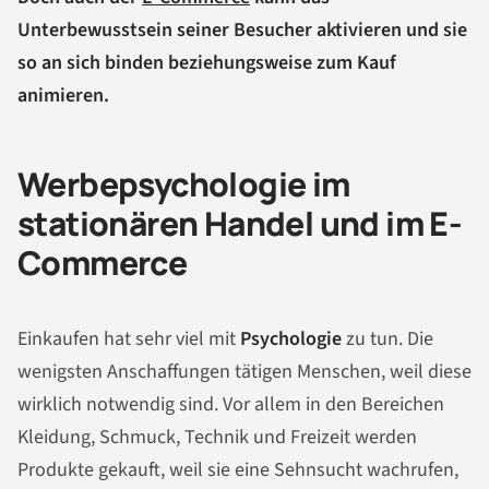
Unterbewusstsein seiner Besucher aktivieren und sie
so an sich binden beziehungsweise zum Kauf
animieren.
Werbepsychologie im
stationären Handel und im E-
Commerce
Einkaufen hat sehr viel mit
Psychologie
zu tun. Die
wenigsten Anschaffungen tätigen Menschen, weil diese
wirklich notwendig sind. Vor allem in den Bereichen
Kleidung, Schmuck, Technik und Freizeit werden
Produkte gekauft, weil sie eine Sehnsucht wachrufen,