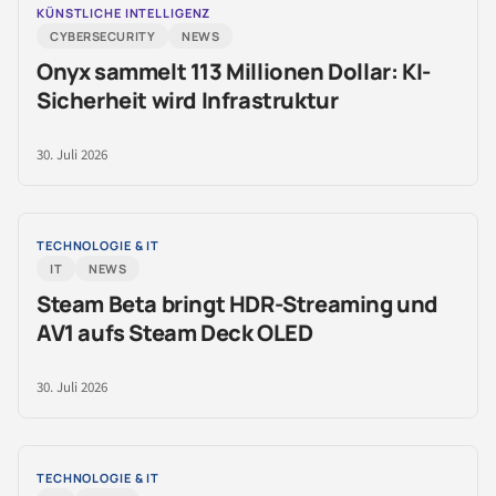
KÜNSTLICHE INTELLIGENZ
CYBERSECURITY
NEWS
Onyx sammelt 113 Millionen Dollar: KI-
Sicherheit wird Infrastruktur
30. Juli 2026
TECHNOLOGIE & IT
IT
NEWS
Steam Beta bringt HDR-Streaming und
AV1 aufs Steam Deck OLED
30. Juli 2026
TECHNOLOGIE & IT