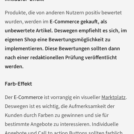
Produkte, die von anderen Nutzern positiv bewertet
wurden, werden im
E-Commerce gekauft, als
unbewertete Artikel. Deswegen empfiehlt es sich, im
eigenen Shop eine Bewertungsmöglichkeit zu
implementieren. Diese Bewertungen sollten dann
nach einer redaktionellen Prüfung veröffentlicht
werden.
Farb-Effekt
Der
E-Commerce
ist vorrangig ein visueller
Marktplatz
.
Deswegen ist es wichtig, die Aufmerksamkeit der
Kunden durch Farben zu gewinnen und sie für
bestimmte Angebote zu interessieren. Individuelle
Angebote und Call to action Buttons sollten farblich