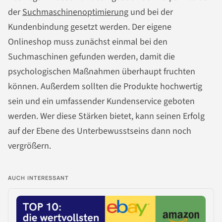
der
Suchmaschinenoptimierung
und bei der
Kundenbindung gesetzt werden. Der eigene
Onlineshop muss zunächst einmal bei den
Suchmaschinen gefunden werden, damit die
psychologischen Maßnahmen überhaupt fruchten
können. Außerdem sollten die Produkte hochwertig
sein und ein umfassender Kundenservice geboten
werden. Wer diese Stärken bietet, kann seinen Erfolg
auf der Ebene des Unterbewusstseins dann noch
vergrößern.
AUCH INTERESSANT