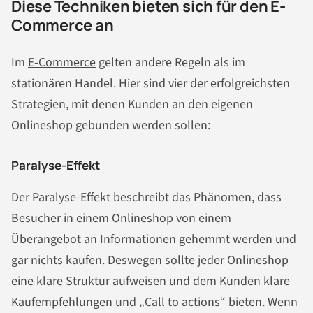
Diese Techniken bieten sich für den E-
Commerce an
Im
E-Commerce
gelten andere Regeln als im
stationären Handel. Hier sind vier der erfolgreichsten
Strategien, mit denen Kunden an den eigenen
Onlineshop gebunden werden sollen:
Paralyse-Effekt
Der Paralyse-Effekt beschreibt das Phänomen, dass
Besucher in einem Onlineshop von einem
Überangebot an Informationen gehemmt werden und
gar nichts kaufen. Deswegen sollte jeder Onlineshop
eine klare Struktur aufweisen und dem Kunden klare
Kaufempfehlungen und „Call to actions“ bieten. Wenn