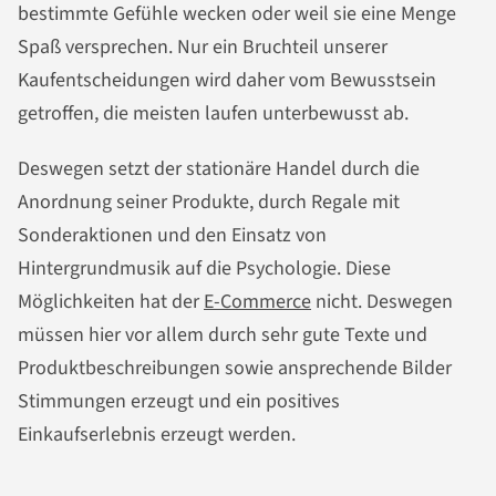
bestimmte Gefühle wecken oder weil sie eine Menge
Spaß versprechen. Nur ein Bruchteil unserer
Kaufentscheidungen wird daher vom Bewusstsein
getroffen, die meisten laufen unterbewusst ab.
Deswegen setzt der stationäre Handel durch die
Anordnung seiner Produkte, durch Regale mit
Sonderaktionen und den Einsatz von
Hintergrundmusik auf die Psychologie. Diese
Möglichkeiten hat der
E-Commerce
nicht. Deswegen
müssen hier vor allem durch sehr gute Texte und
Produktbeschreibungen sowie ansprechende Bilder
Stimmungen erzeugt und ein positives
Einkaufserlebnis erzeugt werden.