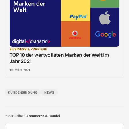
BUSINESS & KARRIERE
TOP 10 der wertvollsten Marken der Welt im
Jahr 2021
10. März 2021
KUNDENBINDUNG
NEWS
In der Reihe
E-Commerce & Handel