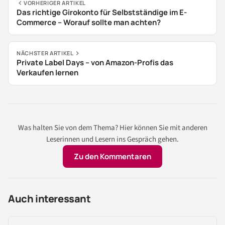
VORHERIGER ARTIKEL
Das richtige Girokonto für Selbstständige im E-
Commerce – Worauf sollte man achten?
NÄCHSTER ARTIKEL
Private Label Days – von Amazon-Profis das
Verkaufen lernen
Was halten Sie von dem Thema? Hier können Sie mit anderen
Leserinnen und Lesern ins Gespräch gehen.
Zu den Kommentaren
Auch interessant