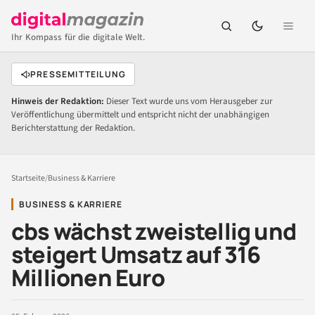
Ihr Kompass für die digitale Welt.
PRESSEMITTEILUNG
Hinweis der Redaktion:
Dieser Text wurde uns vom Herausgeber zur
Veröffentlichung übermittelt und entspricht nicht der unabhängigen
Berichterstattung der Redaktion.
Startseite
/
Business & Karriere
BUSINESS & KARRIERE
cbs wächst zweistellig und
steigert Umsatz auf 316
Millionen Euro