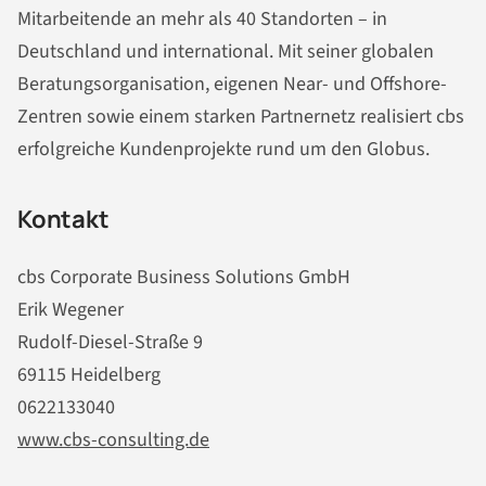
Mitarbeitende an mehr als 40 Standorten – in
Deutschland und international. Mit seiner globalen
Beratungsorganisation, eigenen Near- und Offshore-
Zentren sowie einem starken Partnernetz realisiert cbs
erfolgreiche Kundenprojekte rund um den Globus.
Kontakt
cbs Corporate Business Solutions GmbH
Erik Wegener
Rudolf-Diesel-Straße 9
69115 Heidelberg
0622133040
www.cbs-consulting.de