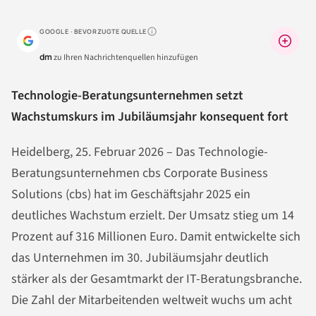
GOOGLE · BEVORZUGTE QUELLE
Warum lohnt sich das?
dm
zu Ihren Nachrichtenquellen hinzufügen
Technologie-Beratungsunternehmen setzt
Wachstumskurs im Jubiläumsjahr konsequent fort
Heidelberg, 25. Februar 2026 – Das Technologie-
Beratungsunternehmen cbs Corporate Business
Solutions (cbs) hat im Geschäftsjahr 2025 ein
deutliches Wachstum erzielt. Der Umsatz stieg um 14
Prozent auf 316 Millionen Euro. Damit entwickelte sich
das Unternehmen im 30. Jubiläumsjahr deutlich
stärker als der Gesamtmarkt der IT-Beratungsbranche.
Die Zahl der Mitarbeitenden weltweit wuchs um acht