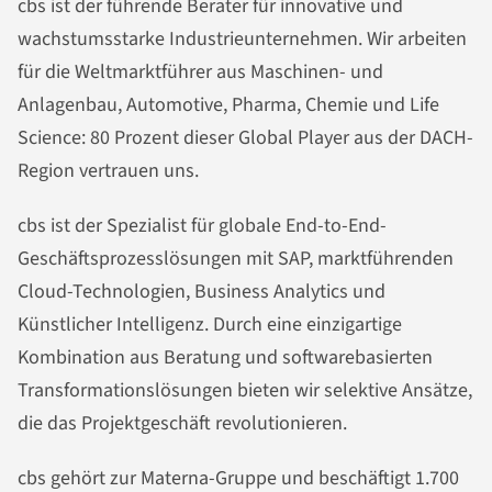
cbs ist der führende Berater für innovative und
wachstumsstarke Industrieunternehmen. Wir arbeiten
für die Weltmarktführer aus Maschinen- und
Anlagenbau, Automotive, Pharma, Chemie und Life
Science: 80 Prozent dieser Global Player aus der DACH-
Region vertrauen uns.
cbs ist der Spezialist für globale End-to-End-
Geschäftsprozesslösungen mit SAP, marktführenden
Cloud-Technologien, Business Analytics und
Künstlicher Intelligenz. Durch eine einzigartige
Kombination aus Beratung und softwarebasierten
Transformationslösungen bieten wir selektive Ansätze,
die das Projektgeschäft revolutionieren.
cbs gehört zur Materna-Gruppe und beschäftigt 1.700