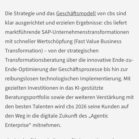
Die Strategie und das
Geschäftsmodell
von cbs sind
klar ausgerichtet und erzielen Ergebnisse: cbs liefert
marktführende SAP-Unternehmenstransformationen
mit schneller Wertschöpfung (Fast Value Business
Transformation) – von der strategischen
Transformationsberatung über die innovative Ende-zu-
Ende-Optimierung der Geschäftsprozesse bis hin zur
reibungslosen technologischen Implementierung. Mit
gezielten Investitionen in das KI-gestützte
Beratungsportfolio sowie der weiteren Verstärkung mit
den besten Talenten wird cbs 2026 seine Kunden auf
den Weg in die digitale Zukunft des „Agentic
Enterprise“ mitnehmen.