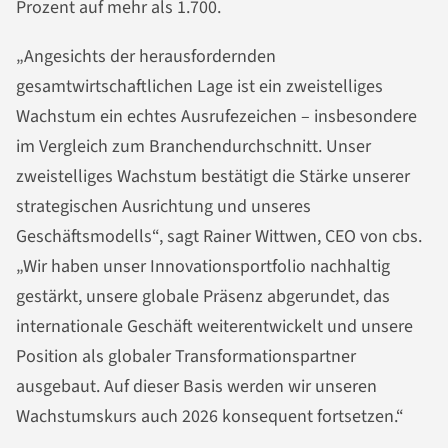
Prozent auf mehr als 1.700.
„Angesichts der herausfordernden
gesamtwirtschaftlichen Lage ist ein zweistelliges
Wachstum ein echtes Ausrufezeichen – insbesondere
im Vergleich zum Branchendurchschnitt. Unser
zweistelliges Wachstum bestätigt die Stärke unserer
strategischen Ausrichtung und unseres
Geschäftsmodells“, sagt Rainer Wittwen, CEO von cbs.
„Wir haben unser Innovationsportfolio nachhaltig
gestärkt, unsere globale Präsenz abgerundet, das
internationale Geschäft weiterentwickelt und unsere
Position als globaler Transformationspartner
ausgebaut. Auf dieser Basis werden wir unseren
Wachstumskurs auch 2026 konsequent fortsetzen.“