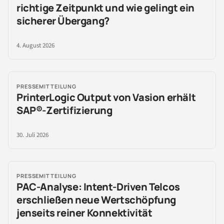
richtige Zeitpunkt und wie gelingt ein
sicherer Übergang?
4. August 2026
PRESSEMITTEILUNG
PrinterLogic Output von Vasion erhält
SAP®-Zertifizierung
30. Juli 2026
PRESSEMITTEILUNG
PAC-Analyse: Intent-Driven Telcos
erschließen neue Wertschöpfung
jenseits reiner Konnektivität