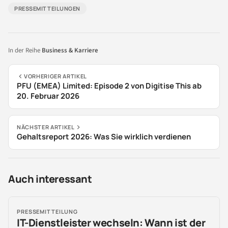
PRESSEMITTEILUNGEN
In der Reihe
Business & Karriere
VORHERIGER ARTIKEL
PFU (EMEA) Limited: Episode 2 von Digitise This ab
20. Februar 2026
NÄCHSTER ARTIKEL
Gehaltsreport 2026: Was Sie wirklich verdienen
Auch interessant
PRESSEMITTEILUNG
IT-Dienstleister wechseln: Wann ist der