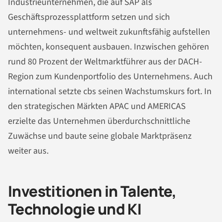
Industrieunternehmen, die auf SAP als
Geschäftsprozessplattform setzen und sich
unternehmens- und weltweit zukunftsfähig aufstellen
möchten, konsequent ausbauen. Inzwischen gehören
rund 80 Prozent der Weltmarktführer aus der DACH-
Region zum Kundenportfolio des Unternehmens. Auch
international setzte cbs seinen Wachstumskurs fort. In
den strategischen Märkten APAC und AMERICAS
erzielte das Unternehmen überdurchschnittliche
Zuwächse und baute seine globale Marktpräsenz
weiter aus.
Investitionen in Talente,
Technologie und KI