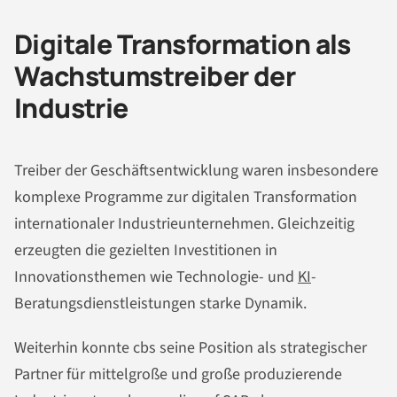
Digitale Transformation als
Wachstumstreiber der
Industrie
Treiber der Geschäftsentwicklung waren insbesondere
komplexe Programme zur digitalen Transformation
internationaler Industrieunternehmen. Gleichzeitig
erzeugten die gezielten Investitionen in
Innovationsthemen wie Technologie- und
KI
-
Beratungsdienstleistungen starke Dynamik.
Weiterhin konnte cbs seine Position als strategischer
Partner für mittelgroße und große produzierende