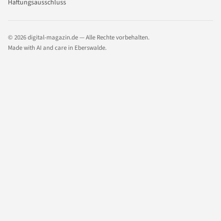
Haftungsausschluss
© 2026 digital-magazin.de — Alle Rechte vorbehalten.
Made with AI and care in Eberswalde.