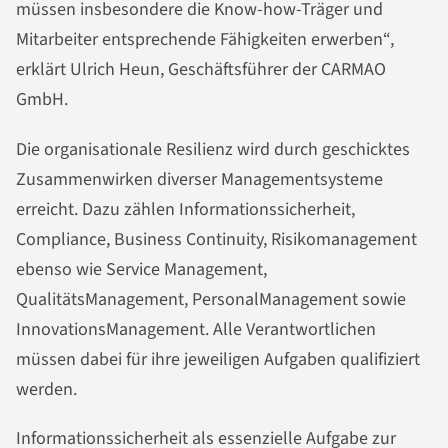
müssen insbesondere die Know-how-Träger und
Mitarbeiter entsprechende Fähigkeiten erwerben“,
erklärt Ulrich Heun, Geschäftsführer der CARMAO
GmbH.
Die organisationale Resilienz wird durch geschicktes
Zusammenwirken diverser Managementsysteme
erreicht. Dazu zählen Informationssicherheit,
Compliance, Business Continuity, Risikomanagement
ebenso wie Service Management,
QualitätsManagement, PersonalManagement sowie
InnovationsManagement. Alle Verantwortlichen
müssen dabei für ihre jeweiligen Aufgaben qualifiziert
werden.
Informationssicherheit als essenzielle Aufgabe zur