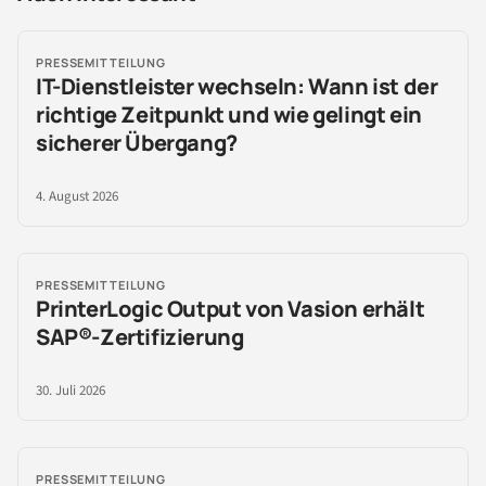
PRESSEMITTEILUNG
IT-Dienstleister wechseln: Wann ist der
richtige Zeitpunkt und wie gelingt ein
sicherer Übergang?
4. August 2026
PRESSEMITTEILUNG
PrinterLogic Output von Vasion erhält
SAP®-Zertifizierung
30. Juli 2026
PRESSEMITTEILUNG