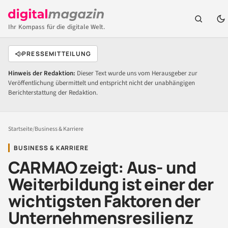
Ihr Kompass für die digitale Welt.
PRESSEMITTEILUNG
Hinweis der Redaktion:
Dieser Text wurde uns vom Herausgeber zur
Veröffentlichung übermittelt und entspricht nicht der unabhängigen
Berichterstattung der Redaktion.
Startseite
/
Business & Karriere
BUSINESS & KARRIERE
CARMAO zeigt: Aus- und
Weiterbildung ist einer der
wichtigsten Faktoren der
Unternehmensresilienz