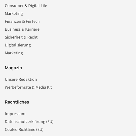
Consumer & Digital Life
Marketing
Finanzen & FinTech
Business & Karriere
Sicherheit & Recht
Digitalisierung
Marketing
Magazin
Unsere Redaktion
Werbeformate & Media Kit
Rechtliches
Impressum
Datenschutzerklärung (EU)
Cookie-Richtlinie (EU)