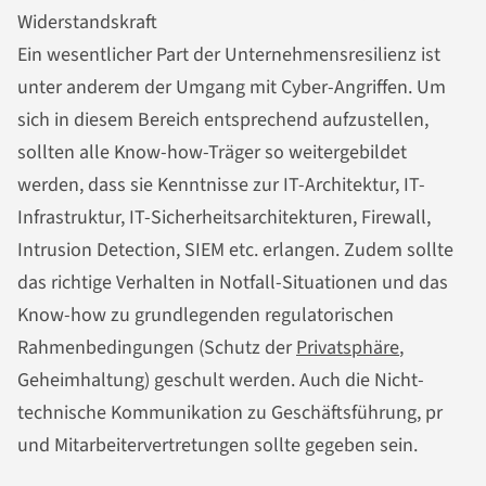
Widerstandskraft
Ein wesentlicher Part der Unternehmensresilienz ist
unter anderem der Umgang mit Cyber-Angriffen. Um
sich in diesem Bereich entsprechend aufzustellen,
sollten alle Know-how-Träger so weitergebildet
werden, dass sie Kenntnisse zur IT-Architektur, IT-
Infrastruktur, IT-Sicherheitsarchitekturen, Firewall,
Intrusion Detection, SIEM etc. erlangen. Zudem sollte
das richtige Verhalten in Notfall-Situationen und das
Know-how zu grundlegenden regulatorischen
Rahmenbedingungen (Schutz der
Privatsphäre
,
Geheimhaltung) geschult werden. Auch die Nicht-
technische Kommunikation zu Geschäftsführung, pr
und Mitarbeitervertretungen sollte gegeben sein.