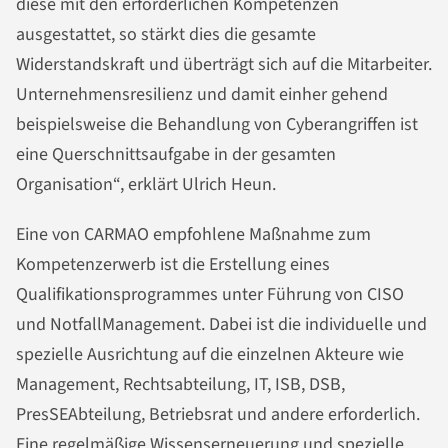
diese mit den erforderlichen Kompetenzen
ausgestattet, so stärkt dies die gesamte
Widerstandskraft und überträgt sich auf die Mitarbeiter.
Unternehmensresilienz und damit einher gehend
beispielsweise die Behandlung von Cyberangriffen ist
eine Querschnittsaufgabe in der gesamten
Organisation“, erklärt Ulrich Heun.
Eine von CARMAO empfohlene Maßnahme zum
Kompetenzerwerb ist die Erstellung eines
Qualifikationsprogrammes unter Führung von CISO
und NotfallManagement. Dabei ist die individuelle und
spezielle Ausrichtung auf die einzelnen Akteure wie
Management, Rechtsabteilung, IT, ISB, DSB,
PresSEAbteilung, Betriebsrat und andere erforderlich.
Eine regelmäßige Wissenserneuerung und spezielle