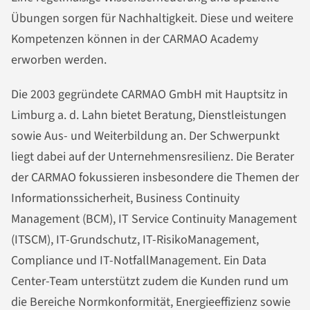
Übungen sorgen für Nachhaltigkeit. Diese und weitere
Kompetenzen können in der CARMAO Academy
erworben werden.
Die 2003 gegründete CARMAO GmbH mit Hauptsitz in
Limburg a. d. Lahn bietet Beratung, Dienstleistungen
sowie Aus- und Weiterbildung an. Der Schwerpunkt
liegt dabei auf der Unternehmensresilienz. Die Berater
der CARMAO fokussieren insbesondere die Themen der
Informationssicherheit, Business Continuity
Management (BCM), IT Service Continuity Management
(ITSCM), IT-Grundschutz, IT-RisikoManagement,
Compliance und IT-NotfallManagement. Ein Data
Center-Team unterstützt zudem die Kunden rund um
die Bereiche Normkonformität, Energieeffizienz sowie