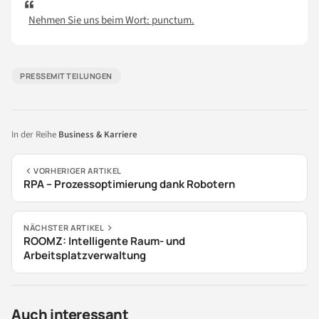
Nehmen Sie uns beim Wort: punctum.
PRESSEMITTEILUNGEN
In der Reihe
Business & Karriere
VORHERIGER ARTIKEL
RPA – Prozessoptimierung dank Robotern
NÄCHSTER ARTIKEL
ROOMZ: Intelligente Raum- und
Arbeitsplatzverwaltung
Auch interessant