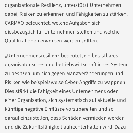
organisationale Resilienz, unterstützt Unternehmen
dabei, Risiken zu erkennen und Fähigkeiten zu stärken.
CARMAO beleuchtet, welche Aufgaben sich
diesbezüglich für Unternehmen stellen und welche
Qualifikationen erworben werden sollten.
„Unternehmensresilienz bedeutet, ein belastbares
organisatorisches und betriebswirtschaftliches System
zu besitzen, um sich gegen Marktveränderungen und
Risiken wie beispielsweise Cyber-Angriffe zu wappnen.
Dies stärkt die Fähigkeit eines Unternehmens oder
einer Organisation, sich systematisch auf aktuelle und
künftige negative Einflüsse vorzubereiten und so
darauf einzustellen, dass Schäden vermieden werden
und die Zukunftsfähigkeit aufrechterhalten wird. Dazu