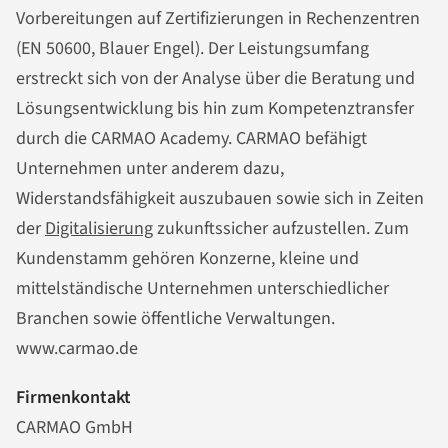
Vorbereitungen auf Zertifizierungen in Rechenzentren
(EN 50600, Blauer Engel). Der Leistungsumfang
erstreckt sich von der Analyse über die Beratung und
Lösungsentwicklung bis hin zum Kompetenztransfer
durch die CARMAO Academy. CARMAO befähigt
Unternehmen unter anderem dazu,
Widerstandsfähigkeit auszubauen sowie sich in Zeiten
der
Digitalisierung
zukunftssicher aufzustellen. Zum
Kundenstamm gehören Konzerne, kleine und
mittelständische Unternehmen unterschiedlicher
Branchen sowie öffentliche Verwaltungen.
www.carmao.de
Firmenkontakt
CARMAO GmbH