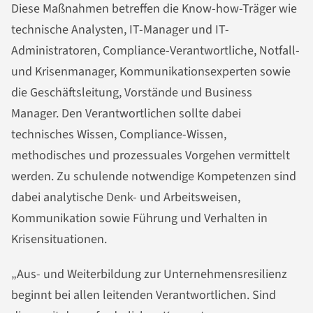
Diese Maßnahmen betreffen die Know-how-Träger wie
technische Analysten, IT-Manager und IT-
Administratoren, Compliance-Verantwortliche, Notfall-
und Krisenmanager, Kommunikationsexperten sowie
die Geschäftsleitung, Vorstände und Business
Manager. Den Verantwortlichen sollte dabei
technisches Wissen, Compliance-Wissen,
methodisches und prozessuales Vorgehen vermittelt
werden. Zu schulende notwendige Kompetenzen sind
dabei analytische Denk- und Arbeitsweisen,
Kommunikation sowie Führung und Verhalten in
Krisensituationen.
„Aus- und Weiterbildung zur Unternehmensresilienz
beginnt bei allen leitenden Verantwortlichen. Sind