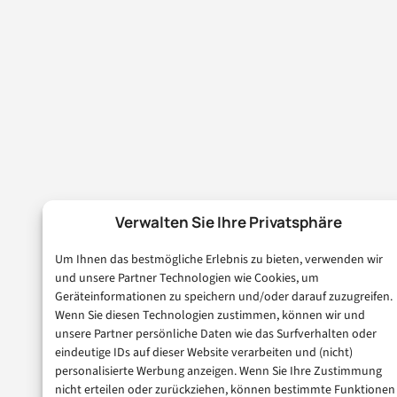
Verwalten Sie Ihre Privatsphäre
Um Ihnen das bestmögliche Erlebnis zu bieten, verwenden wir
und unsere Partner Technologien wie Cookies, um
Geräteinformationen zu speichern und/oder darauf zuzugreifen.
Wenn Sie diesen Technologien zustimmen, können wir und
unsere Partner persönliche Daten wie das Surfverhalten oder
eindeutige IDs auf dieser Website verarbeiten und (nicht)
personalisierte Werbung anzeigen. Wenn Sie Ihre Zustimmung
nicht erteilen oder zurückziehen, können bestimmte Funktionen