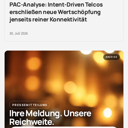
PAC-Analyse: Intent-Driven Telcos
erschließen neue Wertschöpfung
jenseits reiner Konnektivität
30. Juli 2026
ANZEIGE
PRESSEMITTEILUNG
Ihre Meldung. Unsere
Reichweite.