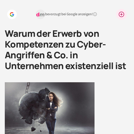
bevorzugt bei Google anzeigen!
Warum lohnt sich das?
Warum der Erwerb von
Kompetenzen zu Cyber-
Angriffen & Co. in
Unternehmen existenziell ist