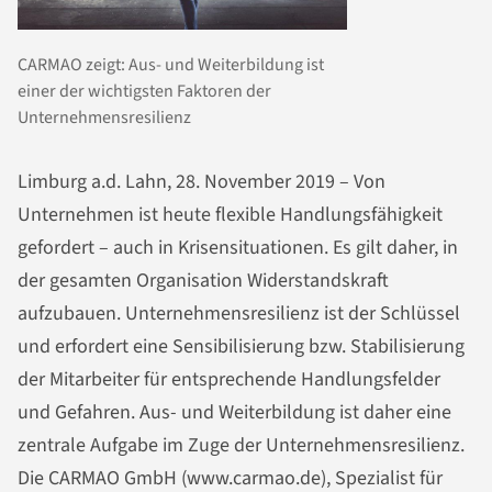
CARMAO zeigt: Aus- und Weiterbildung ist
einer der wichtigsten Faktoren der
Unternehmensresilienz
Limburg a.d. Lahn, 28. November 2019 – Von
Unternehmen ist heute flexible Handlungsfähigkeit
gefordert – auch in Krisensituationen. Es gilt daher, in
der gesamten Organisation Widerstandskraft
aufzubauen. Unternehmensresilienz ist der Schlüssel
und erfordert eine Sensibilisierung bzw. Stabilisierung
der Mitarbeiter für entsprechende Handlungsfelder
und Gefahren. Aus- und Weiterbildung ist daher eine
zentrale Aufgabe im Zuge der Unternehmensresilienz.
Die CARMAO GmbH (www.carmao.de), Spezialist für