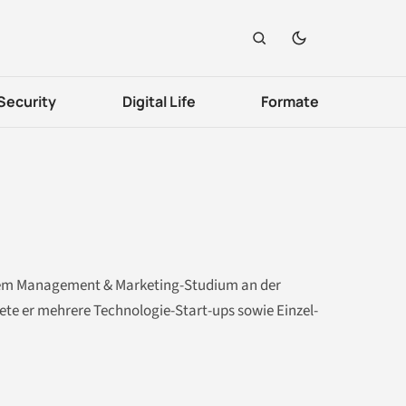
Security
Digital Life
Formate
nem Management & Marketing-Studium an der
te er mehrere Technologie-Start-ups sowie Einzel-