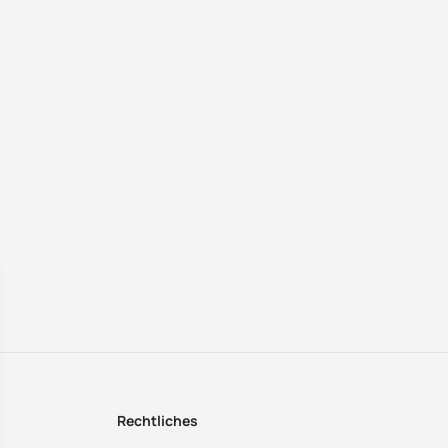
Rechtliches