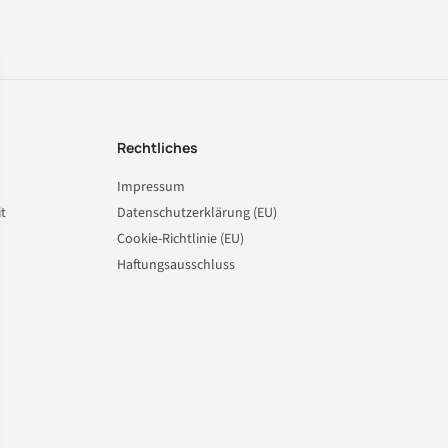
Rechtliches
Impressum
t
Datenschutzerklärung (EU)
Cookie-Richtlinie (EU)
Haftungsausschluss