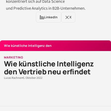
konzentriert sich auf Data Science
und Predictive Analytics in B2B-Unternehmen.
LinkedIn
X
Wie künstliche Intelligenz den
MARKETING
Wie künstliche Intelligenz
den Vertrieb neu erfindet
Lucas Rachner
5. Oktober 2022