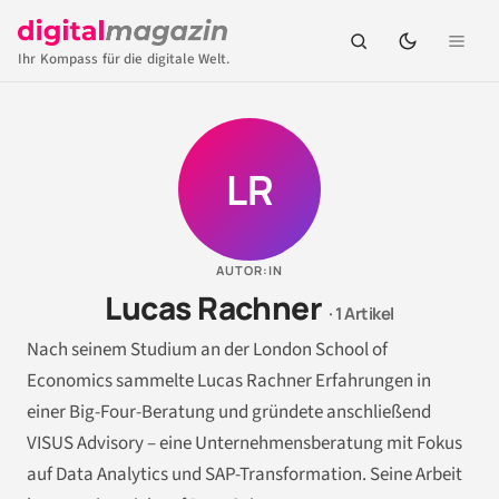
Ihr Kompass für die digitale Welt.
LR
AUTOR:IN
Lucas Rachner
· 1 Artikel
Nach seinem Studium an der London School of
Economics sammelte Lucas Rachner Erfahrungen in
einer Big-Four-Beratung und gründete anschließend
VISUS Advisory – eine Unternehmensberatung mit Fokus
auf Data Analytics und SAP-Transformation. Seine Arbeit