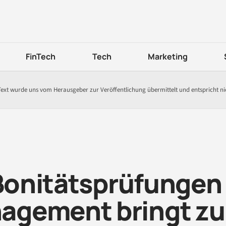
FinTech
Tech
Marketing
Text wurde uns vom Herausgeber zur Veröffentlichung übermittelt und entspricht n
 Bonitätsprüfungen
agement bringt zu