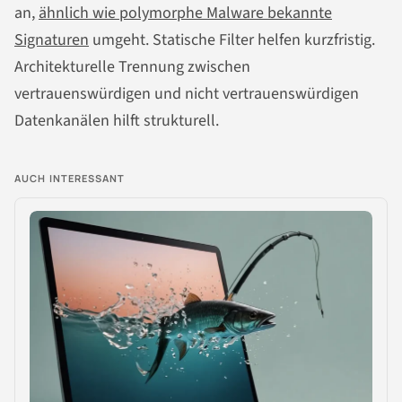
an,
ähnlich wie polymorphe Malware bekannte
Signaturen
umgeht. Statische Filter helfen kurzfristig.
Architekturelle Trennung zwischen
vertrauenswürdigen und nicht vertrauenswürdigen
Datenkanälen hilft strukturell.
AUCH INTERESSANT