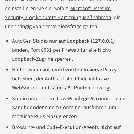
deinstallieren Sie sie. Sofort.
Microsoft listet im
Security Blog konkrete Hardening-Maßnahmen
, die
unabhängig von der Versionsfrage gelten:
AutoGen Studio
nur auf Loopback (127.0.0.1)
binden, Port 8081 per Firewall für alle Nicht-
Loopback-Zugriffe sperren.
Hinter einem
authentifizierten Reverse Proxy
betreiben, der Auth auf alle Pfade inklusive
WebSocket- und
-Routen erzwingt.
/api/*
Studio unter einem
Low-Privilege-Account
in einer
Sandbox oder einem Container ausführen, um
mögliche RCEs einzugrenzen.
Browsing- und Code-Execution-Agents
nicht auf