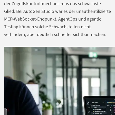
der Zugriffskontrollmechanismus das schwächste
Glied. Bei AutoGen Studio war es der unauthentifizierte
MCP-WebSocket-Endpunkt. AgentOps und agentic
Testing können solche Schwachstellen nicht
verhindern, aber deutlich schneller sichtbar machen.