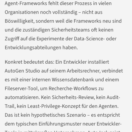
Agent-Frameworks fehlt dieser Prozess in vielen
Organisationen noch vollständig – nicht aus
Böswilligkeit, sondern weil die Frameworks neu sind
und die zuständigen Sicherheitsteams oft keinen
Zugriff auf die Experimente der Data-Science- oder
Entwicklungsabteilungen haben.
Konkret bedeutet das: Ein Entwickler installiert
AutoGen Studio auf seinem Arbeitsrechner, verbindet
es mit einer internen Wissensdatenbank und einem
Fileserver-Tool, um Recherche-Workflows zu
automatisieren. Kein Sicherheits-Review, kein Audit-
Trail, kein Least-Privilege-Konzept für den Agenten.
Das ist kein hypothetisches Szenario – es entspricht
dem typischen Einführungsmuster neuer Entwickler-