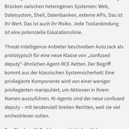
Brücken zwischen heterogenen Systemen: Web,
Dateisystem, Shell, Datenbanken, externe APIs. Das ist
ihr Wert. Das ist auch ihr Risiko. Jede Toolanbindung
ist eine potenzielle Eskalationslinie.
Threat-Intelligence-Anbieter beschreiben AutoJack als
prototypisch für eine neue Klasse von „confused
deputy“-ähnlichen Agent-RCE-Ketten. Der Begriff
kommt aus der klassischen Systemsicherheit: Eine
privilegierte Komponente wird von einer weniger
privilegierten manipuliert, um Aktionen in ihrem
Namen auszuführen. KI-Agents sind der neue confused
deputy – mit tendenziell breiten Rechten, weil sie viel
orchestrieren sollen.