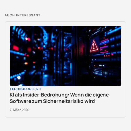
AUCH INTERESSANT
TECHNOLOGIE & IT
KI als Insider-Bedrohung: Wenn die eigene
Software zum Sicherheitsrisiko wird
7. März 2026