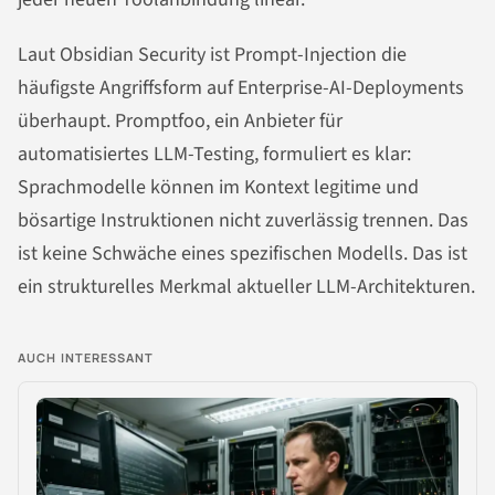
Laut Obsidian Security ist Prompt-Injection die
häufigste Angriffsform auf Enterprise-AI-Deployments
überhaupt. Promptfoo, ein Anbieter für
automatisiertes LLM-Testing, formuliert es klar:
Sprachmodelle können im Kontext legitime und
bösartige Instruktionen nicht zuverlässig trennen. Das
ist keine Schwäche eines spezifischen Modells. Das ist
ein strukturelles Merkmal aktueller LLM-Architekturen.
AUCH INTERESSANT