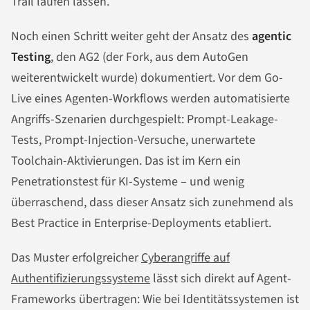
Trail laufen lassen.
Noch einen Schritt weiter geht der Ansatz des
agentic
Testing
, den AG2 (der Fork, aus dem AutoGen
weiterentwickelt wurde) dokumentiert. Vor dem Go-
Live eines Agenten-Workflows werden automatisierte
Angriffs-Szenarien durchgespielt: Prompt-Leakage-
Tests, Prompt-Injection-Versuche, unerwartete
Toolchain-Aktivierungen. Das ist im Kern ein
Penetrationstest für KI-Systeme – und wenig
überraschend, dass dieser Ansatz sich zunehmend als
Best Practice in Enterprise-Deployments etabliert.
Das Muster erfolgreicher
Cyberangriffe auf
Authentifizierungssysteme
lässt sich direkt auf Agent-
Frameworks übertragen: Wie bei Identitätssystemen ist