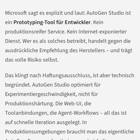
Microsoft sagt es explizit und laut: AutoGen Studio ist
ein
Prototyping-Tool für Entwickler
. Kein
produktionsreifer Service. Kein Internet-exponierter
Dienst. Wer es als solches betreibt, handelt gegen die
ausdrückliche Empfehlung des Herstellers – und trägt
das volle Risiko selbst.
Das klingt nach Haftungsausschluss, ist aber technisch
begründet. AutoGen Studio optimiert für
Experimentiergeschwindigkeit, nicht für
Produktionshärtung. Die Web-UI, die
Toolanbindungen, die Agent-Workflows – all das ist
auf schnelle Iteration ausgelegt. In
Produktionsumgebungen braucht man das eigentliche