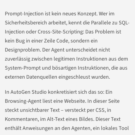
Prompt-Injection ist kein neues Konzept. Wer im
Sicherheitsbereich arbeitet, kennt die Parallele zu SQL-
Injection oder Cross-Site-Scripting: Das Problem ist
kein Bug in einer Zeile Code, sondern ein
Designproblem. Der Agent unterscheidet nicht
zuverlässig zwischen legitimen Instruktionen aus dem
System-Prompt und bösartigen Instruktionen, die aus
externen Datenquellen eingeschleust wurden.
In AutoGen Studio konkretisiert sich das so: Ein
Browsing-Agent liest eine Webseite. In dieser Seite
steckt unsichtbarer Text – versteckt per CSS, in
Kommentaren, im Alt-Text eines Bildes. Dieser Text
enthält Anweisungen an den Agenten, ein lokales Tool