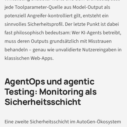
jede Toolparameter-Quelle aus Model-Output als
potenziell Angreifer-kontrolliert gilt, entsteht ein
sinnvolles Sicherheitsprofil. Der letzte Punkt ist dabei
fast philosophisch bedeutsam: Wer KI-Agents betreibt,
muss deren Outputs grundsätzlich mit Misstrauen
behandeln – genau wie unvalidierte Nutzereingaben in
klassischen Web-Apps.
AgentOps und agentic
Testing: Monitoring als
Sicherheitsschicht
Eine zweite Sicherheitsschicht im AutoGen-Ökosystem