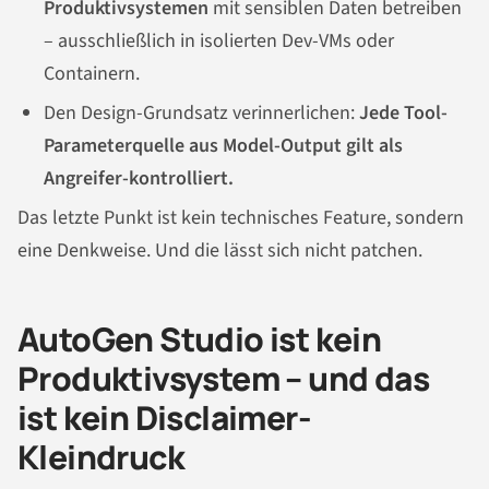
Produktivsystemen
mit sensiblen Daten betreiben
– ausschließlich in isolierten Dev-VMs oder
Containern.
Den Design-Grundsatz verinnerlichen:
Jede Tool-
Parameterquelle aus Model-Output gilt als
Angreifer-kontrolliert.
Das letzte Punkt ist kein technisches Feature, sondern
eine Denkweise. Und die lässt sich nicht patchen.
AutoGen Studio ist kein
Produktivsystem – und das
ist kein Disclaimer-
Kleindruck