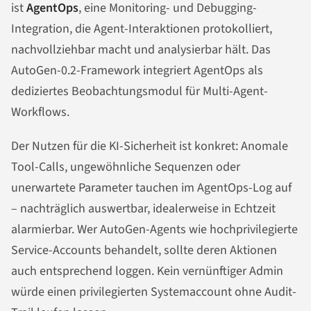
ist
AgentOps
, eine Monitoring- und Debugging-
Integration, die Agent-Interaktionen protokolliert,
nachvollziehbar macht und analysierbar hält. Das
AutoGen-0.2-Framework integriert AgentOps als
dediziertes Beobachtungsmodul für Multi-Agent-
Workflows.
Der Nutzen für die KI-Sicherheit ist konkret: Anomale
Tool-Calls, ungewöhnliche Sequenzen oder
unerwartete Parameter tauchen im AgentOps-Log auf
– nachträglich auswertbar, idealerweise in Echtzeit
alarmierbar. Wer AutoGen-Agents wie hochprivilegierte
Service-Accounts behandelt, sollte deren Aktionen
auch entsprechend loggen. Kein vernünftiger Admin
würde einen privilegierten Systemaccount ohne Audit-