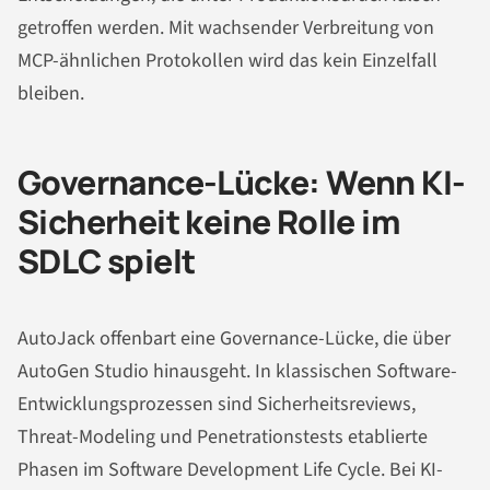
getroffen werden. Mit wachsender Verbreitung von
MCP-ähnlichen Protokollen wird das kein Einzelfall
bleiben.
Governance-Lücke: Wenn KI-
Sicherheit keine Rolle im
SDLC spielt
AutoJack offenbart eine Governance-Lücke, die über
AutoGen Studio hinausgeht. In klassischen Software-
Entwicklungsprozessen sind Sicherheitsreviews,
Threat-Modeling und Penetrationstests etablierte
Phasen im Software Development Life Cycle. Bei KI-