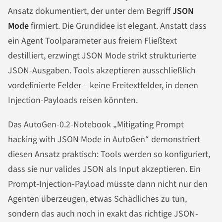
Ansatz dokumentiert, der unter dem Begriff
JSON
Mode
firmiert. Die Grundidee ist elegant. Anstatt dass
ein Agent Toolparameter aus freiem Fließtext
destilliert, erzwingt JSON Mode strikt strukturierte
JSON-Ausgaben. Tools akzeptieren ausschließlich
vordefinierte Felder – keine Freitextfelder, in denen
Injection-Payloads reisen könnten.
Das AutoGen-0.2-Notebook „Mitigating Prompt
hacking with JSON Mode in AutoGen“ demonstriert
diesen Ansatz praktisch: Tools werden so konfiguriert,
dass sie nur valides JSON als Input akzeptieren. Ein
Prompt-Injection-Payload müsste dann nicht nur den
Agenten überzeugen, etwas Schädliches zu tun,
sondern das auch noch in exakt das richtige JSON-