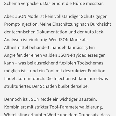
Schema verpacken. Das erhöht die Hürde messbar.
Aber: JSON Mode ist kein vollständiger Schutz gegen
Prompt-Injection. Meine Einschätzung nach Durchsicht
der technischen Dokumentation und der AutoJack-
Analysen ist eindeutig: Wer JSON Mode als
Allheilmittel behandelt, handelt fahrlässig. Ein
Angreifer, der einen validen JSON-Payload erzeugen
kann – was bei ausreichend flexiblen Toolschemas
möglich ist – und ein Tool mit destruktiver Funktion
findet, kommt durch. Die Injection ist dann nur etwas
strukturierter. Der Schaden bleibt derselbe.
Dennoch ist JSON Mode ein wichtiger Baustein.
Kombiniert mit strikter Tool-Parametervalidierung,
Whitelisting erlaubter Werte und dem Grundsatz, dass