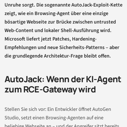
Unruhe sorgt. Die sogenannte AutoJack-Exploit-Kette
zeigt, wie ein Browsing-Agent über eine einzige
bösartige Webseite zur Brücke zwischen untrusted
Web-Content und lokaler Shell-Ausführung wird.
Microsoft liefert jetzt Patches, Hardening-
Empfehlungen und neue Sicherheits-Patterns – aber
die grundlegende Architektur-Frage bleibt offen.
AutoJack: Wenn der KI-Agent
zum RCE-Gateway wird
Stellen Sie sich vor: Ein Entwickler öffnet AutoGen
Studio, setzt einen Browsing-Agenten auf eine
beliebige Webseite an – und der Angreifer sitzt bereits