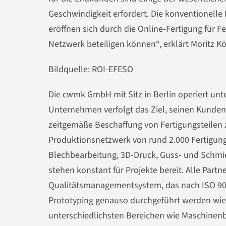
Geschwindigkeit erfordert. Die konventionelle 
eröffnen sich durch die Online-Fertigung für 
Netzwerk beteiligen können“, erklärt Moritz 
Bildquelle: ROI-EFESO
Die cwmk GmbH mit Sitz in Berlin operiert un
Unternehmen verfolgt das Ziel, seinen Kunden 
zeitgemäße Beschaffung von Fertigungsteilen 
Produktionsnetzwerk von rund 2.000 Fertigung
Blechbearbeitung, 3D-Druck, Guss- und Schmi
stehen konstant für Projekte bereit. Alle Part
Qualitätsmanagementsystem, das nach ISO 9001
Prototyping genauso durchgeführt werden wie 
unterschiedlichsten Bereichen wie Maschinenb