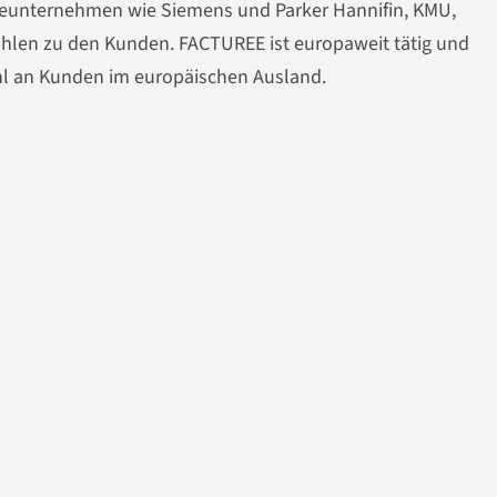
ieunternehmen wie Siemens und Parker Hannifin, KMU,
hlen zu den Kunden. FACTUREE ist europaweit tätig und
hl an Kunden im europäischen Ausland.