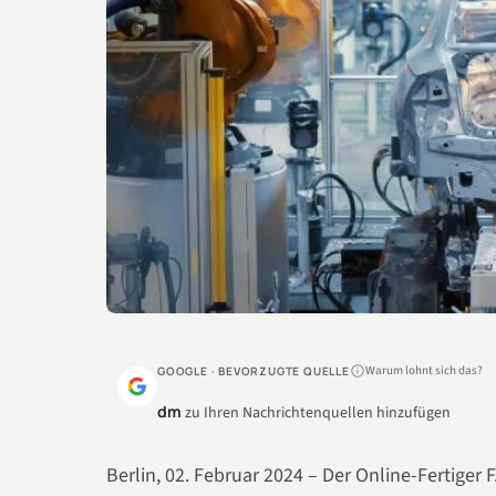
Warum lohnt sich das?
GOOGLE · BEVORZUGTE QUELLE
dm
zu Ihren Nachrichtenquellen hinzufügen
Berlin, 02. Februar 2024 – Der Online-Fertiger