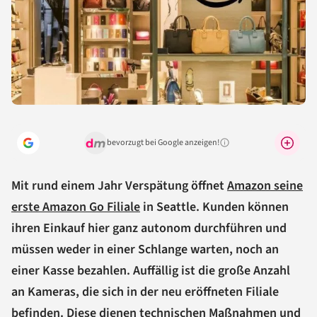
bevorzugt bei Google anzeigen!
Warum lohnt sich das?
Mit rund einem Jahr Verspätung öffnet
Amazon seine
erste Amazon Go Filiale
in Seattle. Kunden können
ihren Einkauf hier ganz autonom durchführen und
müssen weder in einer Schlange warten, noch an
einer Kasse bezahlen. Auffällig ist die große Anzahl
an Kameras, die sich in der neu eröffneten Filiale
befinden. Diese dienen technischen Maßnahmen und