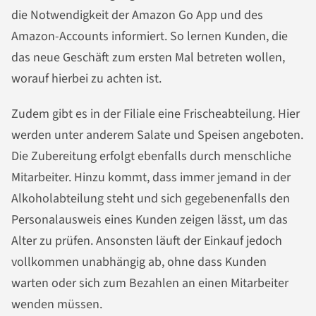
die Notwendigkeit der Amazon Go App und des
Amazon-Accounts informiert. So lernen Kunden, die
das neue Geschäft zum ersten Mal betreten wollen,
worauf hierbei zu achten ist.
Zudem gibt es in der Filiale eine Frischeabteilung. Hier
werden unter anderem Salate und Speisen angeboten.
Die Zubereitung erfolgt ebenfalls durch menschliche
Mitarbeiter. Hinzu kommt, dass immer jemand in der
Alkoholabteilung steht und sich gegebenenfalls den
Personalausweis eines Kunden zeigen lässt, um das
Alter zu prüfen. Ansonsten läuft der Einkauf jedoch
vollkommen unabhängig ab, ohne dass Kunden
warten oder sich zum Bezahlen an einen Mitarbeiter
wenden müssen.