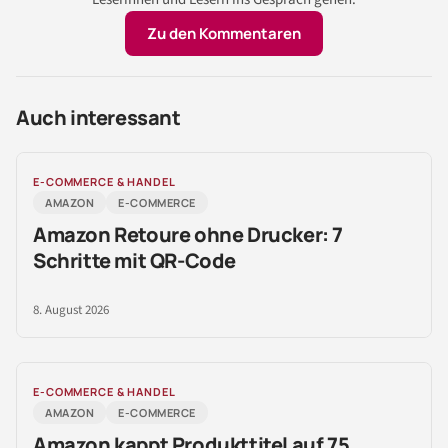
Zu den Kommentaren
Auch interessant
E-COMMERCE & HANDEL
AMAZON
E-COMMERCE
Amazon Retoure ohne Drucker: 7
Schritte mit QR-Code
8. August 2026
E-COMMERCE & HANDEL
AMAZON
E-COMMERCE
Amazon kappt Produkttitel auf 75