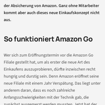
der Absicherung von Amazon. Ganz ohne Mitarbeiter
kommt aber auch dieses neue Einkaufskonzept nicht
aus.
So funktioniert Amazon Go
Wer sich zum Eröffnungstermin vor die Amazon Go
Filiale gestellt hat, um als erster die neue Art des
Einkaufens auszuprobieren, dürfte inzwischen recht
hungrig und durstig sein. Denn Amazon eröffnet seine
neue Filiale mit einem Jahr Verspätung. Das liegt unter
anderem daran, dass es noch zahlreiche
Anfangsschwierigkeiten mit der Technik gab, die
zunächst ausgemerzt werden mussten. Jetzt hat der