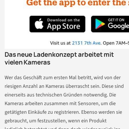
Das neue Ladenkonzept arbeitet mit
vielen Kameras
Wer das Geschäft zum ersten Mal betritt, wird von der
riesigen Anzahl an Kameras überrascht sein. Diese sind
einerseits aus technischen Gründen notwendig. Die
Kameras arbeiten zusammen mit Sensoren, um die
getätigten Einkäufe zu registrieren. Ebenso werden sie
gebraucht, um festzustellen, wenn ein Produkt