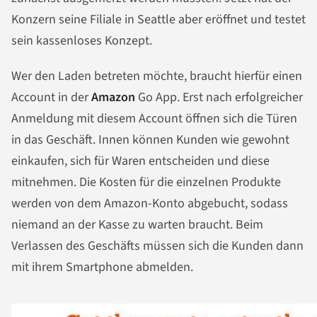
Konzern seine Filiale in Seattle aber eröffnet und testet
sein kassenloses Konzept.
Wer den Laden betreten möchte, braucht hierfür einen
Account in der
Amazon
Go App. Erst nach erfolgreicher
Anmeldung mit diesem Account öffnen sich die Türen
in das Geschäft. Innen können Kunden wie gewohnt
einkaufen, sich für Waren entscheiden und diese
mitnehmen. Die Kosten für die einzelnen Produkte
werden von dem Amazon-Konto abgebucht, sodass
niemand an der Kasse zu warten braucht. Beim
Verlassen des Geschäfts müssen sich die Kunden dann
mit ihrem Smartphone abmelden.