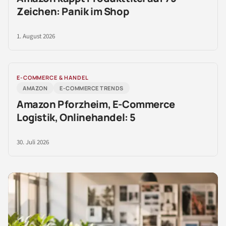
Zeichen: Panik im Shop
1. August 2026
E-COMMERCE & HANDEL
AMAZON
E-COMMERCE TRENDS
Amazon Pforzheim, E-Commerce
Logistik, Onlinehandel: 5
30. Juli 2026