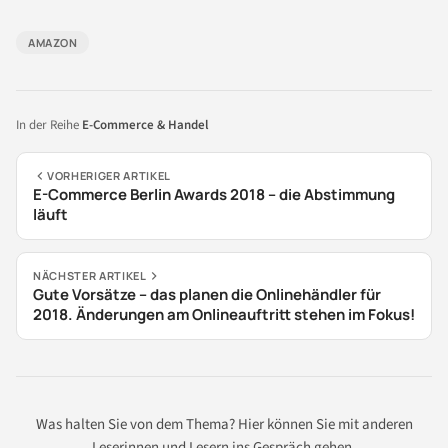
AMAZON
In der Reihe
E-Commerce & Handel
VORHERIGER ARTIKEL
E-Commerce Berlin Awards 2018 – die Abstimmung
läuft
NÄCHSTER ARTIKEL
Gute Vorsätze – das planen die Onlinehändler für
2018. Änderungen am Onlineauftritt stehen im Fokus!
Was halten Sie von dem Thema? Hier können Sie mit anderen
Leserinnen und Lesern ins Gespräch gehen.