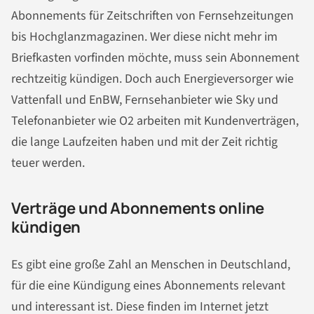
Abonnements für Zeitschriften von Fernsehzeitungen
bis Hochglanzmagazinen. Wer diese nicht mehr im
Briefkasten vorfinden möchte, muss sein Abonnement
rechtzeitig kündigen. Doch auch Energieversorger wie
Vattenfall und EnBW, Fernsehanbieter wie Sky und
Telefonanbieter wie O2 arbeiten mit Kundenverträgen,
die lange Laufzeiten haben und mit der Zeit richtig
teuer werden.
Verträge und Abonnements online
kündigen
Es gibt eine große Zahl an Menschen in Deutschland,
für die eine Kündigung eines Abonnements relevant
und interessant ist. Diese finden im Internet jetzt