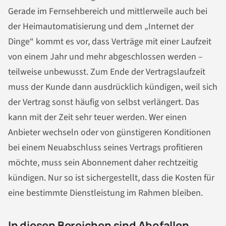
Gerade im Fernsehbereich und mittlerweile auch bei
der Heimautomatisierung und dem „Internet der
Dinge“ kommt es vor, dass Verträge mit einer Laufzeit
von einem Jahr und mehr abgeschlossen werden –
teilweise unbewusst. Zum Ende der Vertragslaufzeit
muss der Kunde dann ausdrücklich kündigen, weil sich
der Vertrag sonst häufig von selbst verlängert. Das
kann mit der Zeit sehr teuer werden. Wer einen
Anbieter wechseln oder von günstigeren Konditionen
bei einem Neuabschluss seines Vertrags profitieren
möchte, muss sein Abonnement daher rechtzeitig
kündigen. Nur so ist sichergestellt, dass die Kosten für
eine bestimmte Dienstleistung im Rahmen bleiben.
In diesen Bereichen sind Abofallen