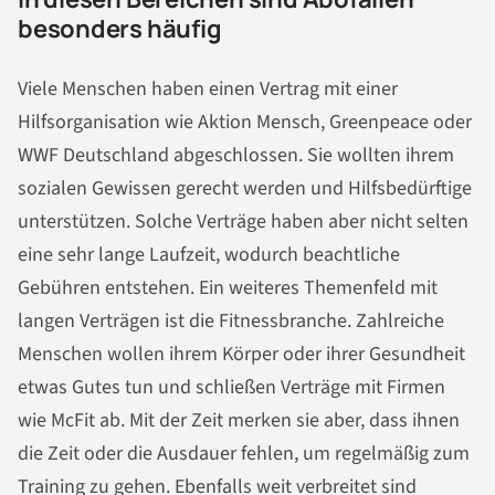
besonders häufig
Viele Menschen haben einen Vertrag mit einer
Hilfsorganisation wie Aktion Mensch, Greenpeace oder
WWF Deutschland abgeschlossen. Sie wollten ihrem
sozialen Gewissen gerecht werden und Hilfsbedürftige
unterstützen. Solche Verträge haben aber nicht selten
eine sehr lange Laufzeit, wodurch beachtliche
Gebühren entstehen. Ein weiteres Themenfeld mit
langen Verträgen ist die Fitnessbranche. Zahlreiche
Menschen wollen ihrem Körper oder ihrer Gesundheit
etwas Gutes tun und schließen Verträge mit Firmen
wie McFit ab. Mit der Zeit merken sie aber, dass ihnen
die Zeit oder die Ausdauer fehlen, um regelmäßig zum
Training zu gehen. Ebenfalls weit verbreitet sind