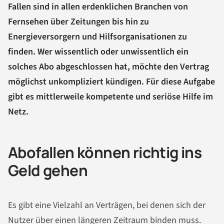
Fallen sind in allen erdenklichen Branchen von
Fernsehen über Zeitungen bis hin zu
Energieversorgern und Hilfsorganisationen zu
finden. Wer wissentlich oder unwissentlich ein
solches Abo abgeschlossen hat, möchte den Vertrag
möglichst unkompliziert kündigen. Für diese Aufgabe
gibt es mittlerweile kompetente und seriöse Hilfe im
Netz.
Abofallen können richtig ins
Geld gehen
Es gibt eine Vielzahl an Verträgen, bei denen sich der
Nutzer über einen längeren Zeitraum binden muss.