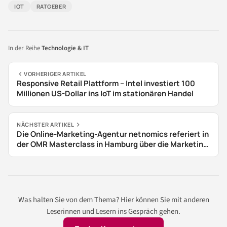
IOT
RATGEBER
In der Reihe
Technologie & IT
VORHERIGER ARTIKEL
Responsive Retail Plattform – Intel investiert 100
Millionen US-Dollar ins IoT im stationären Handel
NÄCHSTER ARTIKEL
Die Online-Marketing-Agentur netnomics referiert in
der OMR Masterclass in Hamburg über die Marketing
Cloud
Was halten Sie von dem Thema? Hier können Sie mit anderen
Leserinnen und Lesern ins Gespräch gehen.