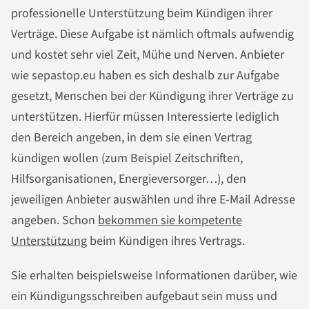
professionelle Unterstützung beim Kündigen ihrer
Verträge. Diese Aufgabe ist nämlich oftmals aufwendig
und kostet sehr viel Zeit, Mühe und Nerven. Anbieter
wie sepastop.eu haben es sich deshalb zur Aufgabe
gesetzt, Menschen bei der Kündigung ihrer Verträge zu
unterstützen. Hierfür müssen Interessierte lediglich
den Bereich angeben, in dem sie einen Vertrag
kündigen wollen (zum Beispiel Zeitschriften,
Hilfsorganisationen, Energieversorger…), den
jeweiligen Anbieter auswählen und ihre E-Mail Adresse
angeben. Schon
bekommen sie kompetente
Unterstützung
beim Kündigen ihres Vertrags.
Sie erhalten beispielsweise Informationen darüber, wie
ein Kündigungsschreiben aufgebaut sein muss und