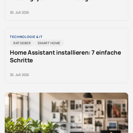
30. Juli 2026
TECHNOLOGIE & IT
RATGEBER
SMART HOME
Home Assistant installieren: 7 einfache
Schritte
30. Juli 2026