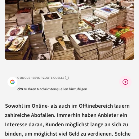
GOOGLE · BEVORZUGTE QUELLE
Warum lohnt sich das?
dm
zu Ihren Nachrichtenquellen hinzufügen
Sowohl im Online- als auch im Offlinebereich lauern
zahlreiche Abofallen. Immerhin haben Anbieter ein
Interesse daran, Kunden möglichst lange an sich zu
binden, um möglichst viel Geld zu verdienen. Solche