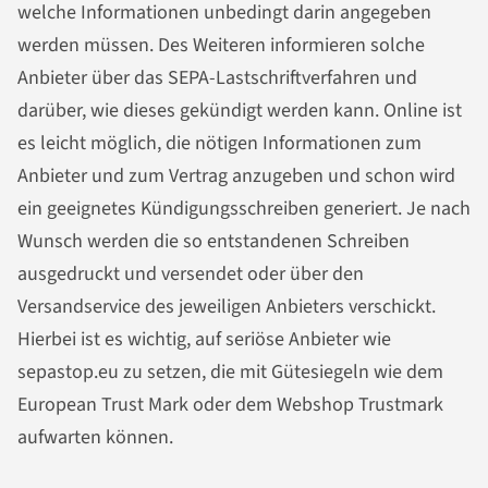
welche Informationen unbedingt darin angegeben
werden müssen. Des Weiteren informieren solche
Anbieter über das SEPA-Lastschriftverfahren und
darüber, wie dieses gekündigt werden kann. Online ist
es leicht möglich, die nötigen Informationen zum
Anbieter und zum Vertrag anzugeben und schon wird
ein geeignetes Kündigungsschreiben generiert. Je nach
Wunsch werden die so entstandenen Schreiben
ausgedruckt und versendet oder über den
Versandservice des jeweiligen Anbieters verschickt.
Hierbei ist es wichtig, auf seriöse Anbieter wie
sepastop.eu zu setzen, die mit Gütesiegeln wie dem
European Trust Mark oder dem Webshop Trustmark
aufwarten können.