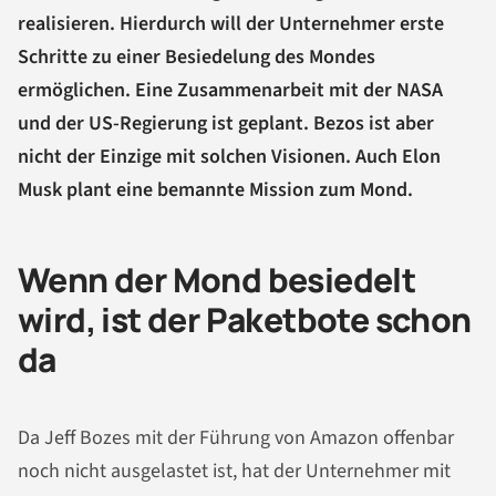
realisieren. Hierdurch will der Unternehmer erste
Schritte zu einer Besiedelung des Mondes
ermöglichen. Eine Zusammenarbeit mit der NASA
und der US-Regierung ist geplant. Bezos ist aber
nicht der Einzige mit solchen Visionen. Auch Elon
Musk plant eine bemannte Mission zum Mond.
Wenn der Mond besiedelt
wird, ist der Paketbote schon
da
Da Jeff Bozes mit der Führung von Amazon offenbar
noch nicht ausgelastet ist, hat der Unternehmer mit