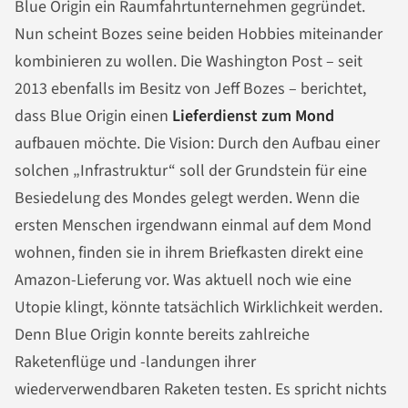
Blue Origin ein Raumfahrtunternehmen gegründet.
Nun scheint Bozes seine beiden Hobbies miteinander
kombinieren zu wollen. Die Washington Post – seit
2013 ebenfalls im Besitz von Jeff Bozes – berichtet,
dass Blue Origin einen
Lieferdienst zum Mond
aufbauen möchte. Die Vision: Durch den Aufbau einer
solchen „Infrastruktur“ soll der Grundstein für eine
Besiedelung des Mondes gelegt werden. Wenn die
ersten Menschen irgendwann einmal auf dem Mond
wohnen, finden sie in ihrem Briefkasten direkt eine
Amazon-Lieferung vor. Was aktuell noch wie eine
Utopie klingt, könnte tatsächlich Wirklichkeit werden.
Denn Blue Origin konnte bereits zahlreiche
Raketenflüge und -landungen ihrer
wiederverwendbaren Raketen testen. Es spricht nichts