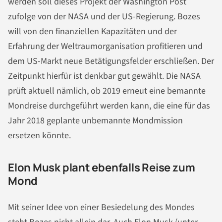
werden soll dieses Projekt der Washington Post
zufolge von der NASA und der US-Regierung. Bozes
will von den finanziellen Kapazitäten und der
Erfahrung der Weltraumorganisation profitieren und
dem US-Markt neue Betätigungsfelder erschließen. Der
Zeitpunkt hierfür ist denkbar gut gewählt. Die NASA
prüft aktuell nämlich, ob 2019 erneut eine bemannte
Mondreise durchgeführt werden kann, die eine für das
Jahr 2018 geplante unbemannte Mondmission
ersetzen könnte.
Elon Musk plant ebenfalls Reise zum
Mond
Mit seiner Idee von einer Besiedelung des Mondes