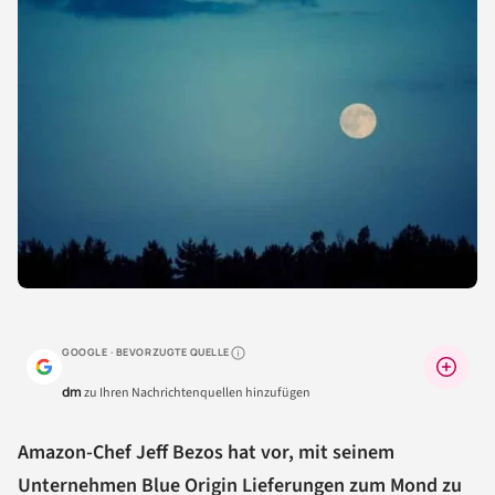
GOOGLE · BEVORZUGTE QUELLE
Warum lohnt sich das?
dm
zu Ihren Nachrichtenquellen hinzufügen
Amazon-Chef Jeff Bezos hat vor, mit seinem
Unternehmen Blue Origin Lieferungen zum Mond zu