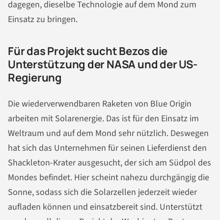
dagegen, dieselbe Technologie auf dem Mond zum
Einsatz zu bringen.
Für das Projekt sucht Bezos die
Unterstützung der NASA und der US-
Regierung
Die wiederverwendbaren Raketen von Blue Origin
arbeiten mit Solarenergie. Das ist für den Einsatz im
Weltraum und auf dem Mond sehr nützlich. Deswegen
hat sich das Unternehmen für seinen Lieferdienst den
Shackleton-Krater ausgesucht, der sich am Südpol des
Mondes befindet. Hier scheint nahezu durchgängig die
Sonne, sodass sich die Solarzellen jederzeit wieder
aufladen können und einsatzbereit sind. Unterstützt