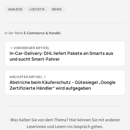
AMAZON
LOGISTIK
NEWS
In der Reihe
E-Commerce & Handel
VORHERIGER ARTIKEL
In-Car-Delivery: DHL liefert Pakete an Smarts aus
und sucht Smart-Fahrer
NÄCHSTER ARTIKEL
Abstriche beim Käuferschutz – Gütesiegel „Google
Zertifizierte Händler“ wird aufgegeben
Was halten Sie von dem Thema? Hier können Sie mit anderen
Leserinnen und Lesern ins Gespräch gehen.