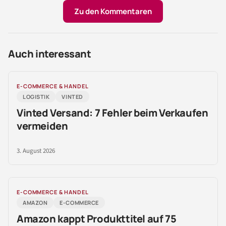
Zu den Kommentaren
Auch interessant
E-COMMERCE & HANDEL
LOGISTIK
VINTED
Vinted Versand: 7 Fehler beim Verkaufen
vermeiden
3. August 2026
E-COMMERCE & HANDEL
AMAZON
E-COMMERCE
Amazon kappt Produkttitel auf 75