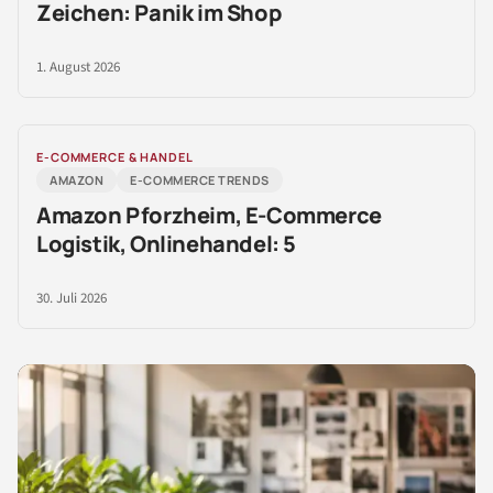
Zeichen: Panik im Shop
1. August 2026
E-COMMERCE & HANDEL
AMAZON
E-COMMERCE TRENDS
Amazon Pforzheim, E-Commerce
Logistik, Onlinehandel: 5
30. Juli 2026