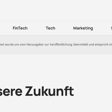
FinTech
Tech
Marketing
Text wurde uns vom Herausgeber zur Veröffentlichung übermittelt und entspricht n
sere Zukunft