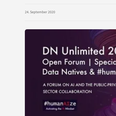
24. September 2020