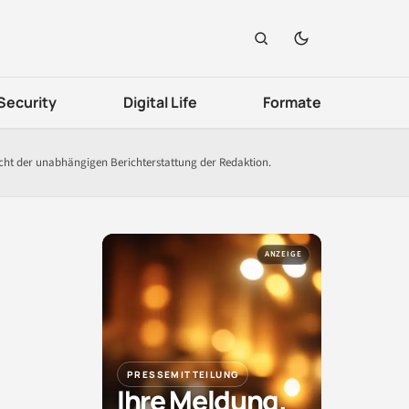
Security
Digital Life
Formate
icht der unabhängigen Berichterstattung der Redaktion.
ANZEIGE
PRESSEMITTEILUNG
Ihre Meldung.