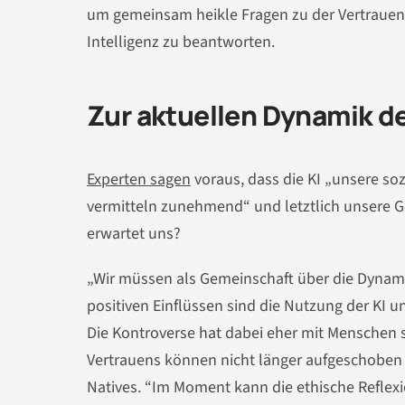
um gemeinsam heikle Fragen zu der Vertrauen
Intelligenz zu beantworten.
Zur aktuellen Dynamik de
Experten sagen
voraus, dass die KI „unsere soz
vermitteln zunehmend“ und letztlich unsere G
erwartet uns?
„Wir müssen als Gemeinschaft über die Dynam
positiven Einflüssen sind die Nutzung der KI u
Die Kontroverse hat dabei eher mit Menschen s
Vertrauens können nicht länger aufgeschoben
Natives. “Im Moment kann die ethische Reflex