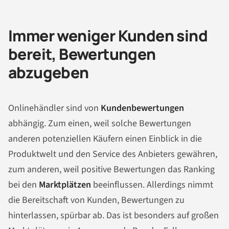
Immer weniger Kunden sind
bereit, Bewertungen
abzugeben
Onlinehändler sind von
Kundenbewertungen
abhängig. Zum einen, weil solche Bewertungen
anderen potenziellen Käufern einen Einblick in die
Produktwelt und den Service des Anbieters gewähren,
zum anderen, weil positive Bewertungen das Ranking
bei den
Marktplätzen
beeinflussen. Allerdings nimmt
die Bereitschaft von Kunden, Bewertungen zu
hinterlassen, spürbar ab. Das ist besonders auf großen