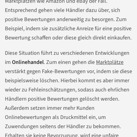
Marktplätzen wie Amazon und eBay der Fall.
Entsprechend gehen viele Händler dazu über, sich
positive Bewertungen anderweitig zu besorgen. Zum
Beispiel, indem sie zusätzliche Anreize für eine positive
Bewertung schaffen oder diese gleich direkt einkaufen.
Diese Situation führt zu verschiedenen Entwicklungen
im
Onlinehandel
. Zum einen gehen die
Marktplätze
verstärkt gegen Fake-Bewertungen vor, indem sie diese
beispielsweise löschen. Hierbei kommt es aber immer
wieder zu Fehleinschätzungen, sodass auch ehrlichen
Händlern positive Bewertungen gelöscht werden.
Außerdem setzen immer mehr Kunden
Onlinebewertungen als Druckmittel ein, um
Zuwendungen seitens der Händler zu bekommen.
Erhalten sie keine Bevorzugung, wird eine unfaire