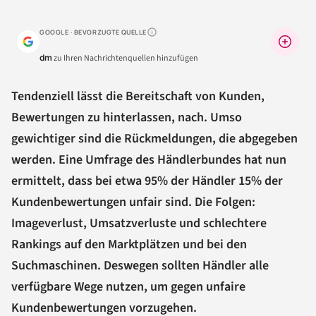
GOOGLE · BEVORZUGTE QUELLE
Warum lohnt sich das?
dm
zu Ihren Nachrichtenquellen hinzufügen
Tendenziell lässt die Bereitschaft von Kunden,
Bewertungen zu hinterlassen, nach. Umso
gewichtiger sind die Rückmeldungen, die abgegeben
werden. Eine Umfrage des Händlerbundes hat nun
ermittelt, dass bei etwa 95% der Händler 15% der
Kundenbewertungen unfair sind. Die Folgen:
Imageverlust, Umsatzverluste und schlechtere
Rankings auf den Marktplätzen und bei den
Suchmaschinen. Deswegen sollten Händler alle
verfügbare Wege nutzen, um gegen unfaire
Kundenbewertungen vorzugehen.