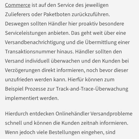
Commerce
ist auf den Service des jeweiligen
Zulieferers oder Paketboten zurückzuführen.
Deswegen sollten Händler hier proaktiv besondere
Serviceleistungen anbieten. Das geht weit über eine
Versandbenachrichtigung und die Übermittlung einer
Transaktionsnummer hinaus. Händler sollten den
Versand individuell überwachen und den Kunden bei
Verzögerungen direkt informieren, noch bevor dieser
unzufrieden werden kann. Hierfür können zum
Beispiel Prozesse zur Track-and-Trace-Überwachung
implementiert werden.
Hierdurch entdecken Onlinehändler Versandprobleme
schnell und können die Kunden zeitnah informieren.
Wenn jedoch viele Bestellungen eingehen, sind