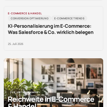
E-COMMERCE & HANDEL
CONVERSION OPTIMIERUNG
E-COMMERCE TRENDS
KI-Personalisierung im E-Commerce:
Was Salesforce & Co. wirklich belegen
25. Juli 2026
FÜR UNTERNEHMEN
Reichweite in E-Commerce
& Handel