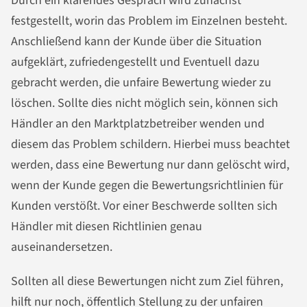
Durch ein klärendes Gespräch wird zunächst
festgestellt, worin das Problem im Einzelnen besteht.
Anschließend kann der Kunde über die Situation
aufgeklärt, zufriedengestellt und Eventuell dazu
gebracht werden, die unfaire Bewertung wieder zu
löschen. Sollte dies nicht möglich sein, können sich
Händler an den Marktplatzbetreiber wenden und
diesem das Problem schildern. Hierbei muss beachtet
werden, dass eine Bewertung nur dann gelöscht wird,
wenn der Kunde gegen die Bewertungsrichtlinien für
Kunden verstößt. Vor einer Beschwerde sollten sich
Händler mit diesen Richtlinien genau
auseinandersetzen.
Sollten all diese Bewertungen nicht zum Ziel führen,
hilft nur noch, öffentlich Stellung zu der unfairen