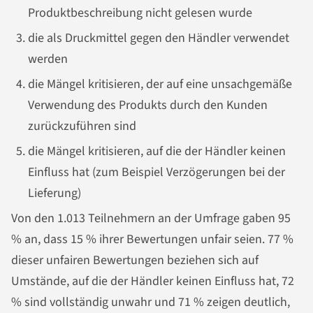
Produktbeschreibung nicht gelesen wurde
die als Druckmittel gegen den Händler verwendet
werden
die Mängel kritisieren, der auf eine unsachgemäße
Verwendung des Produkts durch den Kunden
zurückzuführen sind
die Mängel kritisieren, auf die der Händler keinen
Einfluss hat (zum Beispiel Verzögerungen bei der
Lieferung)
Von den 1.013 Teilnehmern an der Umfrage gaben 95
% an, dass 15 % ihrer Bewertungen unfair seien. 77 %
dieser unfairen Bewertungen beziehen sich auf
Umstände, auf die der Händler keinen Einfluss hat, 72
% sind vollständig unwahr und 71 % zeigen deutlich,