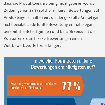
dass die Produktbeschreibung nicht gelesen wurde.
Zudem gehen 27 % solcher unfairen Bewertungen auf
Produkteigenschaften ein, die der gekaufte Artikel gar
nicht besitzt. Jede fünfte Bewertung enthält sogar
persönliche Beleidigungen und bei 5 % versucht die
Konkurrenz, durch Fake-Bewertungen einen
Wettbewerbsvorteil zu erlangen.