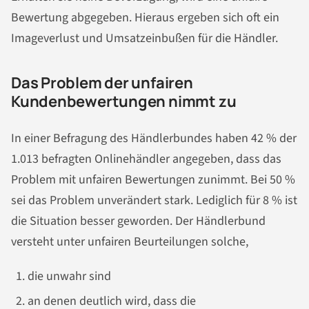
Bewertung abgegeben. Hieraus ergeben sich oft ein
Imageverlust und Umsatzeinbußen für die Händler.
Das Problem der unfairen
Kundenbewertungen nimmt zu
In einer Befragung des Händlerbundes haben 42 % der
1.013 befragten Onlinehändler angegeben, dass das
Problem mit unfairen Bewertungen zunimmt. Bei 50 %
sei das Problem unverändert stark. Lediglich für 8 % ist
die Situation besser geworden. Der Händlerbund
versteht unter unfairen Beurteilungen solche,
die unwahr sind
an denen deutlich wird, dass die