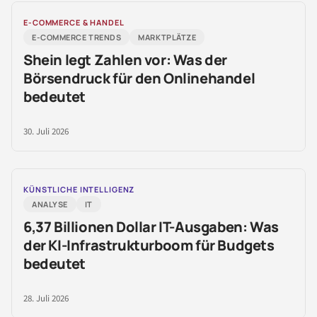
E-COMMERCE & HANDEL
E-COMMERCE TRENDS
MARKTPLÄTZE
Shein legt Zahlen vor: Was der
Börsendruck für den Onlinehandel
bedeutet
30. Juli 2026
KÜNSTLICHE INTELLIGENZ
ANALYSE
IT
6,37 Billionen Dollar IT-Ausgaben: Was
der KI-Infrastrukturboom für Budgets
bedeutet
28. Juli 2026