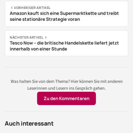
VORHERIGER ARTIKEL
Amazon kauft sich eine Supermarktkette und treibt
seine stationäre Strategie voran
NÄCHSTER ARTIKEL
Tesco Now – die britische Handelskette liefert jetzt
innerhalb von einer Stunde
Was halten Sie von dem Thema? Hier können Sie mit anderen
Leserinnen und Lesern ins Gespräch gehen.
Zu den Kommentaren
Auch interessant