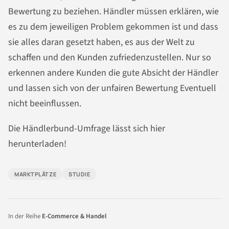
Bewertung zu beziehen. Händler müssen erklären, wie
es zu dem jeweiligen Problem gekommen ist und dass
sie alles daran gesetzt haben, es aus der Welt zu
schaffen und den Kunden zufriedenzustellen. Nur so
erkennen andere Kunden die gute Absicht der Händler
und lassen sich von der unfairen Bewertung Eventuell
nicht beeinflussen.
Die Händlerbund-Umfrage lässt sich hier
herunterladen!
MARKTPLÄTZE
STUDIE
In der Reihe
E-Commerce & Handel