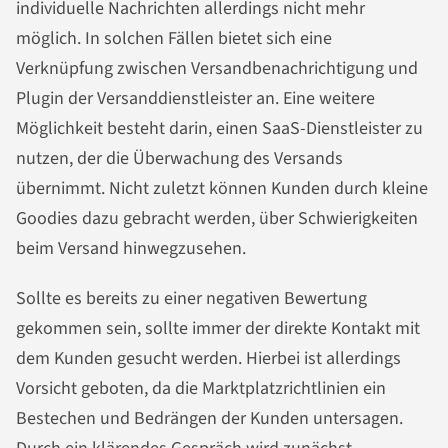
individuelle Nachrichten allerdings nicht mehr
möglich. In solchen Fällen bietet sich eine
Verknüpfung zwischen Versandbenachrichtigung und
Plugin der Versanddienstleister an. Eine weitere
Möglichkeit besteht darin, einen SaaS-Dienstleister zu
nutzen, der die Überwachung des Versands
übernimmt. Nicht zuletzt können Kunden durch kleine
Goodies dazu gebracht werden, über Schwierigkeiten
beim Versand hinwegzusehen.
Sollte es bereits zu einer negativen Bewertung
gekommen sein, sollte immer der direkte Kontakt mit
dem Kunden gesucht werden. Hierbei ist allerdings
Vorsicht geboten, da die Marktplatzrichtlinien ein
Bestechen und Bedrängen der Kunden untersagen.