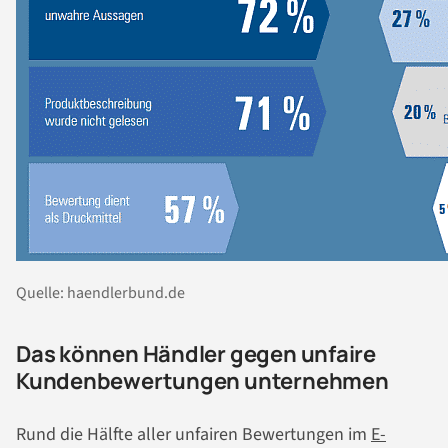
Quelle: haendlerbund.de
Das können Händler gegen unfaire
Kundenbewertungen unternehmen
Rund die Hälfte aller unfairen Bewertungen im
E-