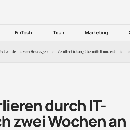
FinTech
Tech
Marketing
Text wurde uns vom Herausgeber zur Veröffentlichung übermittelt und entspricht n
lieren durch IT-
ich zwei Wochen an