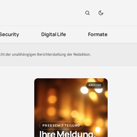
Security
Digital Life
Formate
icht der unabhängigen Berichterstattung der Redaktion.
ANZEIGE
PRESSEMITTEILUNG
Ihre Meldung.