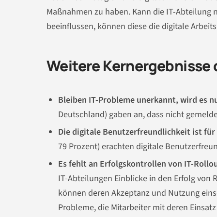
Maßnahmen zu haben. Kann die IT-Abteilung ni
beeinflussen, können diese die digitale Arbei
Weitere Kernergebnisse 
Bleiben IT-Probleme unerkannt, wird es n
Deutschland) gaben an, dass nicht gemelde
Die digitale Benutzerfreundlichkeit ist 
79 Prozent) erachten digitale Benutzerfreun
Es fehlt an Erfolgskontrollen von IT-Rollo
IT-Abteilungen Einblicke in den Erfolg von
können deren Akzeptanz und Nutzung einsc
Probleme, die Mitarbeiter mit deren Einsat