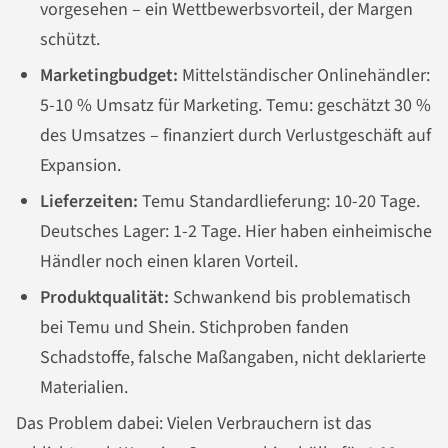
vorgesehen – ein Wettbewerbsvorteil, der Margen
schützt.
Marketingbudget:
Mittelständischer Onlinehändler:
5-10 % Umsatz für Marketing. Temu: geschätzt 30 %
des Umsatzes – finanziert durch Verlustgeschäft auf
Expansion.
Lieferzeiten:
Temu Standardlieferung: 10-20 Tage.
Deutsches Lager: 1-2 Tage. Hier haben einheimische
Händler noch einen klaren Vorteil.
Produktqualität:
Schwankend bis problematisch
bei Temu und Shein. Stichproben fanden
Schadstoffe, falsche Maßangaben, nicht deklarierte
Materialien.
Das Problem dabei: Vielen Verbrauchern ist das