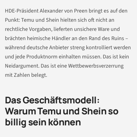
HDE-Präsident Alexander von Preen bringt es auf den
Punkt: Temu und Shein hielten sich oft nicht an
rechtliche Vorgaben, lieferten unsichere Ware und
brächten heimische Händler an den Rand des Ruins –
während deutsche Anbieter streng kontrolliert werden
und jede Produktnorm einhalten müssen. Das ist kein
Neidargument. Das ist eine Wettbewerbsverzerrung
mit Zahlen belegt.
Das Geschäftsmodell:
Warum Temu und Shein so
billig sein können