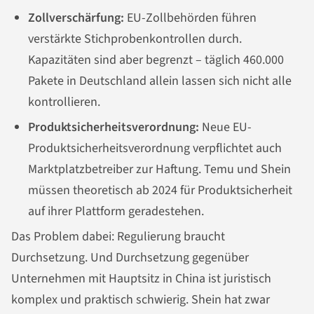
Zollverschärfung:
EU-Zollbehörden führen
verstärkte Stichprobenkontrollen durch.
Kapazitäten sind aber begrenzt – täglich 460.000
Pakete in Deutschland allein lassen sich nicht alle
kontrollieren.
Produktsicherheitsverordnung:
Neue EU-
Produktsicherheitsverordnung verpflichtet auch
Marktplatzbetreiber zur Haftung. Temu und Shein
müssen theoretisch ab 2024 für Produktsicherheit
auf ihrer Plattform geradestehen.
Das Problem dabei: Regulierung braucht
Durchsetzung. Und Durchsetzung gegenüber
Unternehmen mit Hauptsitz in China ist juristisch
komplex und praktisch schwierig. Shein hat zwar