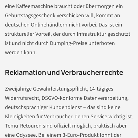
eine Kaffeemaschine braucht oder übermorgen ein
Geburtstagsgeschenk verschicken will, kommt an
deutschen Onlinehändlern nicht vorbei. Das ist ein
struktureller Vorteil, der durch Infrastruktur geschützt
ist und nicht durch Dumping-Preise unterboten
werden kann.
Reklamation und Verbraucherrechte
Zweijährige Gewährleistungspflicht, 14-tägiges
Widerrufsrecht, DSGVO-konforme Datenverarbeitung,
deutschsprachiger Kundendienst – das sind keine
Kleinigkeiten für Verbraucher, denen Service wichtig ist.
Temu-Retouren sind offiziell möglich, praktisch aber
eine Odyssee. Bei einem 3-Euro-Produkt lohnt der