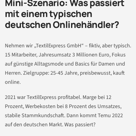
Mini-Szenario: Was passiert
mit einem typischen
deutschen Onlinehändler?
Nehmen wir „TextilExpress GmbH“ – fiktiv, aber typisch.
15 Mitarbeiter, Jahresumsatz 3 Millionen Euro, Fokus
auf günstige Alltagsmode und Basics für Damen und
Herren. Zielgruppe: 25-45 Jahre, preisbewusst, kauft
online.
2021 war TextilExpress profitabel. Marge bei 12
Prozent, Werbekosten bei 8 Prozent des Umsatzes,
stabile Stammkundschaft. Dann kommt Temu 2022
auf den deutschen Markt. Was passiert?