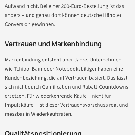
Aufwand nicht. Bei einer 200-Euro-Bestellung ist das
anders – und genau dort können deutsche Händler
Conversion gewinnen.
Vertrauen und Markenbindung
Markenbindung entsteht über Jahre. Unternehmen
wie Tchibo, Baur oder Notebooksbilliger haben eine
Kundenbeziehung, die auf Vertrauen basiert. Das lässt
sich nicht durch Gamification und Rabatt-Countdowns
ersetzen. Für wiederkehrende Käufe – nicht für
Impulskäufe – ist dieser Vertrauensvorschuss real und
messbar in Wiederkaufsraten.
Qualitätspositionierung