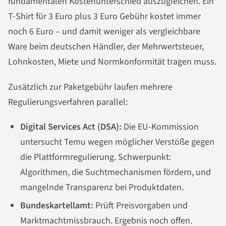
fundamentalen Kostenunterschied auszugleichen. Ein
T-Shirt für 3 Euro plus 3 Euro Gebühr kostet immer
noch 6 Euro – und damit weniger als vergleichbare
Ware beim deutschen Händler, der Mehrwertsteuer,
Lohnkosten, Miete und Normkonformität tragen muss.
Zusätzlich zur Paketgebühr laufen mehrere
Regulierungsverfahren parallel:
Digital Services Act (DSA):
Die EU-Kommission
untersucht Temu wegen möglicher Verstöße gegen
die Plattformregulierung. Schwerpunkt:
Algorithmen, die Suchtmechanismen fördern, und
mangelnde Transparenz bei Produktdaten.
Bundeskartellamt:
Prüft Preisvorgaben und
Marktmachtmissbrauch. Ergebnis noch offen.