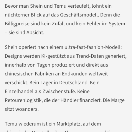
Bevor man Shein und Temu verteufelt, lohnt ein
nüchterner Blick auf das
Geschäftsmodell
. Denn die
Billigpreise sind kein Zufall und kein Fehler im System
– sie sind Absicht.
Shein operiert nach einem ultra-fast-fashion-Modell:
Designs werden
KI
-gestützt aus Trend-Daten generiert,
innerhalb von Tagen produziert und direkt aus
chinesischen Fabriken an Endkunden weltweit
verschickt. Kein Lager in Deutschland. Kein
Einzelhandel als Zwischenstufe. Keine
Retourenlogistik, die der Händler finanziert. Die Marge
sitzt woanders.
Temu wiederum ist ein
Marktplatz
, auf dem