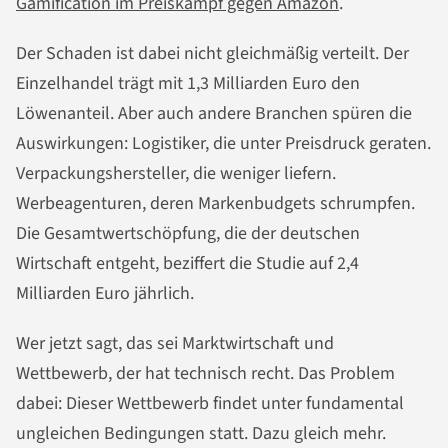
Gamification im Preiskampf gegen Amazon
.
Der Schaden ist dabei nicht gleichmäßig verteilt. Der
Einzelhandel trägt mit 1,3 Milliarden Euro den
Löwenanteil. Aber auch andere Branchen spüren die
Auswirkungen: Logistiker, die unter Preisdruck geraten.
Verpackungshersteller, die weniger liefern.
Werbeagenturen, deren Markenbudgets schrumpfen.
Die Gesamtwertschöpfung, die der deutschen
Wirtschaft entgeht, beziffert die Studie auf 2,4
Milliarden Euro jährlich.
Wer jetzt sagt, das sei Marktwirtschaft und
Wettbewerb, der hat technisch recht. Das Problem
dabei: Dieser Wettbewerb findet unter fundamental
ungleichen Bedingungen statt. Dazu gleich mehr.