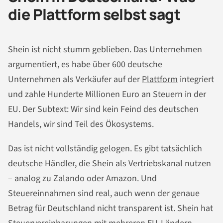
die Plattform selbst sagt
Shein ist nicht stumm geblieben. Das Unternehmen
argumentiert, es habe über 600 deutsche
Unternehmen als Verkäufer auf der
Plattform
integriert
und zahle Hunderte Millionen Euro an Steuern in der
EU. Der Subtext: Wir sind kein Feind des deutschen
Handels, wir sind Teil des Ökosystems.
Das ist nicht vollständig gelogen. Es gibt tatsächlich
deutsche Händler, die Shein als Vertriebskanal nutzen
– analog zu Zalando oder Amazon. Und
Steuereinnahmen sind real, auch wenn der genaue
Betrag für Deutschland nicht transparent ist. Shein hat