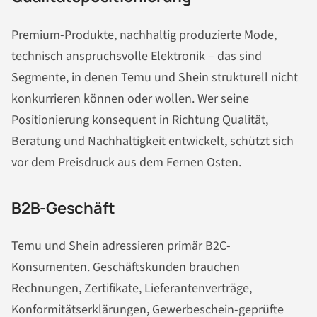
Premium-Produkte, nachhaltig produzierte Mode,
technisch anspruchsvolle Elektronik – das sind
Segmente, in denen Temu und Shein strukturell nicht
konkurrieren können oder wollen. Wer seine
Positionierung konsequent in Richtung Qualität,
Beratung und Nachhaltigkeit entwickelt, schützt sich
vor dem Preisdruck aus dem Fernen Osten.
B2B-Geschäft
Temu und Shein adressieren primär B2C-
Konsumenten. Geschäftskunden brauchen
Rechnungen, Zertifikate, Lieferantenverträge,
Konformitätserklärungen, Gewerbeschein-geprüfte