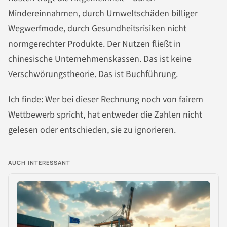
Mindereinnahmen, durch Umweltschäden billiger
Wegwerfmode, durch Gesundheitsrisiken nicht
normgerechter Produkte. Der Nutzen fließt in
chinesische Unternehmenskassen. Das ist keine
Verschwörungstheorie. Das ist Buchführung.
Ich finde: Wer bei dieser Rechnung noch von fairem
Wettbewerb spricht, hat entweder die Zahlen nicht
gelesen oder entschieden, sie zu ignorieren.
AUCH INTERESSANT