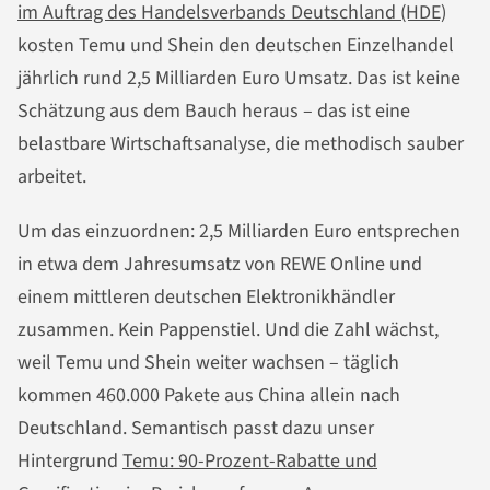
im Auftrag des Handelsverbands Deutschland (HDE)
kosten Temu und Shein den deutschen Einzelhandel
jährlich rund 2,5 Milliarden Euro Umsatz. Das ist keine
Schätzung aus dem Bauch heraus – das ist eine
belastbare Wirtschaftsanalyse, die methodisch sauber
arbeitet.
Um das einzuordnen: 2,5 Milliarden Euro entsprechen
in etwa dem Jahresumsatz von REWE Online und
einem mittleren deutschen Elektronikhändler
zusammen. Kein Pappenstiel. Und die Zahl wächst,
weil Temu und Shein weiter wachsen – täglich
kommen 460.000 Pakete aus China allein nach
Deutschland. Semantisch passt dazu unser
Hintergrund
Temu: 90-Prozent-Rabatte und