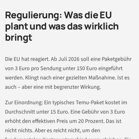
Regulierung: Was die EU
plant und was das wirklich
bringt
Die EU hat reagiert. Ab Juli 2026 soll eine Paketgebühr
von 3 Euro pro Sendung unter 150 Euro eingeführt
werden. Klingt nach einer gezielten Maßnahme. Ist es
auch – aber eine mit begrenzter Wirkung.
Zur Einordnung: Ein typisches Temu-Paket kostet im
Durchschnitt unter 15 Euro. Eine Gebühr von 3 Euro
erhöht den effektiven Preis um 20 Prozent. Das ist
nicht nichts. Aber es reicht nicht, um den