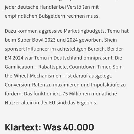
jeder deutsche Händler bei Verstößen mit
empfindlichen Bußgeldern rechnen muss.
Dazu kommen aggressive Marketingbudgets. Temu hat
beim Super Bowl 2023 und 2024 geworben. Shein
sponsert Influencer im achtstelligen Bereich. Bei der
EM 2024 war Temu in Deutschland omnipräsent. Die
Gamification – Rabattspiele, Countdown-Timer, Spin-
the-Wheel-Mechanismen – ist darauf ausgelegt,
Conversion-Raten zu maximieren und Impulskäufe zu
fördern. Das funktioniert. 75 Millionen monatliche
Nutzer allein in der EU sind das Ergebnis.
Klartext: Was 40.000