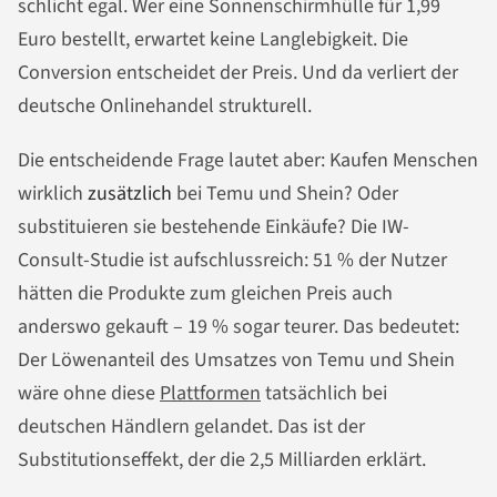
schlicht egal. Wer eine Sonnenschirmhülle für 1,99
Euro bestellt, erwartet keine Langlebigkeit. Die
Conversion entscheidet der Preis. Und da verliert der
deutsche Onlinehandel strukturell.
Die entscheidende Frage lautet aber: Kaufen Menschen
wirklich
zusätzlich
bei Temu und Shein? Oder
substituieren sie bestehende Einkäufe? Die IW-
Consult-Studie ist aufschlussreich: 51 % der Nutzer
hätten die Produkte zum gleichen Preis auch
anderswo gekauft – 19 % sogar teurer. Das bedeutet:
Der Löwenanteil des Umsatzes von Temu und Shein
wäre ohne diese
Plattformen
tatsächlich bei
deutschen Händlern gelandet. Das ist der
Substitutionseffekt, der die 2,5 Milliarden erklärt.