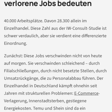
verlorene Jobs bedeuten
40.000 Arbeitsplätze. Davon 28.300 allein im
Einzelhandel. Diese Zahl aus der IW-Consult-Studie ist
schwer verdaulich, aber sie verdient eine differenzierte
Einordnung.
Zunächst: Diese Jobs verschwinden nicht von heute
auf morgen. Sie verschwinden schleichend – durch
Filialschließungen, durch nicht besetzte Stellen, durch
Umsatzrückgänge, die zu Personalabbau führen. Der
Einzelhandel in Deutschland kämpft ohnehin seit
Jahren mit strukturellen Problemen:
E-Commerce
-
Verlagerung, Innenstadtsterben, gestiegene
Energiekosten. Temu und Shein sind da ein