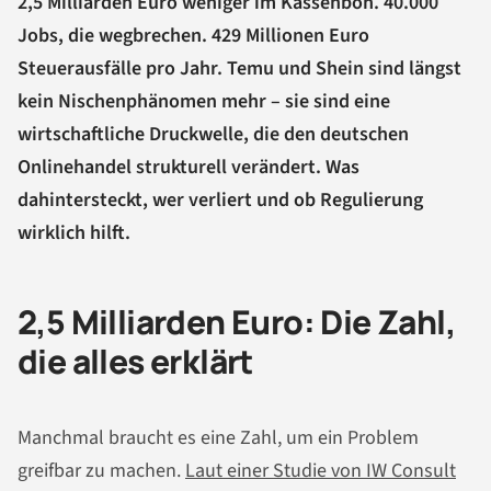
2,5 Milliarden Euro weniger im Kassenbon. 40.000
Jobs, die wegbrechen. 429 Millionen Euro
Steuerausfälle pro Jahr. Temu und Shein sind längst
kein Nischenphänomen mehr – sie sind eine
wirtschaftliche Druckwelle, die den deutschen
Onlinehandel strukturell verändert. Was
dahintersteckt, wer verliert und ob Regulierung
wirklich hilft.
2,5 Milliarden Euro: Die Zahl,
die alles erklärt
Manchmal braucht es eine Zahl, um ein Problem
greifbar zu machen.
Laut einer Studie von IW Consult