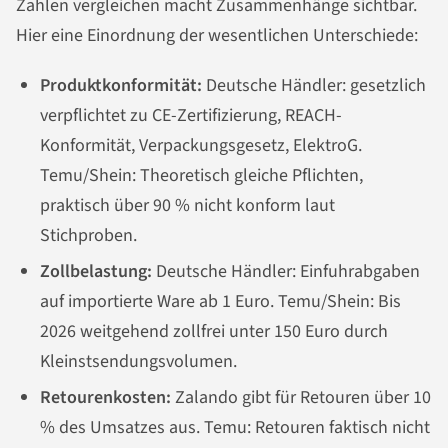
Zahlen vergleichen macht Zusammenhänge sichtbar.
Hier eine Einordnung der wesentlichen Unterschiede:
Produktkonformität:
Deutsche Händler: gesetzlich
verpflichtet zu CE-Zertifizierung, REACH-
Konformität, Verpackungsgesetz, ElektroG.
Temu/Shein: Theoretisch gleiche Pflichten,
praktisch über 90 % nicht konform laut
Stichproben.
Zollbelastung:
Deutsche Händler: Einfuhrabgaben
auf importierte Ware ab 1 Euro. Temu/Shein: Bis
2026 weitgehend zollfrei unter 150 Euro durch
Kleinstsendungsvolumen.
Retourenkosten:
Zalando gibt für Retouren über 10
% des Umsatzes aus. Temu: Retouren faktisch nicht