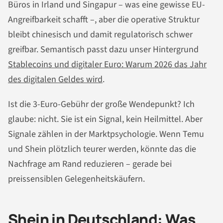
Büros in Irland und Singapur – was eine gewisse EU-
Angreifbarkeit schafft –, aber die operative Struktur
bleibt chinesisch und damit regulatorisch schwer
greifbar. Semantisch passt dazu unser Hintergrund
Stablecoins und digitaler Euro: Warum 2026 das Jahr
des digitalen Geldes wird
.
Ist die 3-Euro-Gebühr der große Wendepunkt? Ich
glaube: nicht. Sie ist ein Signal, kein Heilmittel. Aber
Signale zählen in der Marktpsychologie. Wenn Temu
und Shein plötzlich teurer werden, könnte das die
Nachfrage am Rand reduzieren – gerade bei
preissensiblen Gelegenheitskäufern.
Shein in Deutschland: Was