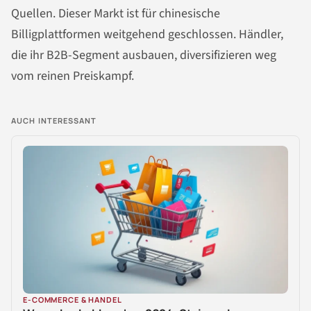
Quellen. Dieser Markt ist für chinesische
Billigplattformen weitgehend geschlossen. Händler,
die ihr B2B-Segment ausbauen, diversifizieren weg
vom reinen Preiskampf.
AUCH INTERESSANT
E-COMMERCE & HANDEL