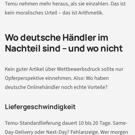
Temu nehmen mehr heraus, als sie einzahlen. Das ist
kein moralisches Urteil – das ist Arithmetik.
Wo deutsche Händler im
Nachteil sind – und wo nicht
Kein guter Artikel über Wettbewerbsdruck sollte nur
Opferperspektive einnehmen. Also: Wo haben
deutsche Onlinehändler noch echte Vorteile?
Liefergeschwindigkeit
Temu-Standardlieferung dauert 10 bis 20 Tage. Same-
Day-Delivery oder Next-Day? Fehlanzeige. Wer morgen