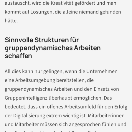
austauscht, wird die Kreativität gefördert und man
kommt auf Lösungen, die alleine niemand gefunden
hätte.
Sinnvolle Strukturen für
gruppendynamisches Arbeiten
schaffen
All dies kann nur gelingen, wenn die Unternehmen
eine Arbeitsumgebung bereitstellen, die
gruppendynamisches Arbeiten und den Einsatz von
Gruppenintelligenz überhaupt ermöglichen. Das
bedeutet, dass ein offenes Arbeitsumfeld für den Erfolg
der Digitalisierung extrem wichtig ist. Mitarbeiterinnen
und Mitarbeiter müssen sich angesprochen fühlen und