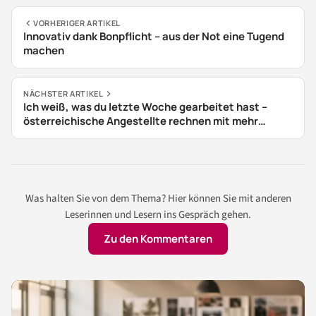
VORHERIGER ARTIKEL
Innovativ dank Bonpflicht – aus der Not eine Tugend
machen
NÄCHSTER ARTIKEL
Ich weiß, was du letzte Woche gearbeitet hast –
österreichische Angestellte rechnen mit mehr
Überwachung durch die Digitalisierung
Was halten Sie von dem Thema? Hier können Sie mit anderen
Leserinnen und Lesern ins Gespräch gehen.
Zu den Kommentaren