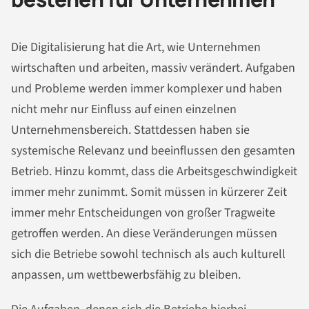
Die Digitalisierung hat die Art, wie Unternehmen
wirtschaften und arbeiten, massiv verändert. Aufgaben
und Probleme werden immer komplexer und haben
nicht mehr nur Einfluss auf einen einzelnen
Unternehmensbereich. Stattdessen haben sie
systemische Relevanz und beeinflussen den gesamten
Betrieb. Hinzu kommt, dass die Arbeitsgeschwindigkeit
immer mehr zunimmt. Somit müssen in kürzerer Zeit
immer mehr Entscheidungen von großer Tragweite
getroffen werden. An diese Veränderungen müssen
sich die Betriebe sowohl technisch als auch kulturell
anpassen, um wettbewerbsfähig zu bleiben.