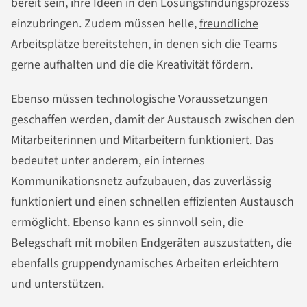
bereit sein, ihre Ideen in den Lösungsfindungsprozess
einzubringen. Zudem müssen helle,
freundliche
Arbeitsplätze
bereitstehen, in denen sich die Teams
gerne aufhalten und die die Kreativität fördern.
Ebenso müssen technologische Voraussetzungen
geschaffen werden, damit der Austausch zwischen den
Mitarbeiterinnen und Mitarbeitern funktioniert. Das
bedeutet unter anderem, ein internes
Kommunikationsnetz aufzubauen, das zuverlässig
funktioniert und einen schnellen effizienten Austausch
ermöglicht. Ebenso kann es sinnvoll sein, die
Belegschaft mit mobilen Endgeräten auszustatten, die
ebenfalls gruppendynamisches Arbeiten erleichtern
und unterstützen.