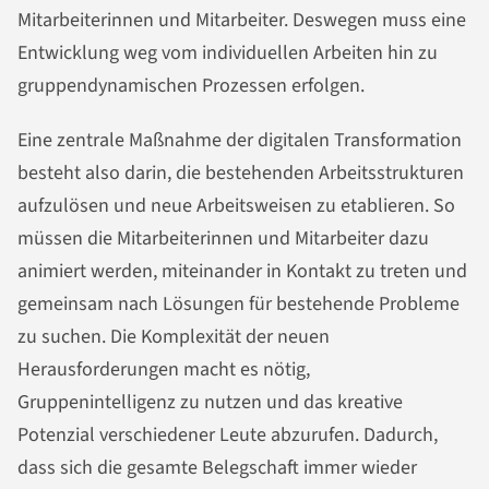
Mitarbeiterinnen und Mitarbeiter. Deswegen muss eine
Entwicklung weg vom individuellen Arbeiten hin zu
gruppendynamischen Prozessen erfolgen.
Eine zentrale Maßnahme der digitalen Transformation
besteht also darin, die bestehenden Arbeitsstrukturen
aufzulösen und neue Arbeitsweisen zu etablieren. So
müssen die Mitarbeiterinnen und Mitarbeiter dazu
animiert werden, miteinander in Kontakt zu treten und
gemeinsam nach Lösungen für bestehende Probleme
zu suchen. Die Komplexität der neuen
Herausforderungen macht es nötig,
Gruppenintelligenz zu nutzen und das kreative
Potenzial verschiedener Leute abzurufen. Dadurch,
dass sich die gesamte Belegschaft immer wieder