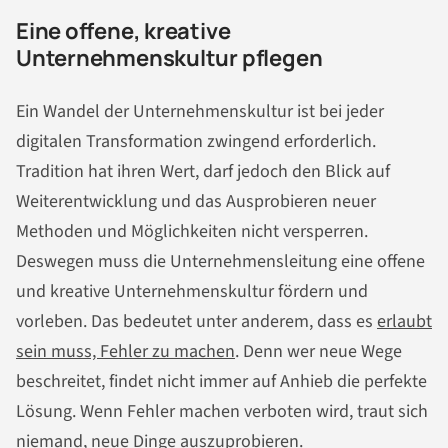
Eine offene, kreative
Unternehmenskultur pflegen
Ein Wandel der Unternehmenskultur ist bei jeder
digitalen Transformation zwingend erforderlich.
Tradition hat ihren Wert, darf jedoch den Blick auf
Weiterentwicklung und das Ausprobieren neuer
Methoden und Möglichkeiten nicht versperren.
Deswegen muss die Unternehmensleitung eine offene
und kreative Unternehmenskultur fördern und
vorleben. Das bedeutet unter anderem, dass es
erlaubt
sein muss, Fehler zu machen
. Denn wer neue Wege
beschreitet, findet nicht immer auf Anhieb die perfekte
Lösung. Wenn Fehler machen verboten wird, traut sich
niemand, neue Dinge auszuprobieren.