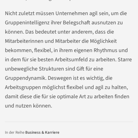
Nicht zuletzt müssen Unternehmen agil sein, um die
Gruppenintelligenz ihrer Belegschaft ausnutzen zu
können. Das bedeutet unter anderem, dass die
Mitarbeiterinnen und Mitarbeiter die Möglichkeit
bekommen, flexibel, in ihrem eigenen Rhythmus und
in dem für sie besten Arbeitsumfeld zu arbeiten. Starre
unbewegliche Strukturen sind Gift für eine
Gruppendynamik. Deswegen ist es wichtig, die
Arbeitsgruppen möglichst flexibel und agil zu halten,
damit diese die für sie optimale Art zu arbeiten finden
und nutzen können.
In der Reihe
Business & Karriere