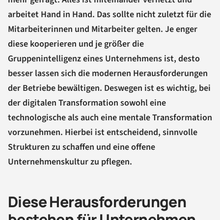
arbeitet Hand in Hand. Das sollte nicht zuletzt für die
Mitarbeiterinnen und Mitarbeiter gelten. Je enger
diese kooperieren und je größer die
Gruppenintelligenz eines Unternehmens ist, desto
besser lassen sich die modernen Herausforderungen
der Betriebe bewältigen. Deswegen ist es wichtig, bei
der digitalen Transformation sowohl eine
technologische als auch eine mentale Transformation
vorzunehmen. Hierbei ist entscheidend, sinnvolle
Strukturen zu schaffen und eine offene
Unternehmenskultur zu pflegen.
Diese Herausforderungen
bestehen für Unternehmen