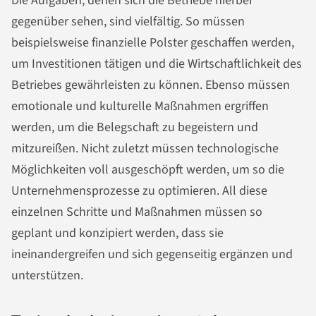
Die Aufgaben, denen sich die Betriebe hierbei
gegenüber sehen, sind vielfältig. So müssen
beispielsweise finanzielle Polster geschaffen werden,
um Investitionen tätigen und die Wirtschaftlichkeit des
Betriebes gewährleisten zu können. Ebenso müssen
emotionale und kulturelle Maßnahmen ergriffen
werden, um die Belegschaft zu begeistern und
mitzureißen. Nicht zuletzt müssen technologische
Möglichkeiten voll ausgeschöpft werden, um so die
Unternehmensprozesse zu optimieren. All diese
einzelnen Schritte und Maßnahmen müssen so
geplant und konzipiert werden, dass sie
ineinandergreifen und sich gegenseitig ergänzen und
unterstützen.