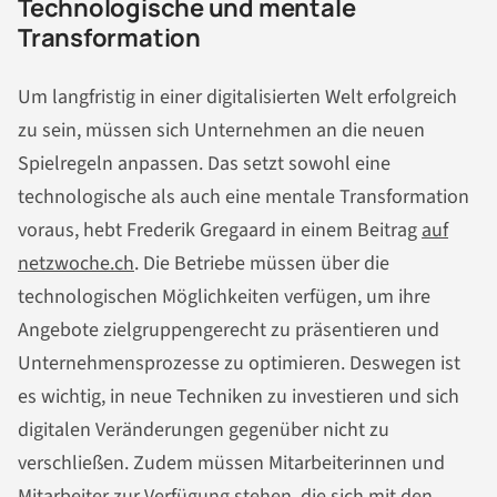
Technologische und mentale
Transformation
Um langfristig in einer digitalisierten Welt erfolgreich
zu sein, müssen sich Unternehmen an die neuen
Spielregeln anpassen. Das setzt sowohl eine
technologische als auch eine mentale Transformation
voraus, hebt Frederik Gregaard in einem Beitrag
auf
netzwoche.ch
. Die Betriebe müssen über die
technologischen Möglichkeiten verfügen, um ihre
Angebote zielgruppengerecht zu präsentieren und
Unternehmensprozesse zu optimieren. Deswegen ist
es wichtig, in neue Techniken zu investieren und sich
digitalen Veränderungen gegenüber nicht zu
verschließen. Zudem müssen Mitarbeiterinnen und
Mitarbeiter zur Verfügung stehen, die sich mit den