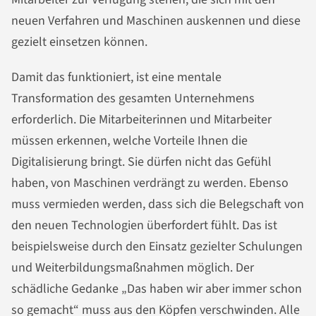
neuen Verfahren und Maschinen auskennen und diese
gezielt einsetzen können.
Damit das funktioniert, ist eine mentale
Transformation des gesamten Unternehmens
erforderlich. Die Mitarbeiterinnen und Mitarbeiter
müssen erkennen, welche Vorteile Ihnen die
Digitalisierung bringt. Sie dürfen nicht das Gefühl
haben, von Maschinen verdrängt zu werden. Ebenso
muss vermieden werden, dass sich die Belegschaft von
den neuen Technologien überfordert fühlt. Das ist
beispielsweise durch den Einsatz gezielter Schulungen
und Weiterbildungsmaßnahmen möglich. Der
schädliche Gedanke „Das haben wir aber immer schon
so gemacht“ muss aus den Köpfen verschwinden. Alle