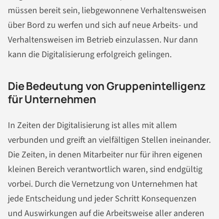
müssen bereit sein, liebgewonnene Verhaltensweisen
über Bord zu werfen und sich auf neue Arbeits- und
Verhaltensweisen im Betrieb einzulassen. Nur dann
kann die Digitalisierung erfolgreich gelingen.
Die Bedeutung von Gruppenintelligenz
für Unternehmen
In Zeiten der Digitalisierung ist alles mit allem
verbunden und greift an vielfältigen Stellen ineinander.
Die Zeiten, in denen Mitarbeiter nur für ihren eigenen
kleinen Bereich verantwortlich waren, sind endgültig
vorbei. Durch die Vernetzung von Unternehmen hat
jede Entscheidung und jeder Schritt Konsequenzen
und Auswirkungen auf die Arbeitsweise aller anderen