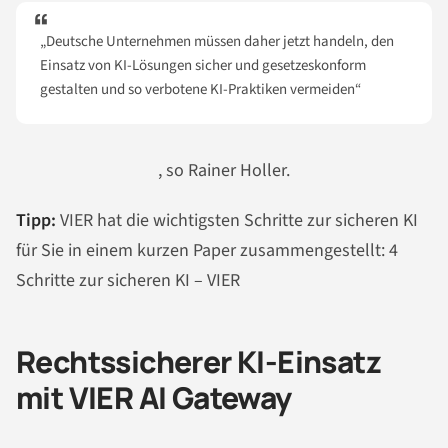
„Deutsche Unternehmen müssen daher jetzt handeln, den
Einsatz von KI-Lösungen sicher und gesetzeskonform
gestalten und so verbotene KI-Praktiken vermeiden“
, so Rainer Holler.
Tipp:
VIER hat die wichtigsten Schritte zur sicheren KI
für Sie in einem kurzen Paper zusammengestellt: 4
Schritte zur sicheren KI – VIER
Rechtssicherer KI-Einsatz
mit VIER AI Gateway