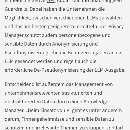
einheitliche Gen AI-
API
, Audit Trail und unabhängigen
Guardrails. Dabei haben die Unternehmen die
Möglichkeit, zwischen verschiedenen LLMs zu wählen
und das am besten geeignete zu ermitteln. Der Privacy
Manager schützt zudem personenbezogene und
sensible Daten durch Anonymisierung und
Pseudonymisierung, ehe die Benutzereingaben an das
LLM gesendet werden und regelt auch die
erforderliche De-Pseudonymisierung der LLM-Ausgabe.
Entscheidend ist außerdem das Management von
unternehmensrelevanten strukturierten und
unstrukturierten Daten durch einen Knowledge
Manager. „Beim Einsatz von KI geht es unter anderem
darum, Firmengeheimnisse und sensible Daten zu
schützen und irrelevante Themen zu stoppen“, erklärt