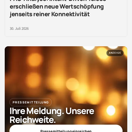
erschließen neue Wertschöpfung
jenseits reiner Konnektivität
30. Juli 2026
ANZEIGE
PRESSEMITTEILUNG
Ihre Meldung. Unsere
Reichweite.
Pressemitteilung einreichen