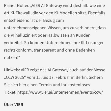
Rainer Holler. „VIER AI Gateway wirkt deshalb wie eine
Art KI-Firewall, die vor den KI-Modellen sitzt. Ebenfalls
entscheidend ist der Bezug zum
unternehmenseigenen Wissen, um zu verhindern, dass
die KI halluziniert oder Halbwissen an Kunden
verbreitet. So können Unternehmen ihre KI-Lösungen
rechtskonform, transparent und ohne Bedenken
nutzen!“
Hinweis: VIER zeigt das AI Gateway auch auf der Messe
„CCW 2025“ vom 15. bis 17. Februar in Berlin. Sichern
Sie sich hier einen Termin und Ihr kostenloses
Ticket:
https://www.vier.ai/unternehmen/events/ccw/
Über VIER