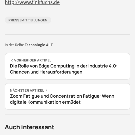
http://www.finkfuchs.de
PRESSEMITTEILUNGEN
In der Reihe
Technologie & IT
VORHERIGER ARTIKEL
Die Rolle von Edge Computing in der Industrie 4.0:
Chancen und Herausforderungen
NÄCHSTER ARTIKEL
Zoom Fatigue und Concentration Fatigue: Wenn
digitale Kommunikation ermüdet
Auch interessant