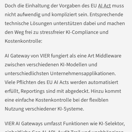
Doch die Einhaltung der Vorgaben des EU
AI Act
muss
nicht aufwendig und kompliziert sein. Entsprechende
technische Lösungen unterstützen dabei und machen
den Weg frei zu stressfreier KI-Compliance und
Kostenkontrolle:
AI Gateway von VIER fungiert als eine Art Middleware
zwischen verschiedenen KI-Modellen und
unterschiedlichsten Unternehmensapplikationen.
Viele Pflichten des EU AI Acts werden automatisiert
erfüllt, Reportings sind mit abgedeckt. Hinzu kommt
eine einfache Kostenkontrolle bei der flexiblen
Nutzung verschiedener KI-Systeme.
VIER AI Gateways umfasst Funktionen wie KI-Selektor,