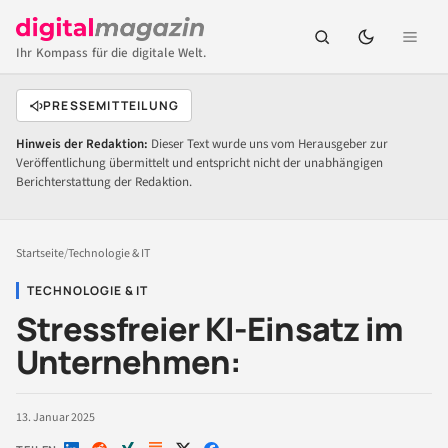
Ihr Kompass für die digitale Welt.
PRESSEMITTEILUNG
Hinweis der Redaktion:
Dieser Text wurde uns vom Herausgeber zur
Veröffentlichung übermittelt und entspricht nicht der unabhängigen
Berichterstattung der Redaktion.
Startseite
/
Technologie & IT
TECHNOLOGIE & IT
Stressfreier KI-Einsatz im
Unternehmen:
13. Januar 2025