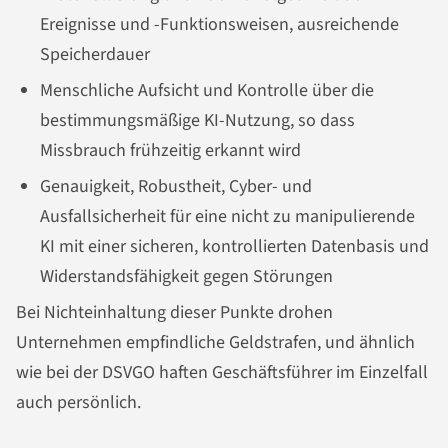
Ereignisse und -Funktionsweisen, ausreichende
Speicherdauer
Menschliche Aufsicht und Kontrolle über die
bestimmungsmäßige KI-Nutzung, so dass
Missbrauch frühzeitig erkannt wird
Genauigkeit, Robustheit, Cyber- und
Ausfallsicherheit für eine nicht zu manipulierende
KI mit einer sicheren, kontrollierten Datenbasis und
Widerstandsfähigkeit gegen Störungen
Bei Nichteinhaltung dieser Punkte drohen
Unternehmen empfindliche Geldstrafen, und ähnlich
wie bei der DSVGO haften Geschäftsführer im Einzelfall
auch persönlich.