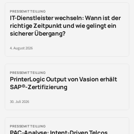
PRESSEMITTEILUNG
IT-Dienstleister wechseln: Wann ist der
richtige Zeitpunkt und wie gelingt ein
sicherer Übergang?
4. August 2026
PRESSEMITTEILUNG
PrinterLogic Output von Vasion erhält
SAP®-Zertifizierung
30. Juli 2026
PRESSEMITTEILUNG
PAC-Analyse: Intent-Driven Telcos