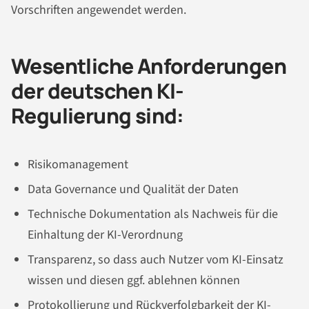
Vorschriften angewendet werden.
Wesentliche Anforderungen
der deutschen KI-
Regulierung sind:
Risikomanagement
Data Governance und Qualität der Daten
Technische Dokumentation als Nachweis für die
Einhaltung der KI-Verordnung
Transparenz, so dass auch Nutzer vom KI-Einsatz
wissen und diesen ggf. ablehnen können
Protokollierung und Rückverfolgbarkeit der KI-