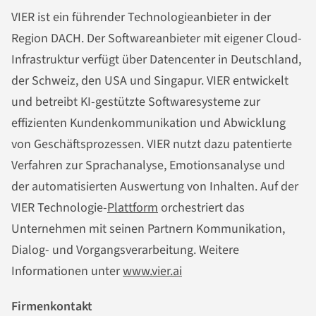
VIER ist ein führender Technologieanbieter in der
Region DACH. Der Softwareanbieter mit eigener Cloud-
Infrastruktur verfügt über Datencenter in Deutschland,
der Schweiz, den USA und Singapur. VIER entwickelt
und betreibt KI-gestützte Softwaresysteme zur
effizienten Kundenkommunikation und Abwicklung
von Geschäftsprozessen. VIER nutzt dazu patentierte
Verfahren zur Sprachanalyse, Emotionsanalyse und
der automatisierten Auswertung von Inhalten. Auf der
VIER Technologie-
Plattform
orchestriert das
Unternehmen mit seinen Partnern Kommunikation,
Dialog- und Vorgangsverarbeitung. Weitere
Informationen unter
www.vier.ai
Firmenkontakt