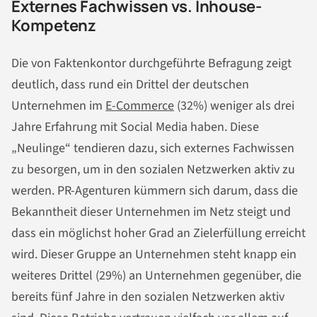
Externes Fachwissen vs. Inhouse-
Kompetenz
Die von Faktenkontor durchgeführte Befragung zeigt
deutlich, dass rund ein Drittel der deutschen
Unternehmen im
E-Commerce
(32%) weniger als drei
Jahre Erfahrung mit Social Media haben. Diese
„Neulinge“ tendieren dazu, sich externes Fachwissen
zu besorgen, um in den sozialen Netzwerken aktiv zu
werden. PR-Agenturen kümmern sich darum, dass die
Bekanntheit dieser Unternehmen im Netz steigt und
dass ein möglichst hoher Grad an Zielerfüllung erreicht
wird. Dieser Gruppe an Unternehmen steht knapp ein
weiteres Drittel (29%) an Unternehmen gegenüber, die
bereits fünf Jahre in den sozialen Netzwerken aktiv