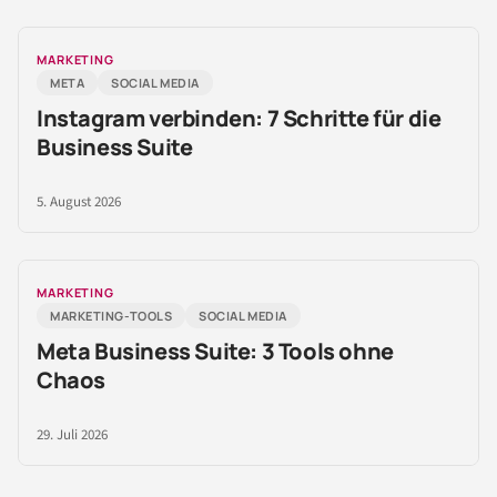
MARKETING
META
SOCIAL MEDIA
Instagram verbinden: 7 Schritte für die
Business Suite
5. August 2026
MARKETING
MARKETING-TOOLS
SOCIAL MEDIA
Meta Business Suite: 3 Tools ohne
Chaos
29. Juli 2026