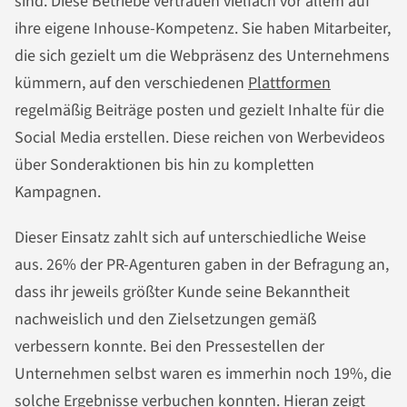
sind. Diese Betriebe vertrauen vielfach vor allem auf
ihre eigene Inhouse-Kompetenz. Sie haben Mitarbeiter,
die sich gezielt um die Webpräsenz des Unternehmens
kümmern, auf den verschiedenen
Plattformen
regelmäßig Beiträge posten und gezielt Inhalte für die
Social Media erstellen. Diese reichen von Werbevideos
über Sonderaktionen bis hin zu kompletten
Kampagnen.
Dieser Einsatz zahlt sich auf unterschiedliche Weise
aus. 26% der PR-Agenturen gaben in der Befragung an,
dass ihr jeweils größter Kunde seine Bekanntheit
nachweislich und den Zielsetzungen gemäß
verbessern konnte. Bei den Pressestellen der
Unternehmen selbst waren es immerhin noch 19%, die
solche Ergebnisse verbuchen konnten. Hieran zeigt