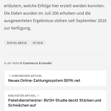
erläutern, welche Erfolge hier erzielt werden konnten.
Die Daten wurden im Juli 206 erhoben und die
ausgewerteten Ergebnisse stehen seit September 2016
zur Verfügung.
SOCIAL MEDIA
STUDIE
In der Reihe
E-Commerce & Handel
VORHERIGER ARTIKEL
Neues Online-Zahlungssystem SEPA.net
NÄCHSTER ARTIKEL
Paketdienstleister: BVOH-Studie deckt Stärken und
Schwächen auf