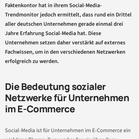
Faktenkontor hat in ihrem Social-Media-
Trendmonitor jedoch ermittelt, dass rund ein Drittel
aller deutschen Unternehmen gerade einmal drei
Jahre Erfahrung Social-Media hat. Diese
Unternehmen setzen daher verstärkt auf externes
Fachwissen, um in den verschiedenen Netzwerken
erfolgreich zu werden.
Die Bedeutung sozialer
Netzwerke für Unternehmen
im E-Commerce
Social-Media ist für Unternehmen im E-Commerce ein