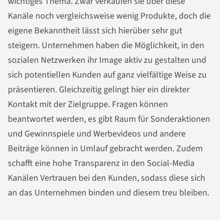
wichtiges Thema. Zwar verkaufen sie über diese
Kanäle noch vergleichsweise wenig Produkte, doch die
eigene Bekanntheit lässt sich hierüber sehr gut
steigern. Unternehmen haben die Möglichkeit, in den
sozialen Netzwerken ihr Image aktiv zu gestalten und
sich potentiellen Kunden auf ganz vielfältige Weise zu
präsentieren. Gleichzeitig gelingt hier ein direkter
Kontakt mit der Zielgruppe. Fragen können
beantwortet werden, es gibt Raum für Sonderaktionen
und Gewinnspiele und Werbevideos und andere
Beiträge können in Umlauf gebracht werden. Zudem
schafft eine hohe Transparenz in den Social-Media
Kanälen Vertrauen bei den Kunden, sodass diese sich
an das Unternehmen binden und diesem treu bleiben.