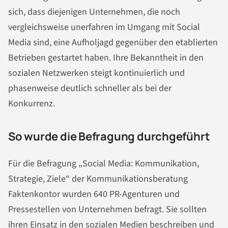
sich, dass diejenigen Unternehmen, die noch
vergleichsweise unerfahren im Umgang mit Social
Media sind, eine Aufholjagd gegenüber den etablierten
Betrieben gestartet haben. Ihre Bekanntheit in den
sozialen Netzwerken steigt kontinuierlich und
phasenweise deutlich schneller als bei der
Konkurrenz.
So wurde die Befragung durchgeführt
Für die Befragung „Social Media: Kommunikation,
Strategie, Ziele“ der Kommunikationsberatung
Faktenkontor wurden 640 PR-Agenturen und
Pressestellen von Unternehmen befragt. Sie sollten
ihren Einsatz in den sozialen Medien beschreiben und