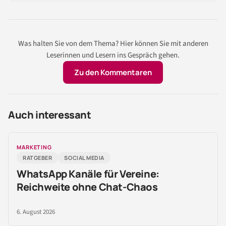
Was halten Sie von dem Thema? Hier können Sie mit anderen
Leserinnen und Lesern ins Gespräch gehen.
Zu den Kommentaren
Auch interessant
MARKETING
RATGEBER
SOCIAL MEDIA
WhatsApp Kanäle für Vereine:
Reichweite ohne Chat-Chaos
6. August 2026