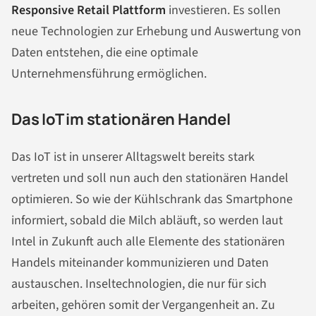
Responsive Retail Plattform
investieren. Es sollen
neue Technologien zur Erhebung und Auswertung von
Daten entstehen, die eine optimale
Unternehmensführung ermöglichen.
Das IoT im stationären Handel
Das IoT ist in unserer Alltagswelt bereits stark
vertreten und soll nun auch den stationären Handel
optimieren. So wie der Kühlschrank das Smartphone
informiert, sobald die Milch abläuft, so werden laut
Intel in Zukunft auch alle Elemente des stationären
Handels miteinander kommunizieren und Daten
austauschen. Inseltechnologien, die nur für sich
arbeiten, gehören somit der Vergangenheit an. Zu