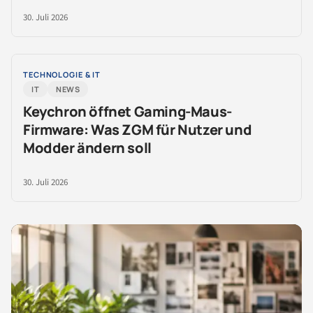
30. Juli 2026
TECHNOLOGIE & IT
IT
NEWS
Keychron öffnet Gaming-Maus-
Firmware: Was ZGM für Nutzer und
Modder ändern soll
30. Juli 2026