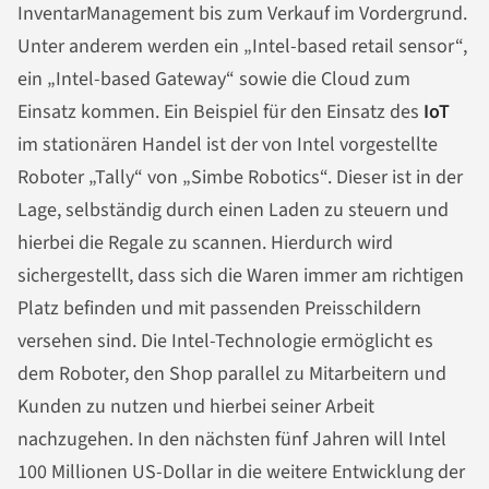
InventarManagement bis zum Verkauf im Vordergrund.
Unter anderem werden ein „Intel-based retail sensor“,
ein „Intel-based Gateway“ sowie die Cloud zum
Einsatz kommen. Ein Beispiel für den Einsatz des
IoT
im stationären Handel ist der von Intel vorgestellte
Roboter „Tally“ von „Simbe Robotics“. Dieser ist in der
Lage, selbständig durch einen Laden zu steuern und
hierbei die Regale zu scannen. Hierdurch wird
sichergestellt, dass sich die Waren immer am richtigen
Platz befinden und mit passenden Preisschildern
versehen sind. Die Intel-Technologie ermöglicht es
dem Roboter, den Shop parallel zu Mitarbeitern und
Kunden zu nutzen und hierbei seiner Arbeit
nachzugehen. In den nächsten fünf Jahren will Intel
100 Millionen US-Dollar in die weitere Entwicklung der