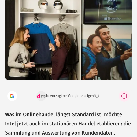
bevorzugt bei Google anzeigen!
Warum lohnt sich das?
Was im Onlinehandel längst Standard ist, möchte
Intel jetzt auch im stationären Handel etablieren: die
Sammlung und Auswertung von Kundendaten.