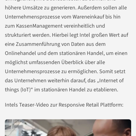
höhere Umsätze zu generieren. Außerdem sollen alle
Unternehmensprozesse vom Wareneinkauf bis hin
zum KassenManagement vereinheitlich und
strukturiert werden. Hierbei legt Intel großen Wert auf
eine Zusammenführung von Daten aus dem
Onlinehandel und dem stationären Handel, um einen
möglichst umfassenden Überblick über alle
Unternehmensprozesse zu ermöglichen. Somit setzt
das Unternehmen weiterhin darauf, das „Internet of
things (IoT)“ im stationären Handel zu etablieren.
Intels Teaser-Video zur Responsive Retail Plattform: