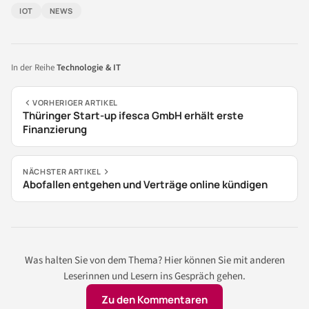
IOT
NEWS
In der Reihe
Technologie & IT
VORHERIGER ARTIKEL
Thüringer Start-up ifesca GmbH erhält erste
Finanzierung
NÄCHSTER ARTIKEL
Abofallen entgehen und Verträge online kündigen
Was halten Sie von dem Thema? Hier können Sie mit anderen
Leserinnen und Lesern ins Gespräch gehen.
Zu den Kommentaren