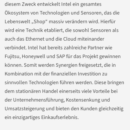
diesem Zweck entwickelt Intel ein gesamtes
Ökosystem von Technologien und Sensoren, das die
Lebenswelt „Shop“ massiv verändern wird. Hierfür
wird eine Technik etabliert, die sowohl Sensoren als
auch das Ethernet und die Cloud miteinander
verbindet. Intel hat bereits zahlreiche Partner wie
Fujitsu, Honeywell und SAP für das Projekt gewinnen
können. Somit werden Synergien freigesetzt, die in
Kombination mit der finanziellen Investition zu
sinnvollen Technologien führen werden. Diese bringen
dem stationären Handel einerseits viele Vorteile bei
der Unternehmensführung, Kostensenkung und
Umsatzsteigerung und bieten den Kunden gleichzeitig
ein einzigartiges Einkaufserlebnis.