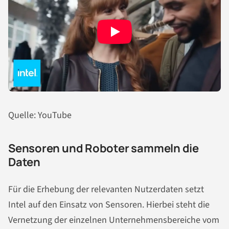
Quelle: YouTube
Sensoren und Roboter sammeln die
Daten
Für die Erhebung der relevanten Nutzerdaten setzt
Intel auf den Einsatz von Sensoren. Hierbei steht die
Vernetzung der einzelnen Unternehmensbereiche vom