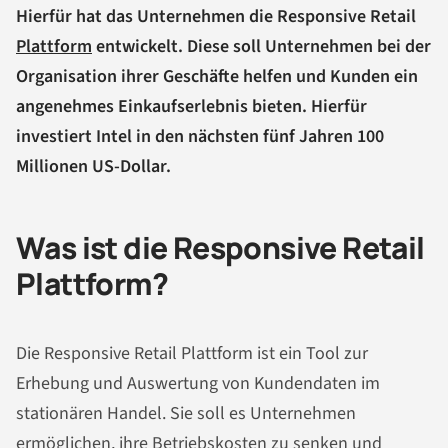
Hierfür hat das Unternehmen die Responsive Retail
Plattform
entwickelt. Diese soll Unternehmen bei der
Organisation ihrer Geschäfte helfen und Kunden ein
angenehmes Einkaufserlebnis bieten. Hierfür
investiert Intel in den nächsten fünf Jahren 100
Millionen US-Dollar.
Was ist die Responsive Retail
Plattform?
Die Responsive Retail Plattform ist ein Tool zur
Erhebung und Auswertung von Kundendaten im
stationären Handel. Sie soll es Unternehmen
ermöglichen, ihre Betriebskosten zu senken und