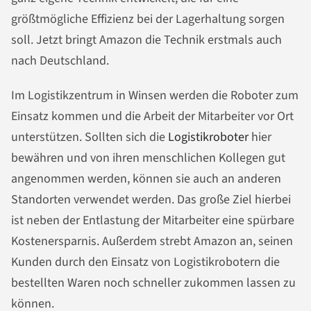
größtmögliche Effizienz bei der Lagerhaltung sorgen
soll. Jetzt bringt Amazon die Technik erstmals auch
nach Deutschland.
Im Logistikzentrum in Winsen werden die Roboter zum
Einsatz kommen und die Arbeit der Mitarbeiter vor Ort
unterstützen. Sollten sich die
Logistikroboter
hier
bewähren und von ihren menschlichen Kollegen gut
angenommen werden, können sie auch an anderen
Standorten verwendet werden. Das große Ziel hierbei
ist neben der Entlastung der Mitarbeiter eine spürbare
Kostenersparnis. Außerdem strebt Amazon an, seinen
Kunden durch den Einsatz von Logistikrobotern die
bestellten Waren noch schneller zukommen lassen zu
können.