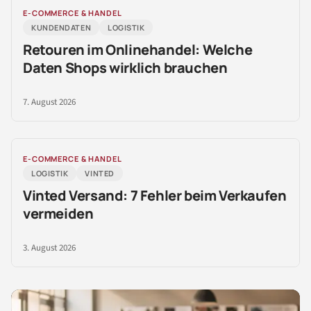
E-COMMERCE & HANDEL
KUNDENDATEN
LOGISTIK
Retouren im Onlinehandel: Welche
Daten Shops wirklich brauchen
7. August 2026
E-COMMERCE & HANDEL
LOGISTIK
VINTED
Vinted Versand: 7 Fehler beim Verkaufen
vermeiden
3. August 2026