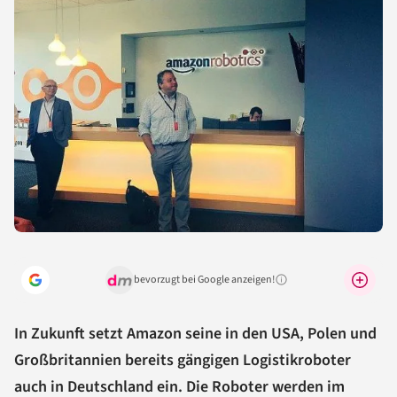
bevorzugt bei Google anzeigen!
Warum lohnt sich das?
In Zukunft setzt Amazon seine in den USA, Polen und
Großbritannien bereits gängigen Logistikroboter
auch in Deutschland ein. Die Roboter werden im