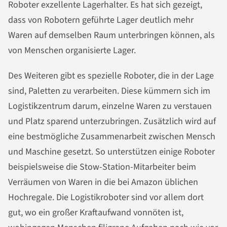
Roboter exzellente Lagerhalter. Es hat sich gezeigt,
dass von Robotern geführte Lager deutlich mehr
Waren auf demselben Raum unterbringen können, als
von Menschen organisierte Lager.
Des Weiteren gibt es spezielle Roboter, die in der Lage
sind, Paletten zu verarbeiten. Diese kümmern sich im
Logistikzentrum darum, einzelne Waren zu verstauen
und Platz sparend unterzubringen. Zusätzlich wird auf
eine bestmögliche Zusammenarbeit zwischen Mensch
und Maschine gesetzt. So unterstützen einige Roboter
beispielsweise die Stow-Station-Mitarbeiter beim
Verräumen von Waren in die bei Amazon üblichen
Hochregale. Die Logistikroboter sind vor allem dort
gut, wo ein großer Kraftaufwand vonnöten ist,