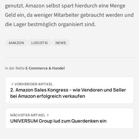
genutzt. Amazon selbst spart hierdurch eine Menge
Geld ein, da weniger Mitarbeiter gebraucht werden und
die Lager bestmöglich organisiert sind.
AMAZON
LOGISTIK
NEWS
In der Reihe
E-Commerce & Handel
VORHERIGER ARTIKEL
2. Amazon Sales Kongress – wie Vendoren und Seller
bei Amazon erfolgreich verkaufen
NÄCHSTER ARTIKEL
UNIVERSUM Group lud zum Querdenken ein