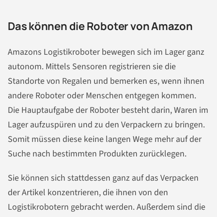
Das können die Roboter von Amazon
Amazons Logistikroboter bewegen sich im Lager ganz
autonom. Mittels Sensoren registrieren sie die
Standorte von Regalen und bemerken es, wenn ihnen
andere Roboter oder Menschen entgegen kommen.
Die Hauptaufgabe der Roboter besteht darin, Waren im
Lager aufzuspüren und zu den Verpackern zu bringen.
Somit müssen diese keine langen Wege mehr auf der
Suche nach bestimmten Produkten zurücklegen.
Sie können sich stattdessen ganz auf das Verpacken
der Artikel konzentrieren, die ihnen von den
Logistikrobotern gebracht werden. Außerdem sind die