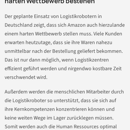
harten Wettbewerb bestehen
Der geplante Einsatz von Logistikrobotern in
Deutschland zeigt, dass sich Amazon auch hierzulande
einem harten Wettbewerb stellen muss. Viele Kunden
erwarten heutzutage, dass sie ihre Waren nahezu
unmittelbar nach der Bestellung geliefert bekommen.
Das ist nur dann möglich, wenn Logistikzentren
effizient geführt werden und nirgendwo kostbare Zeit
verschwendet wird.
Außerdem werden die menschlichen Mitarbeiter durch
die Logistikroboter so unterstützt, dass sie sich auf
ihre Kernkompetenzen konzentrieren können und
keine weiten Wege im Lager zurücklegen müssen.
Somit werden auch die Human Ressources optimal