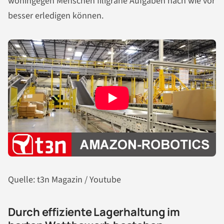
wohingegen Menschen filigrane Aufgaben nach wie vor
besser erledigen können.
Quelle: t3n Magazin / Youtube
Durch effiziente Lagerhaltung im