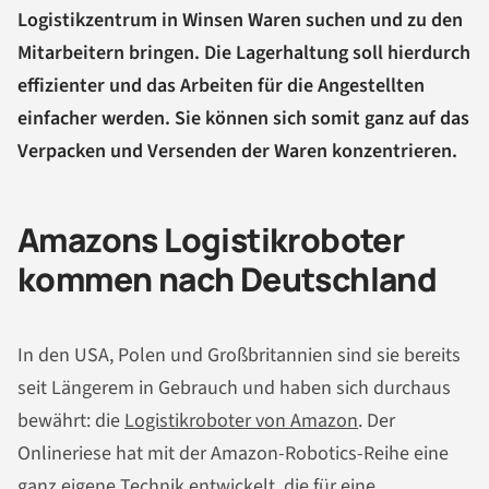
Logistikzentrum in Winsen Waren suchen und zu den
Mitarbeitern bringen. Die Lagerhaltung soll hierdurch
effizienter und das Arbeiten für die Angestellten
einfacher werden. Sie können sich somit ganz auf das
Verpacken und Versenden der Waren konzentrieren.
Amazons Logistikroboter
kommen nach Deutschland
In den USA, Polen und Großbritannien sind sie bereits
seit Längerem in Gebrauch und haben sich durchaus
bewährt: die
Logistikroboter von Amazon
. Der
Onlineriese hat mit der Amazon-Robotics-Reihe eine
ganz eigene Technik entwickelt, die für eine