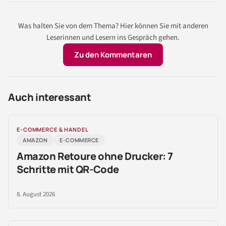
Was halten Sie von dem Thema? Hier können Sie mit anderen
Leserinnen und Lesern ins Gespräch gehen.
Zu den Kommentaren
Auch interessant
E-COMMERCE & HANDEL
AMAZON
E-COMMERCE
Amazon Retoure ohne Drucker: 7
Schritte mit QR-Code
8. August 2026