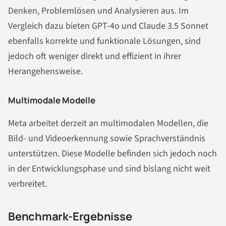
Denken, Problemlösen und Analysieren aus. Im
Vergleich dazu bieten GPT-4o und Claude 3.5 Sonnet
ebenfalls korrekte und funktionale Lösungen, sind
jedoch oft weniger direkt und effizient in ihrer
Herangehensweise.
Multimodale Modelle
Meta arbeitet derzeit an multimodalen Modellen, die
Bild- und Videoerkennung sowie Sprachverständnis
unterstützen. Diese Modelle befinden sich jedoch noch
in der Entwicklungsphase und sind bislang nicht weit
verbreitet.
Benchmark-Ergebnisse