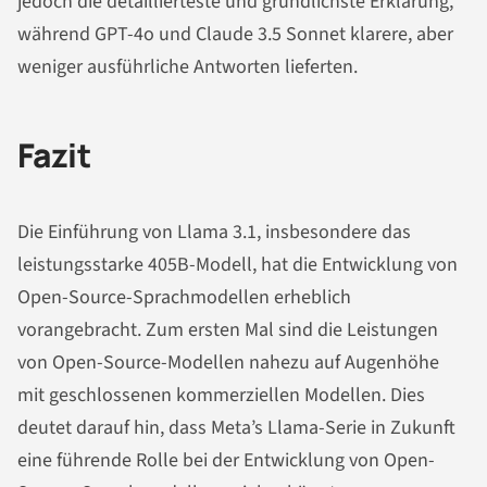
jedoch die detaillierteste und gründlichste Erklärung,
während GPT-4o und Claude 3.5 Sonnet klarere, aber
weniger ausführliche Antworten lieferten.
Fazit
Die Einführung von Llama 3.1, insbesondere das
leistungsstarke 405B-Modell, hat die Entwicklung von
Open-Source-Sprachmodellen erheblich
vorangebracht. Zum ersten Mal sind die Leistungen
von Open-Source-Modellen nahezu auf Augenhöhe
mit geschlossenen kommerziellen Modellen. Dies
deutet darauf hin, dass Meta’s Llama-Serie in Zukunft
eine führende Rolle bei der Entwicklung von Open-