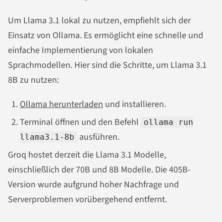
Um Llama 3.1 lokal zu nutzen, empfiehlt sich der
Einsatz von Ollama. Es ermöglicht eine schnelle und
einfache Implementierung von lokalen
Sprachmodellen. Hier sind die Schritte, um Llama 3.1
8B zu nutzen:
Ollama herunterladen
und installieren.
Terminal öffnen und den Befehl
ollama run
ausführen.
llama3.1-8b
Groq hostet derzeit die Llama 3.1 Modelle,
einschließlich der 70B und 8B Modelle. Die 405B-
Version wurde aufgrund hoher Nachfrage und
Serverproblemen vorübergehend entfernt.