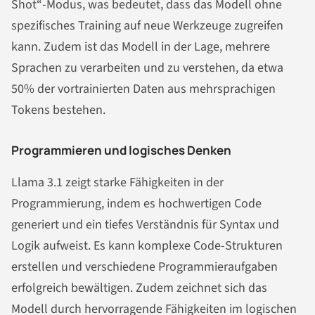
Shot“-Modus, was bedeutet, dass das Modell ohne
spezifisches Training auf neue Werkzeuge zugreifen
kann. Zudem ist das Modell in der Lage, mehrere
Sprachen zu verarbeiten und zu verstehen, da etwa
50% der vortrainierten Daten aus mehrsprachigen
Tokens bestehen.
Programmieren und logisches Denken
Llama 3.1 zeigt starke Fähigkeiten in der
Programmierung, indem es hochwertigen Code
generiert und ein tiefes Verständnis für Syntax und
Logik aufweist. Es kann komplexe Code-Strukturen
erstellen und verschiedene Programmieraufgaben
erfolgreich bewältigen. Zudem zeichnet sich das
Modell durch hervorragende Fähigkeiten im logischen