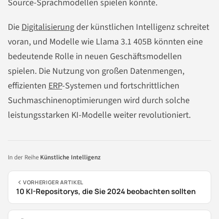
Source-Sprachmodellen spielen könnte.
Die
Digitalisierung
der künstlichen Intelligenz schreitet
voran, und Modelle wie Llama 3.1 405B könnten eine
bedeutende Rolle in neuen Geschäftsmodellen
spielen. Die Nutzung von großen Datenmengen,
effizienten
ERP
-Systemen und fortschrittlichen
Suchmaschinenoptimierungen wird durch solche
leistungsstarken KI-Modelle weiter revolutioniert.
In der Reihe
Künstliche Intelligenz
VORHERIGER ARTIKEL
10 KI-Repositorys, die Sie 2024 beobachten sollten