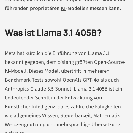
führenden proprietären
KI
-Modellen messen kann.
Was ist Llama 3.1 405B?
Meta hat kürzlich die Einführung von Llama 3.1
bekannt gegeben, dem bislang größten Open-Source-
KI-Modell. Dieses Modell übertrifft in mehreren
Benchmark-Tests sowohl OpenAIs GPT-4o als auch
Anthropics Claude 3.5 Sonnet. Llama 3.1 405B ist ein
bedeutender Schritt in der Entwicklung von
Künstlicher Intelligenz, da es zahlreiche Fähigkeiten
wie allgemeines Wissen, Steuerbarkeit, Mathematik,
Werkzeugnutzung und mehrsprachige Übersetzung