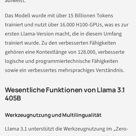
aufweist.
Das Modell wurde mit über 15 Billionen Tokens
trainiert und nutzt über 16.000 H100-GPUs, was es zur
ersten Llama-Version macht, die in diesem Umfang
trainiert wurde. Zu den verbesserten Fähigkeiten
gehören eine Kontextlänge von 128.000, verbesserte
logische und programmiertechnische Fähigkeiten
sowie ein verbessertes mehrsprachiges Verständnis.
Wesentliche Funktionen von Llama 3.1
405B
Werkzeugnutzung und Multilingualität
Llama 3.1 unterstützt die Werkzeugnutzung im „Zero-