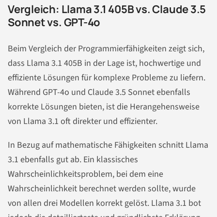
Vergleich: Llama 3.1 405B vs. Claude 3.5
Sonnet vs. GPT-4o
Beim Vergleich der Programmierfähigkeiten zeigt sich,
dass Llama 3.1 405B in der Lage ist, hochwertige und
effiziente Lösungen für komplexe Probleme zu liefern.
Während GPT-4o und Claude 3.5 Sonnet ebenfalls
korrekte Lösungen bieten, ist die Herangehensweise
von Llama 3.1 oft direkter und effizienter.
In Bezug auf mathematische Fähigkeiten schnitt Llama
3.1 ebenfalls gut ab. Ein klassisches
Wahrscheinlichkeitsproblem, bei dem eine
Wahrscheinlichkeit berechnet werden sollte, wurde
von allen drei Modellen korrekt gelöst. Llama 3.1 bot