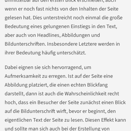
unmittelbar auf den ersten Blick erschließen, auch
wenn er noch fast nichts von den Inhalten der Seite
gelesen hat. Dies unterstreicht noch einmal die große
Bedeutung eines gelungenen Einstiegs in den Text,
aber auch von Headlines, Abbildungen und
Bildunterschriften. Insbesondere Letztere werden in
ihrer Bedeutung häufig unterschätzt.
Dabei eignen sie sich hervorragend, um
Aufmerksamkeit zu erregen. Ist auf der Seite eine
Abbildung platziert, die einen echten Blickfang
darstellt, dann ist auch die Wahrscheinlichkeit recht
hoch, dass ein Besucher der Seite zunächst einen Blick
auf die Bildunterschrift wirft, bevor er beginnt, den
eigentlichen Text der Seite zu lesen. Diesen Effekt kann
und sollte man sich auch bei der Erstellung von