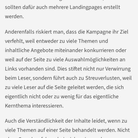
sollten dafür auch mehrere Landingpages erstellt
werden.
Anderenfalls riskiert man, dass die Kampagne ihr Ziel
verfehlt, weil entweder zu viele Themen und
inhaltliche Angebote miteinander konkurrieren oder
weil auf der Seite zu viele Auswahlmöglichkeiten an
Links vorhanden sind. Dies stiftet nicht nur Verwirrung
beim Leser, sondern führt auch zu Streuverlusten, weil
zu viele Leser auf die Seite geleitet werden, die sich
eigentlich nicht oder zu wenig für das eigentliche
Kernthema interessieren.
Auch die Verständlichkeit der Inhalte leidet, wenn zu
viele Themen auf einer Seite behandelt werden. Nicht