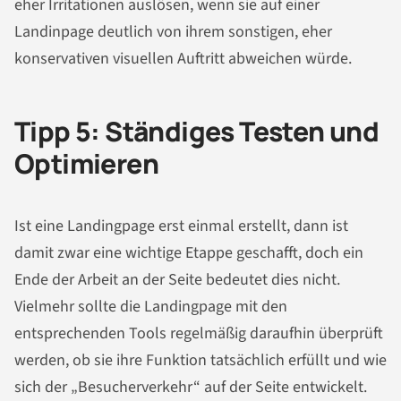
eher Irritationen auslösen, wenn sie auf einer
Landinpage deutlich von ihrem sonstigen, eher
konservativen visuellen Auftritt abweichen würde.
Tipp 5: Ständiges Testen und
Optimieren
Ist eine Landingpage erst einmal erstellt, dann ist
damit zwar eine wichtige Etappe geschafft, doch ein
Ende der Arbeit an der Seite bedeutet dies nicht.
Vielmehr sollte die Landingpage mit den
entsprechenden Tools regelmäßig daraufhin überprüft
werden, ob sie ihre Funktion tatsächlich erfüllt und wie
sich der „Besucherverkehr“ auf der Seite entwickelt.