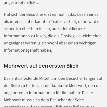
angestrebte Effekt.
Hat sich der Besucher erst einmal in das Lesen eines
als interessant erkannten Textes vertieft, dann wird er
sicherlich eher bereit sein, auch detailliertere
Informationen zu lesen, die als Einstieg vielleicht eher
ungeeignet wären, gleichwohl aber einen wichtigen
Informationsgehalt haben.
Mehrwert auf den ersten Blick
Das entscheidende Mittel, um den Besucher länger auf
der Seite zu halten, ist der konkrete Mehrwert, den die
angebotenen Informationen für ihn haben. Dieser
Mehrwert muss sich dem Besucher der Seite