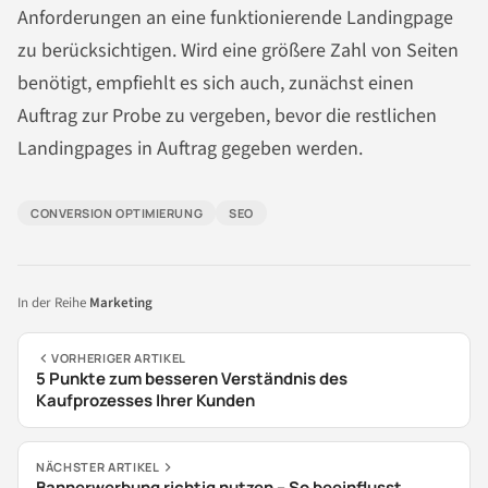
Anforderungen an eine funktionierende Landingpage
zu berücksichtigen. Wird eine größere Zahl von Seiten
benötigt, empfiehlt es sich auch, zunächst einen
Auftrag zur Probe zu vergeben, bevor die restlichen
Landingpages in Auftrag gegeben werden.
CONVERSION OPTIMIERUNG
SEO
In der Reihe
Marketing
VORHERIGER ARTIKEL
5 Punkte zum besseren Verständnis des
Kaufprozesses Ihrer Kunden
NÄCHSTER ARTIKEL
Bannerwerbung richtig nutzen – So beeinflusst