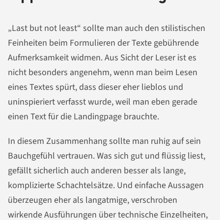
„Last but not least“ sollte man auch den stilistischen
Feinheiten beim Formulieren der Texte gebührende
Aufmerksamkeit widmen. Aus Sicht der Leser ist es
nicht besonders angenehm, wenn man beim Lesen
eines Textes spürt, dass dieser eher lieblos und
uninspieriert verfasst wurde, weil man eben gerade
einen Text für die Landingpage brauchte.
In diesem Zusammenhang sollte man ruhig auf sein
Bauchgefühl vertrauen. Was sich gut und flüssig liest,
gefällt sicherlich auch anderen besser als lange,
komplizierte Schachtelsätze. Und einfache Aussagen
überzeugen eher als langatmige, verschroben
wirkende Ausführungen über technische Einzelheiten,