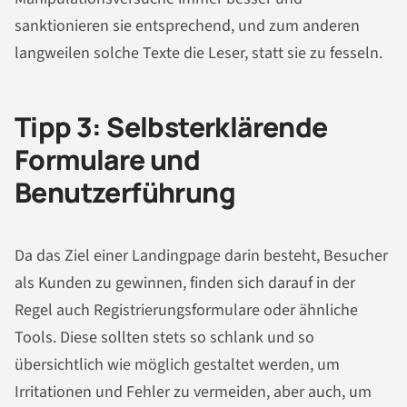
sanktionieren sie entsprechend, und zum anderen
langweilen solche Texte die Leser, statt sie zu fesseln.
Tipp 3: Selbsterklärende
Formulare und
Benutzerführung
Da das Ziel einer Landingpage darin besteht, Besucher
als Kunden zu gewinnen, finden sich darauf in der
Regel auch Registrierungsformulare oder ähnliche
Tools. Diese sollten stets so schlank und so
übersichtlich wie möglich gestaltet werden, um
Irritationen und Fehler zu vermeiden, aber auch, um