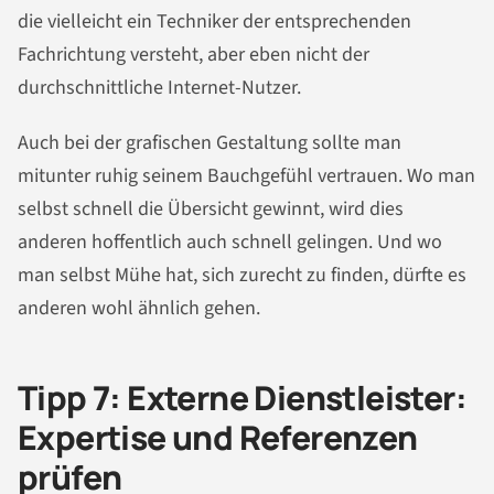
die vielleicht ein Techniker der entsprechenden
Fachrichtung versteht, aber eben nicht der
durchschnittliche Internet-Nutzer.
Auch bei der grafischen Gestaltung sollte man
mitunter ruhig seinem Bauchgefühl vertrauen. Wo man
selbst schnell die Übersicht gewinnt, wird dies
anderen hoffentlich auch schnell gelingen. Und wo
man selbst Mühe hat, sich zurecht zu finden, dürfte es
anderen wohl ähnlich gehen.
Tipp 7: Externe Dienstleister:
Expertise und Referenzen
prüfen