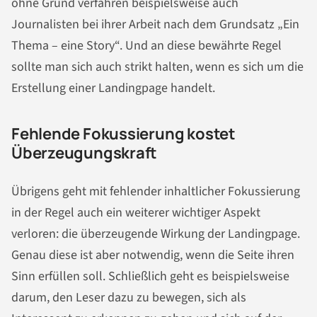
ohne Grund verfahren beispielsweise auch
Journalisten bei ihrer Arbeit nach dem Grundsatz „Ein
Thema – eine Story“. Und an diese bewährte Regel
sollte man sich auch strikt halten, wenn es sich um die
Erstellung einer Landingpage handelt.
Fehlende Fokussierung kostet
Überzeugungskraft
Übrigens geht mit fehlender inhaltlicher Fokussierung
in der Regel auch ein weiterer wichtiger Aspekt
verloren: die überzeugende Wirkung der Landingpage.
Genau diese ist aber notwendig, wenn die Seite ihren
Sinn erfüllen soll. Schließlich geht es beispielsweise
darum, den Leser dazu zu bewegen, sich als