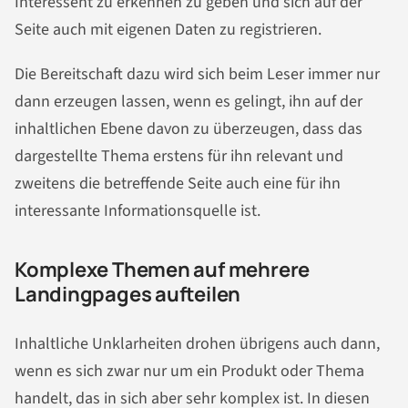
Interessent zu erkennen zu geben und sich auf der
Seite auch mit eigenen Daten zu registrieren.
Die Bereitschaft dazu wird sich beim Leser immer nur
dann erzeugen lassen, wenn es gelingt, ihn auf der
inhaltlichen Ebene davon zu überzeugen, dass das
dargestellte Thema erstens für ihn relevant und
zweitens die betreffende Seite auch eine für ihn
interessante Informationsquelle ist.
Komplexe Themen auf mehrere
Landingpages aufteilen
Inhaltliche Unklarheiten drohen übrigens auch dann,
wenn es sich zwar nur um ein Produkt oder Thema
handelt, das in sich aber sehr komplex ist. In diesen