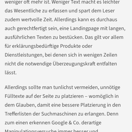
weniger oft mehr ist. Weniger Text macht es leichter
das Wesentliche zu erfassen und spart dem Leser
zudem wertvolle Zeit. Allerdings kann es durchaus
auch gerechtfertigt sein, eine Landingpage mit langen,
ausführlichen Texten zu bestücken. Das gilt vor allem
für erklärungsbedürftige Produkte oder
Dienstleistungen, bei denen sich in wenigen Zeilen
nicht die notwendige Überzeugungskraft entfalten
lässt.
Allerdings sollte man tunlichst vermeiden, unnötige
Fülltexte auf der Seite zu platzieren – womöglich in
dem Glauben, damit eine bessere Platzierung in den
Trefferlisten der Suchmaschinen zu erlangen. Denn
zum einen erkennen Google & Co. derartige
Manipulationsversuche immer besser und