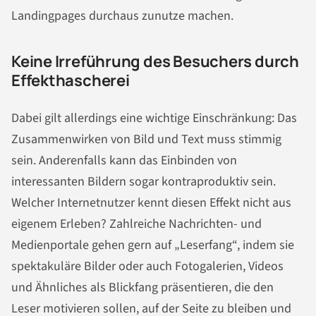
Landingpages durchaus zunutze machen.
Keine Irreführung des Besuchers durch
Effekthascherei
Dabei gilt allerdings eine wichtige Einschränkung: Das
Zusammenwirken von Bild und Text muss stimmig
sein. Anderenfalls kann das Einbinden von
interessanten Bildern sogar kontraproduktiv sein.
Welcher Internetnutzer kennt diesen Effekt nicht aus
eigenem Erleben? Zahlreiche Nachrichten- und
Medienportale gehen gern auf „Leserfang“, indem sie
spektakuläre Bilder oder auch Fotogalerien, Videos
und Ähnliches als Blickfang präsentieren, die den
Leser motivieren sollen, auf der Seite zu bleiben und