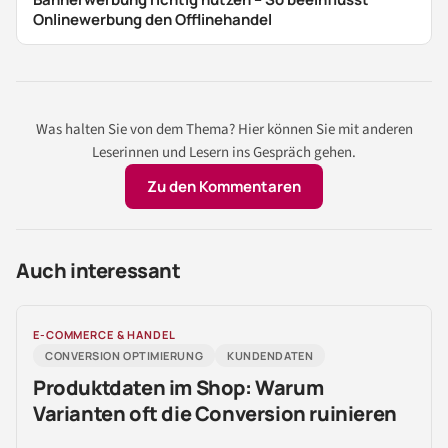
Onlinewerbung den Offlinehandel
Was halten Sie von dem Thema? Hier können Sie mit anderen
Leserinnen und Lesern ins Gespräch gehen.
Zu den Kommentaren
Auch interessant
E-COMMERCE & HANDEL
CONVERSION OPTIMIERUNG
KUNDENDATEN
Produktdaten im Shop: Warum
Varianten oft die Conversion ruinieren