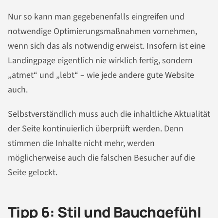
Nur so kann man gegebenenfalls eingreifen und
notwendige Optimierungsmaßnahmen vornehmen,
wenn sich das als notwendig erweist. Insofern ist eine
Landingpage eigentlich nie wirklich fertig, sondern
„atmet“ und „lebt“ – wie jede andere gute Website
auch.
Selbstverständlich muss auch die inhaltliche Aktualität
der Seite kontinuierlich überprüft werden. Denn
stimmen die Inhalte nicht mehr, werden
möglicherweise auch die falschen Besucher auf die
Seite gelockt.
Tipp 6: Stil und Bauchgefühl