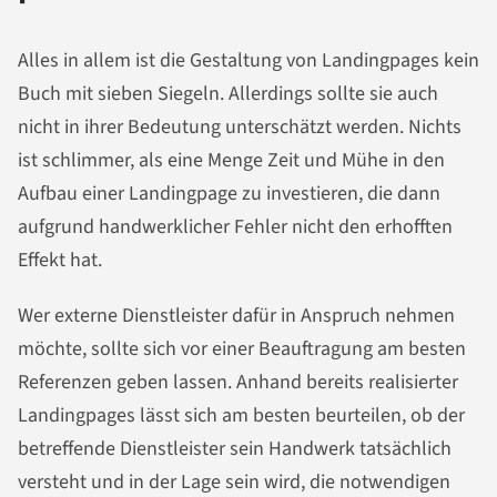
Alles in allem ist die Gestaltung von Landingpages kein
Buch mit sieben Siegeln. Allerdings sollte sie auch
nicht in ihrer Bedeutung unterschätzt werden. Nichts
ist schlimmer, als eine Menge Zeit und Mühe in den
Aufbau einer Landingpage zu investieren, die dann
aufgrund handwerklicher Fehler nicht den erhofften
Effekt hat.
Wer externe Dienstleister dafür in Anspruch nehmen
möchte, sollte sich vor einer Beauftragung am besten
Referenzen geben lassen. Anhand bereits realisierter
Landingpages lässt sich am besten beurteilen, ob der
betreffende Dienstleister sein Handwerk tatsächlich
versteht und in der Lage sein wird, die notwendigen