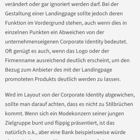
verändert oder gar ignoriert werden darf. Bei der
Gestaltung einer Landingpage sollte jedoch deren
Funktion im Vordergrund stehen, auch wenn dies in
einzelnen Punkten ein Abweichen von der
unternehmenseigenen Corporate Identity bedeutet.
Oft genügt es auch, wenn das Logo oder der
Firmenname ausreichend deutlich erscheint, um den
Bezug zum Anbieter des mit der Landingpage
promoteten Produkts deutlich werden zu lassen.
Wird im Layout von der Corporate Identity abgewichen,
sollte man darauf achten, dass es nicht zu Stilbrüchen
kommt. Wenn sich ein Modekonzern seiner jungen
Zielgruppe bunt und flippig präsentiert, ist das
natürlich o.k., aber eine Bank beispielsweise würde