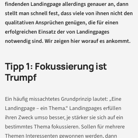
findenden Landingpage allerdings genauer an, dann
stellt man schnell fest, dass viele von ihnen nicht den
qualitativen Ansprüchen genügen, die für einen
erfolgreichen Einsatz der von Landingpages
notwendig sind. Wir zeigen hier worauf es ankommt.
Tipp 1: Fokussierung ist
Trumpf
Ein häufig missachtetes Grundprinzip lautet: „Eine
Landingpage – ein Thema.“ Landingpages erfüllen
ihren Zweck umso besser, je stärker sie sich auf ein
bestimmtes Thema fokussieren. Sollen für mehrere
Themen Interessenten gewonnen werden, dann