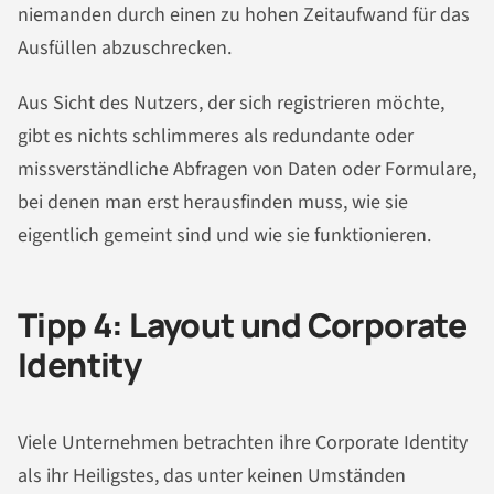
niemanden durch einen zu hohen Zeitaufwand für das
Ausfüllen abzuschrecken.
Aus Sicht des Nutzers, der sich registrieren möchte,
gibt es nichts schlimmeres als redundante oder
missverständliche Abfragen von Daten oder Formulare,
bei denen man erst herausfinden muss, wie sie
eigentlich gemeint sind und wie sie funktionieren.
Tipp 4: Layout und Corporate
Identity
Viele Unternehmen betrachten ihre Corporate Identity
als ihr Heiligstes, das unter keinen Umständen