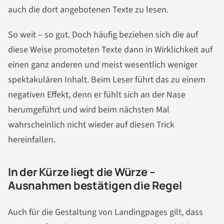
auch die dort angebotenen Texte zu lesen.
So weit – so gut. Doch häufig beziehen sich die auf
diese Weise promoteten Texte dann in Wirklichkeit auf
einen ganz anderen und meist wesentlich weniger
spektakulären Inhalt. Beim Leser führt das zu einem
negativen Effekt, denn er fühlt sich an der Nase
herumgeführt und wird beim nächsten Mal
wahrscheinlich nicht wieder auf diesen Trick
hereinfallen.
In der Kürze liegt die Würze –
Ausnahmen bestätigen die Regel
Auch für die Gestaltung von Landingpages gilt, dass