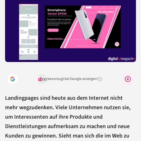
bevorzugt bei Google anzeigen!
Warum lohnt sich das?
Landingpages sind heute aus dem Internet nicht
mehr wegzudenken. Viele Unternehmen nutzen sie,
um Interessenten auf ihre Produkte und
Dienstleistungen aufmerksam zu machen und neue
Kunden zu gewinnen. Sieht man sich die im Web zu