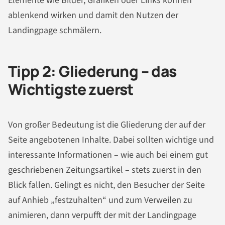
Elemente wie Bilder, Grafiken oder Links können
ablenkend wirken und damit den Nutzen der
Landingpage schmälern.
Tipp 2: Gliederung – das
Wichtigste zuerst
Von großer Bedeutung ist die Gliederung der auf der
Seite angebotenen Inhalte. Dabei sollten wichtige und
interessante Informationen – wie auch bei einem gut
geschriebenen Zeitungsartikel – stets zuerst in den
Blick fallen. Gelingt es nicht, den Besucher der Seite
auf Anhieb „festzuhalten“ und zum Verweilen zu
animieren, dann verpufft der mit der Landingpage