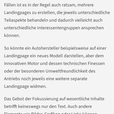
Fällen ist es in der Regel auch ratsam, mehrere
Landingpages zu erstellen, die jeweils unterschiedliche
Teilaspekte behandeln und dadurch vielleicht auch
unterschiedliche Interessentengruppen ansprechen
können.
So könnte ein Autohersteller beispielsweise auf einer
Landingpage ein neues Modell darstellen, aber dem
innovativen Motor und dessen technischen Finessen
oder der besonderen Umweltfreundlichkeit des
Antriebs noch jeweils eine weitere separate
Landingpage widmen.
Das Gebot der Fokussierung auf wesentliche Inhalte
betrifft keineswegs nur den Text. Auch andere