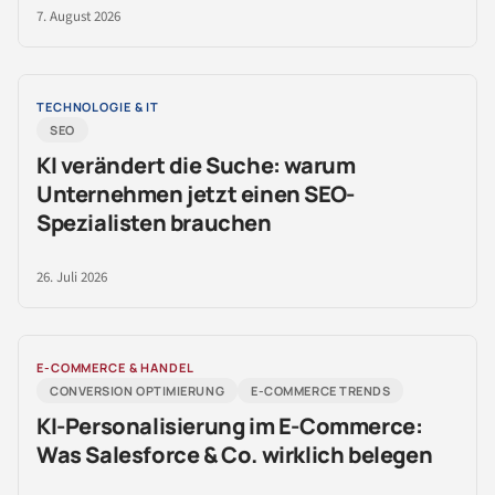
7. August 2026
TECHNOLOGIE & IT
SEO
KI verändert die Suche: warum
Unternehmen jetzt einen SEO-
Spezialisten brauchen
26. Juli 2026
E-COMMERCE & HANDEL
CONVERSION OPTIMIERUNG
E-COMMERCE TRENDS
KI-Personalisierung im E-Commerce:
Was Salesforce & Co. wirklich belegen