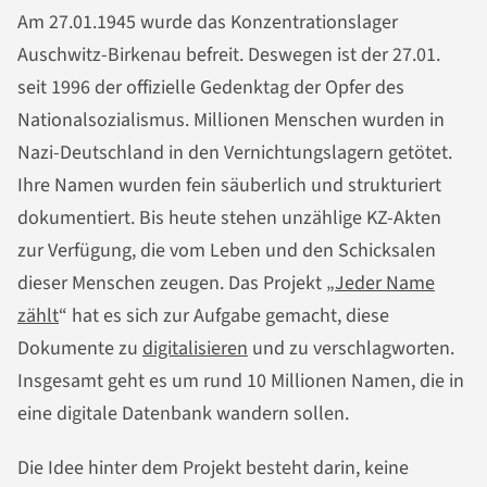
Am 27.01.1945 wurde das Konzentrationslager
Auschwitz-Birkenau befreit. Deswegen ist der 27.01.
seit 1996 der offizielle Gedenktag der Opfer des
Nationalsozialismus. Millionen Menschen wurden in
Nazi-Deutschland in den Vernichtungslagern getötet.
Ihre Namen wurden fein säuberlich und strukturiert
dokumentiert. Bis heute stehen unzählige KZ-Akten
zur Verfügung, die vom Leben und den Schicksalen
dieser Menschen zeugen. Das Projekt „
Jeder Name
zählt
“ hat es sich zur Aufgabe gemacht, diese
Dokumente zu
digitalisieren
und zu verschlagworten.
Insgesamt geht es um rund 10 Millionen Namen, die in
eine digitale Datenbank wandern sollen.
Die Idee hinter dem Projekt besteht darin, keine