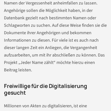
Namen der Vergessenheit anheimfallen zu lassen.
Angehörige sollen die Möglichkeit haben, in der
Datenbank gezielt nach bestimmten Namen oder
Schlagworten zu suchen. Auf diese Weise finden sie die
Dokumente ihrer Angehörigen und bekommen
Informationen zu diesen. Für viele ist es auch nach
dieser langen Zeit ein Anliegen, die Vergangenheit
aufzuarbeiten, um mit ihr abschließen zu können. Das
Projekt „Jeder Name zählt“ möchte hierzu einen
Beitrag leisten.
Freiwillige für die Digitalisierung
gesucht
Millionen von Akten zu digitalisieren, ist eine