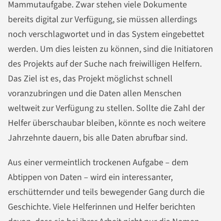
Mammutaufgabe. Zwar stehen viele Dokumente
bereits digital zur Verfügung, sie müssen allerdings
noch verschlagwortet und in das System eingebettet
werden. Um dies leisten zu können, sind die Initiatoren
des Projekts auf der Suche nach freiwilligen Helfern.
Das Ziel ist es, das Projekt möglichst schnell
voranzubringen und die Daten allen Menschen
weltweit zur Verfügung zu stellen. Sollte die Zahl der
Helfer überschaubar bleiben, könnte es noch weitere
Jahrzehnte dauern, bis alle Daten abrufbar sind.
Aus einer vermeintlich trockenen Aufgabe – dem
Abtippen von Daten – wird ein interessanter,
erschütternder und teils bewegender Gang durch die
Geschichte. Viele Helferinnen und Helfer berichten