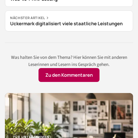
NÄCHSTER ARTIKEL
Uckermark digitalisiert viele staatliche Leistungen
Was halten Sie von dem Thema? Hier können Sie mit anderen
Leserinnen und Lesern ins Gespräch gehen.
Zu den Kommentaren
FÜR UNTERNEHMEN