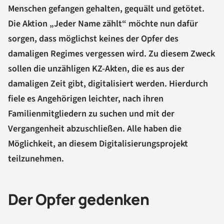
Menschen gefangen gehalten, gequält und getötet.
Die Aktion „Jeder Name zählt“ möchte nun dafür
sorgen, dass möglichst keines der Opfer des
damaligen Regimes vergessen wird. Zu diesem Zweck
sollen die unzähligen KZ-Akten, die es aus der
damaligen Zeit gibt, digitalisiert werden. Hierdurch
fiele es Angehörigen leichter, nach ihren
Familienmitgliedern zu suchen und mit der
Vergangenheit abzuschließen. Alle haben die
Möglichkeit, an diesem Digitalisierungsprojekt
teilzunehmen.
Der Opfer gedenken