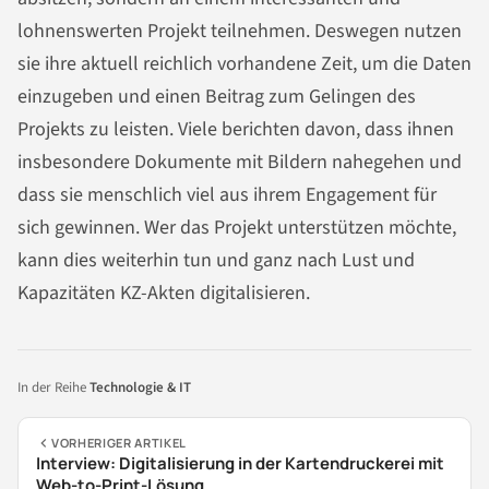
lohnenswerten Projekt teilnehmen. Deswegen nutzen
sie ihre aktuell reichlich vorhandene Zeit, um die Daten
einzugeben und einen Beitrag zum Gelingen des
Projekts zu leisten. Viele berichten davon, dass ihnen
insbesondere Dokumente mit Bildern nahegehen und
dass sie menschlich viel aus ihrem Engagement für
sich gewinnen. Wer das Projekt unterstützen möchte,
kann dies weiterhin tun und ganz nach Lust und
Kapazitäten KZ-Akten digitalisieren.
In der Reihe
Technologie & IT
VORHERIGER ARTIKEL
Interview: Digitalisierung in der Kartendruckerei mit
Web-to-Print-Lösung