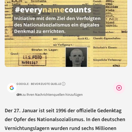
GOOGLE · BEVORZUGTE QUELLE
Warum lohnt sich das?
dm
zu Ihren Nachrichtenquellen hinzufügen
Der 27. Januar ist seit 1996 der offizielle Gedenktag
der Opfer des Nationalsozialismus. In den deutschen
Vernichtungslagern wurden rund sechs Millionen