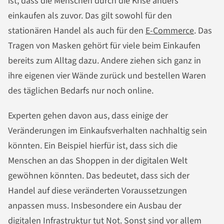
ist, dass die Menschen durch die Krise anders
einkaufen als zuvor. Das gilt sowohl für den
stationären Handel als auch für den
E-Commerce
. Das
Tragen von Masken gehört für viele beim Einkaufen
bereits zum Alltag dazu. Andere ziehen sich ganz in
ihre eigenen vier Wände zurück und bestellen Waren
des täglichen Bedarfs nur noch online.
Experten gehen davon aus, dass einige der
Veränderungen im Einkaufsverhalten nachhaltig sein
könnten. Ein Beispiel hierfür ist, dass sich die
Menschen an das Shoppen in der digitalen Welt
gewöhnen könnten. Das bedeutet, dass sich der
Handel auf diese veränderten Voraussetzungen
anpassen muss. Insbesondere ein Ausbau der
digitalen Infrastruktur tut Not. Sonst sind vor allem