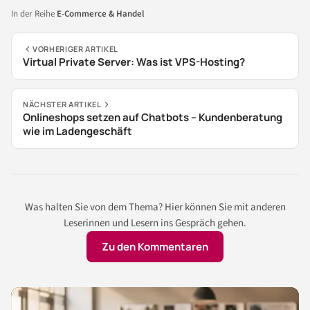
In der Reihe
E-Commerce & Handel
VORHERIGER ARTIKEL
Virtual Private Server: Was ist VPS-Hosting?
NÄCHSTER ARTIKEL
Onlineshops setzen auf Chatbots – Kundenberatung
wie im Ladengeschäft
Was halten Sie von dem Thema? Hier können Sie mit anderen
Leserinnen und Lesern ins Gespräch gehen.
Zu den Kommentaren