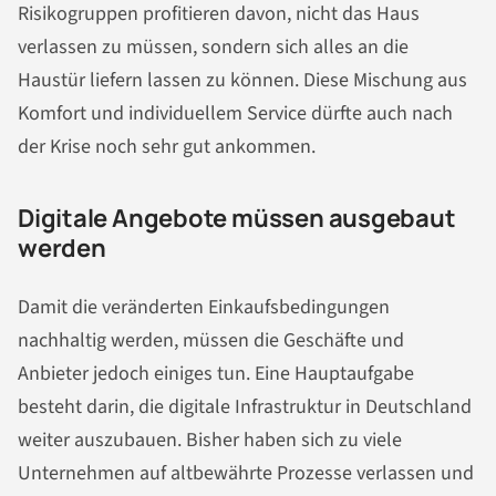
Risikogruppen profitieren davon, nicht das Haus
verlassen zu müssen, sondern sich alles an die
Haustür liefern lassen zu können. Diese Mischung aus
Komfort und individuellem Service dürfte auch nach
der Krise noch sehr gut ankommen.
Digitale Angebote müssen ausgebaut
werden
Damit die veränderten Einkaufsbedingungen
nachhaltig werden, müssen die Geschäfte und
Anbieter jedoch einiges tun. Eine Hauptaufgabe
besteht darin, die digitale Infrastruktur in Deutschland
weiter auszubauen. Bisher haben sich zu viele
Unternehmen auf altbewährte Prozesse verlassen und