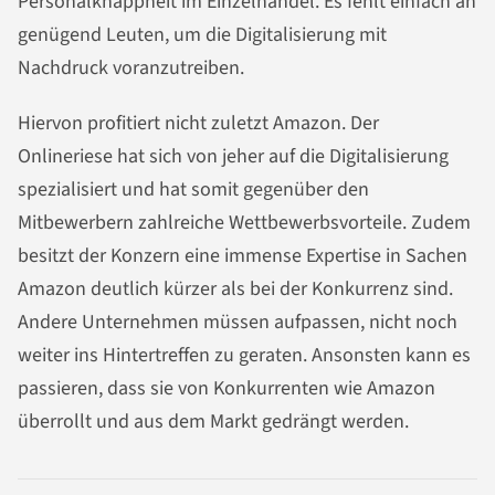
Personalknappheit im Einzelhandel. Es fehlt einfach an
genügend Leuten, um die Digitalisierung mit
Nachdruck voranzutreiben.
Hiervon profitiert nicht zuletzt Amazon. Der
Onlineriese hat sich von jeher auf die Digitalisierung
spezialisiert und hat somit gegenüber den
Mitbewerbern zahlreiche Wettbewerbsvorteile. Zudem
besitzt der Konzern eine immense Expertise in Sachen
Amazon deutlich kürzer als bei der Konkurrenz sind.
Andere Unternehmen müssen aufpassen, nicht noch
weiter ins Hintertreffen zu geraten. Ansonsten kann es
passieren, dass sie von Konkurrenten wie Amazon
überrollt und aus dem Markt gedrängt werden.