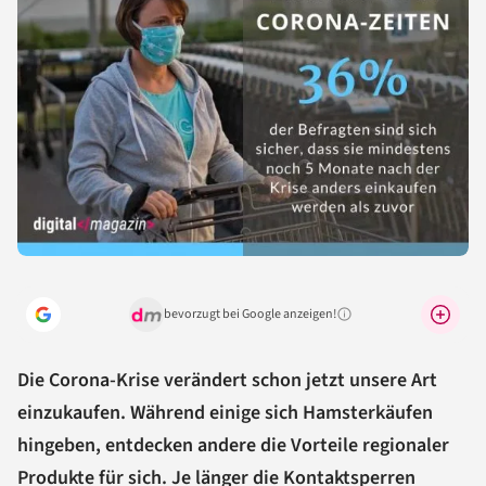
bevorzugt bei Google anzeigen!
Warum lohnt sich das?
Die Corona-Krise verändert schon jetzt unsere Art
einzukaufen. Während einige sich Hamsterkäufen
hingeben, entdecken andere die Vorteile regionaler
Produkte für sich. Je länger die Kontaktsperren