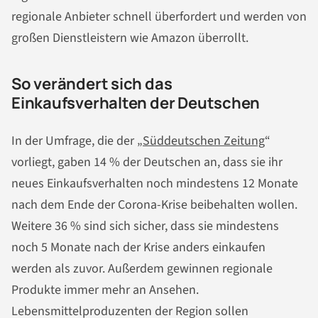
regionale Anbieter schnell überfordert und werden von
großen Dienstleistern wie Amazon überrollt.
So verändert sich das
Einkaufsverhalten der Deutschen
In der Umfrage, die der „
Süddeutschen Zeitung
“
vorliegt, gaben 14 % der Deutschen an, dass sie ihr
neues Einkaufsverhalten noch mindestens 12 Monate
nach dem Ende der Corona-Krise beibehalten wollen.
Weitere 36 % sind sich sicher, dass sie mindestens
noch 5 Monate nach der Krise anders einkaufen
werden als zuvor. Außerdem gewinnen regionale
Produkte immer mehr an Ansehen.
Lebensmittelproduzenten der Region sollen