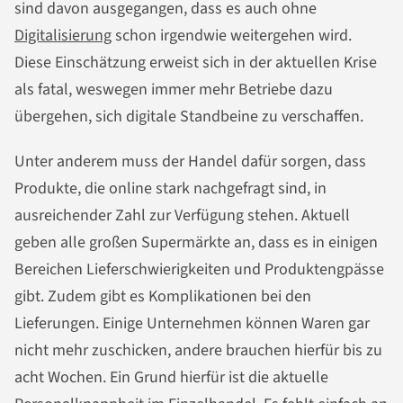
sind davon ausgegangen, dass es auch ohne
Digitalisierung
schon irgendwie weitergehen wird.
Diese Einschätzung erweist sich in der aktuellen Krise
als fatal, weswegen immer mehr Betriebe dazu
übergehen, sich digitale Standbeine zu verschaffen.
Unter anderem muss der Handel dafür sorgen, dass
Produkte, die online stark nachgefragt sind, in
ausreichender Zahl zur Verfügung stehen. Aktuell
geben alle großen Supermärkte an, dass es in einigen
Bereichen Lieferschwierigkeiten und Produktengpässe
gibt. Zudem gibt es Komplikationen bei den
Lieferungen. Einige Unternehmen können Waren gar
nicht mehr zuschicken, andere brauchen hierfür bis zu
acht Wochen. Ein Grund hierfür ist die aktuelle