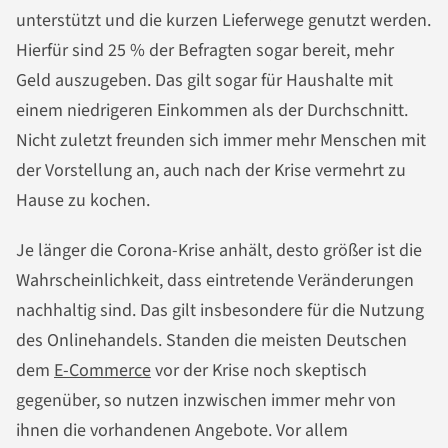
unterstützt und die kurzen Lieferwege genutzt werden.
Hierfür sind 25 % der Befragten sogar bereit, mehr
Geld auszugeben. Das gilt sogar für Haushalte mit
einem niedrigeren Einkommen als der Durchschnitt.
Nicht zuletzt freunden sich immer mehr Menschen mit
der Vorstellung an, auch nach der Krise vermehrt zu
Hause zu kochen.
Je länger die Corona-Krise anhält, desto größer ist die
Wahrscheinlichkeit, dass eintretende Veränderungen
nachhaltig sind. Das gilt insbesondere für die Nutzung
des Onlinehandels. Standen die meisten Deutschen
dem
E-Commerce
vor der Krise noch skeptisch
gegenüber, so nutzen inzwischen immer mehr von
ihnen die vorhandenen Angebote. Vor allem