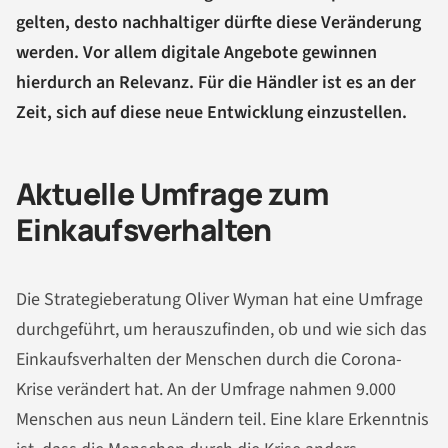
gelten, desto nachhaltiger dürfte diese Veränderung
werden. Vor allem digitale Angebote gewinnen
hierdurch an Relevanz. Für die Händler ist es an der
Zeit, sich auf diese neue Entwicklung einzustellen.
Aktuelle Umfrage zum
Einkaufsverhalten
Die Strategieberatung Oliver Wyman hat eine Umfrage
durchgeführt, um herauszufinden, ob und wie sich das
Einkaufsverhalten der Menschen durch die Corona-
Krise verändert hat. An der Umfrage nahmen 9.000
Menschen aus neun Ländern teil. Eine klare Erkenntnis