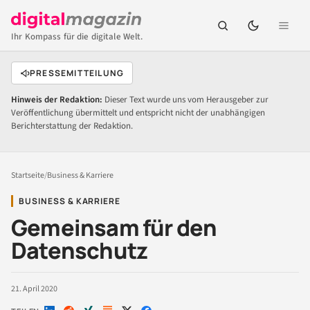
Ihr Kompass für die digitale Welt.
PRESSEMITTEILUNG
Hinweis der Redaktion:
Dieser Text wurde uns vom Herausgeber zur
Veröffentlichung übermittelt und entspricht nicht der unabhängigen
Berichterstattung der Redaktion.
Startseite
/
Business & Karriere
BUSINESS & KARRIERE
Gemeinsam für den
Datenschutz
21. April 2020