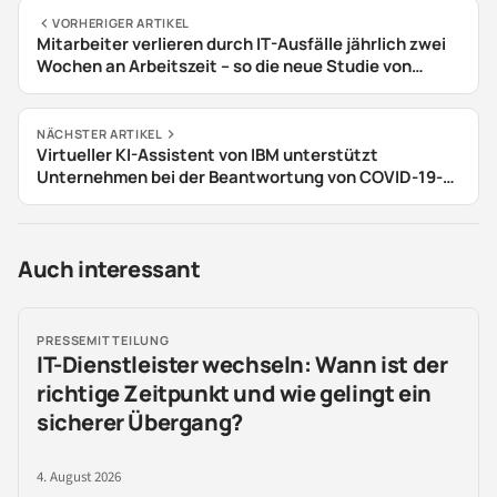
VORHERIGER ARTIKEL
Mitarbeiter verlieren durch IT-Ausfälle jährlich zwei
Wochen an Arbeitszeit – so die neue Studie von
Nexthink
NÄCHSTER ARTIKEL
Virtueller KI-Assistent von IBM unterstützt
Unternehmen bei der Beantwortung von COVID-19-
Fragen
Auch interessant
PRESSEMITTEILUNG
IT-Dienstleister wechseln: Wann ist der
richtige Zeitpunkt und wie gelingt ein
sicherer Übergang?
4. August 2026