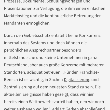
Prozesse, Dokumente, Schulungsvorlagen und
Präsentationen zur Verfügung, die ihm einen einfachen
Markteinstieg und die kontinuierliche Betreuung der
Mandanten ermöglichen.
Durch den Gebietsschutz entsteht keine Konkurrenz
innerhalb des Systems und doch können die
persönlichen Ansprechpartner besonders
mittelständische und kleine Unternehmen in ganz
Deutschland, aber auch große Konzerne mit mehreren
Standorten, adäquat betreuen. „Für den Franchise-
Bereich ist es wichtig, in Sachen
Digitalisierung
und
Zentralisierung auf dem neuesten Stand zu sein. Die
aktuellen Ereignisse haben gezeigt, dass wir hier
bereits einen Wettbewerbsvorteil haben, den wir noch
weiter ausbauen wollen“, erklärt Gerken abschließend.