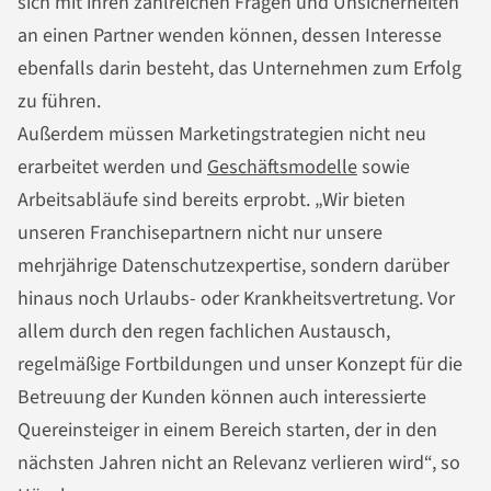
sich mit ihren zahlreichen Fragen und Unsicherheiten
an einen Partner wenden können, dessen Interesse
ebenfalls darin besteht, das Unternehmen zum Erfolg
zu führen.
Außerdem müssen Marketingstrategien nicht neu
erarbeitet werden und
Geschäftsmodelle
sowie
Arbeitsabläufe sind bereits erprobt. „Wir bieten
unseren Franchisepartnern nicht nur unsere
mehrjährige Datenschutzexpertise, sondern darüber
hinaus noch Urlaubs- oder Krankheitsvertretung. Vor
allem durch den regen fachlichen Austausch,
regelmäßige Fortbildungen und unser Konzept für die
Betreuung der Kunden können auch interessierte
Quereinsteiger in einem Bereich starten, der in den
nächsten Jahren nicht an Relevanz verlieren wird“, so