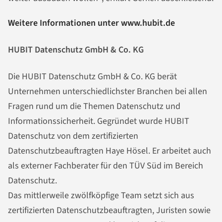
Weitere Informationen unter www.hubit.de
HUBIT Datenschutz GmbH & Co. KG
Die HUBIT Datenschutz GmbH & Co. KG berät
Unternehmen unterschiedlichster Branchen bei allen
Fragen rund um die Themen Datenschutz und
Informationssicherheit. Gegründet wurde HUBIT
Datenschutz von dem zertifizierten
Datenschutzbeauftragten Haye Hösel. Er arbeitet auch
als externer Fachberater für den TÜV Süd im Bereich
Datenschutz.
Das mittlerweile zwölfköpfige Team setzt sich aus
zertifizierten Datenschutzbeauftragten, Juristen sowie