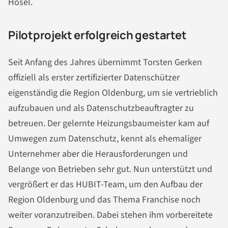
Hösel.
Pilotprojekt erfolgreich gestartet
Seit Anfang des Jahres übernimmt Torsten Gerken
offiziell als erster zertifizierter Datenschützer
eigenständig die Region Oldenburg, um sie vertrieblich
aufzubauen und als Datenschutzbeauftragter zu
betreuen. Der gelernte Heizungsbaumeister kam auf
Umwegen zum Datenschutz, kennt als ehemaliger
Unternehmer aber die Herausforderungen und
Belange von Betrieben sehr gut. Nun unterstützt und
vergrößert er das HUBIT-Team, um den Aufbau der
Region Oldenburg und das Thema Franchise noch
weiter voranzutreiben. Dabei stehen ihm vorbereitete