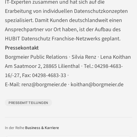
IT-Experten zusammen und hat sich auf die
Erarbeitung von individuellen Datenschutzkonzepten
spezialisiert. Damit Kunden deutschlandweit einen
Ansprechpartner vor Ort haben, ist der Aufbau des
HUBIT Datenschutz Franchise-Netzwerks geplant.
Pressekontakt
Borgmeier Public Relations ∙ Silvia Renz ∙ Lena Koithan
Am Saatmoor 2, 28865 Lilienthal ∙ Tel.: 04298-4683-
16/-27, Fax: 04298-4683-33 ∙
E-Mail: renz@borgmeier.de ∙ koithan@borgmeier.de
PRESSEMITTEILUNGEN
In der Reihe
Business & Karriere