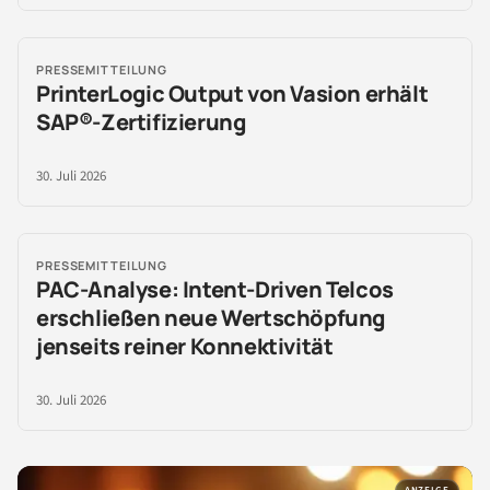
PRESSEMITTEILUNG
PrinterLogic Output von Vasion erhält
SAP®-Zertifizierung
30. Juli 2026
PRESSEMITTEILUNG
PAC-Analyse: Intent-Driven Telcos
erschließen neue Wertschöpfung
jenseits reiner Konnektivität
30. Juli 2026