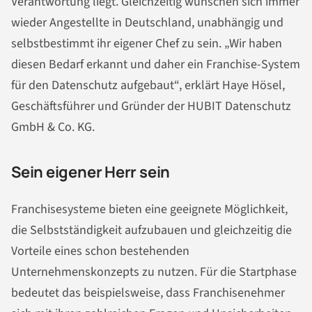
Verantwortung liegt. Gleichzeitig wünschen sich immer
wieder Angestellte in Deutschland, unabhängig und
selbstbestimmt ihr eigener Chef zu sein. „Wir haben
diesen Bedarf erkannt und daher ein Franchise-System
für den Datenschutz aufgebaut“, erklärt Haye Hösel,
Geschäftsführer und Gründer der HUBIT Datenschutz
GmbH & Co. KG.
Sein eigener Herr sein
Franchisesysteme bieten eine geeignete Möglichkeit,
die Selbstständigkeit aufzubauen und gleichzeitig die
Vorteile eines schon bestehenden
Unternehmenskonzepts zu nutzen. Für die Startphase
bedeutet das beispielsweise, dass Franchisenehmer