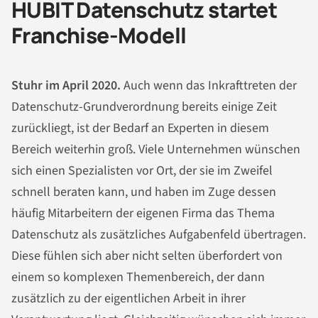
HUBIT Datenschutz startet
Franchise-Modell
Stuhr im April 2020.
Auch wenn das Inkrafttreten der
Datenschutz-Grundverordnung bereits einige Zeit
zurückliegt, ist der Bedarf an Experten in diesem
Bereich weiterhin groß. Viele Unternehmen wünschen
sich einen Spezialisten vor Ort, der sie im Zweifel
schnell beraten kann, und haben im Zuge dessen
häufig Mitarbeitern der eigenen Firma das Thema
Datenschutz als zusätzliches Aufgabenfeld übertragen.
Diese fühlen sich aber nicht selten überfordert von
einem so komplexen Themenbereich, der dann
zusätzlich zu der eigentlichen Arbeit in ihrer