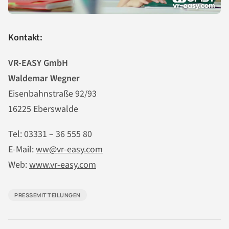
Kontakt:
VR-EASY GmbH
Waldemar Wegner
Eisenbahnstraße 92/93
16225 Eberswalde
Tel: 03331 – 36 555 80
E-Mail:
ww@vr-easy.com
Web:
www.vr-easy.com
PRESSEMITTEILUNGEN