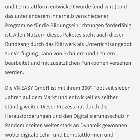
und Lernplattform entwickelt wurde (und wird) und
das unter anderem innerhalb verschiedener
Programme für die Bildungseinrichtungen förderfähig
ist. Allen Nutzern dieses Paketes steht auch dieser
Rundgang durch das Klärwerk als Unterrichtsangebot
zur Verfügung, kann von Schülern und Lehrern
bearbeitet und mit zusätzlichen Funktionen versehen
werden.
Die VR-EASY GmbH ist mit ihrem 360°-Tool seit sieben
Jahren auf dem Markt und entwickelt es seither
ständig weiter. Dieser Prozess hat durch die
Herausforderungen und den Digitalisierungsschub in
Pandemiezeiten weiter stark an Dynamik gewonnen,
wobei digitale Lehr- und Lernplattformen und