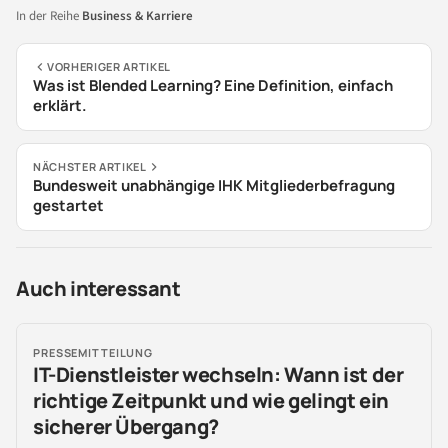
In der Reihe
Business & Karriere
VORHERIGER ARTIKEL
Was ist Blended Learning? Eine Definition, einfach
erklärt.
NÄCHSTER ARTIKEL
Bundesweit unabhängige IHK Mitgliederbefragung
gestartet
Auch interessant
PRESSEMITTEILUNG
IT-Dienstleister wechseln: Wann ist der
richtige Zeitpunkt und wie gelingt ein
sicherer Übergang?