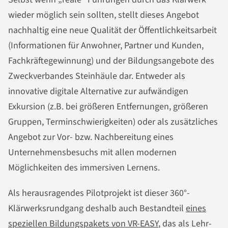
wieder möglich sein sollten, stellt dieses Angebot
nachhaltig eine neue Qualität der Öffentlichkeitsarbeit
(Informationen für Anwohner, Partner und Kunden,
Fachkräftegewinnung) und der Bildungsangebote des
Zweckverbandes Steinhäule dar. Entweder als
innovative digitale Alternative zur aufwändigen
Exkursion (z.B. bei größeren Entfernungen, größeren
Gruppen, Terminschwierigkeiten) oder als zusätzliches
Angebot zur Vor- bzw. Nachbereitung eines
Unternehmensbesuchs mit allen modernen
Möglichkeiten des immersiven Lernens.
Als herausragendes Pilotprojekt ist dieser 360°-
Klärwerksrundgang deshalb auch Bestandteil
eines
speziellen Bildungspakets von VR-EASY
, das als Lehr-