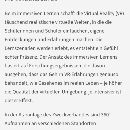
Beim immersiven Lernen schafft die Virtual Reality (VR)
täuschend realistische virtuelle Welten, in die die
Schülerinnen und Schüler eintauchen, eigene
Entdeckungen und Erfahrungen machen. Die
Lernszenarien werden erlebt, es entsteht ein Gefühl
echter Präsenz. Der Ansatz des immersiven Lernens
basiert auf Forschungsergebnissen, die davon
ausgehen, dass das Gehirn VR-Erfahrungen genauso
behandelt, wie Gesehenes im realen Leben – je höher
die Qualität der virtuellen Umgebung, je intensiver ist
dieser Effekt.
In der Kläranlage des Zweckverbandes sind 360°-
Aufnahmen an verschiedenen Standorten