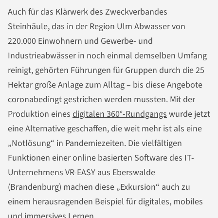
Auch für das Klärwerk des Zweckverbandes
Steinhäule, das in der Region Ulm Abwasser von
220.000 Einwohnern und Gewerbe- und
Industrieabwässer in noch einmal demselben Umfang
reinigt, gehörten Führungen für Gruppen durch die 25
Hektar große Anlage zum Alltag – bis diese Angebote
coronabedingt gestrichen werden mussten. Mit der
Produktion eines
digitalen 360°-Rundgangs
wurde jetzt
eine Alternative geschaffen, die weit mehr ist als eine
„Notlösung“ in Pandemiezeiten. Die vielfältigen
Funktionen einer online basierten Software des IT-
Unternehmens VR-EASY aus Eberswalde
(Brandenburg) machen diese „Exkursion“ auch zu
einem herausragenden Beispiel für digitales, mobiles
und immersives Lernen.