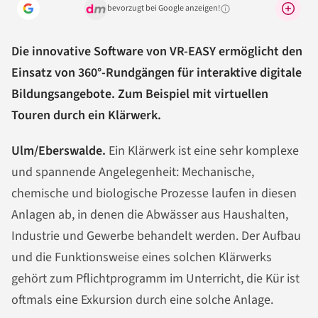
bevorzugt bei Google anzeigen!
Warum lohnt sich das?
Die innovative Software von VR-EASY ermöglicht den
Einsatz von 360°-Rundgängen für interaktive digitale
Bildungsangebote. Zum Beispiel mit virtuellen
Touren durch ein Klärwerk.
Ulm/Eberswalde.
Ein Klärwerk ist eine sehr komplexe
und spannende Angelegenheit: Mechanische,
chemische und biologische Prozesse laufen in diesen
Anlagen ab, in denen die Abwässer aus Haushalten,
Industrie und Gewerbe behandelt werden. Der Aufbau
und die Funktionsweise eines solchen Klärwerks
gehört zum Pflichtprogramm im Unterricht, die Kür ist
oftmals eine Exkursion durch eine solche Anlage.