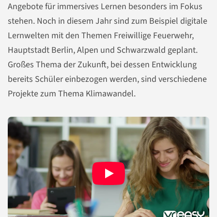
Angebote für immersives Lernen besonders im Fokus
stehen. Noch in diesem Jahr sind zum Beispiel digitale
Lernwelten mit den Themen Freiwillige Feuerwehr,
Hauptstadt Berlin, Alpen und Schwarzwald geplant.
Großes Thema der Zukunft, bei dessen Entwicklung
bereits Schüler einbezogen werden, sind verschiedene
Projekte zum Thema Klimawandel.