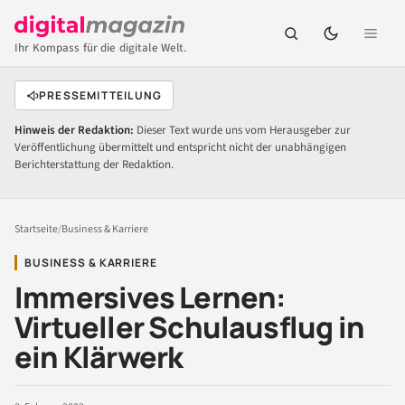
Ihr Kompass für die digitale Welt.
PRESSEMITTEILUNG
Hinweis der Redaktion:
Dieser Text wurde uns vom Herausgeber zur
Veröffentlichung übermittelt und entspricht nicht der unabhängigen
Berichterstattung der Redaktion.
Startseite
/
Business & Karriere
BUSINESS & KARRIERE
Immersives Lernen:
Virtueller Schulausflug in
ein Klärwerk