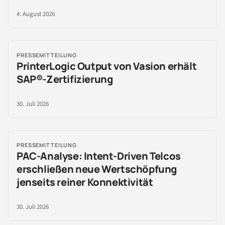
4. August 2026
PRESSEMITTEILUNG
PrinterLogic Output von Vasion erhält
SAP®-Zertifizierung
30. Juli 2026
PRESSEMITTEILUNG
PAC-Analyse: Intent-Driven Telcos
erschließen neue Wertschöpfung
jenseits reiner Konnektivität
30. Juli 2026