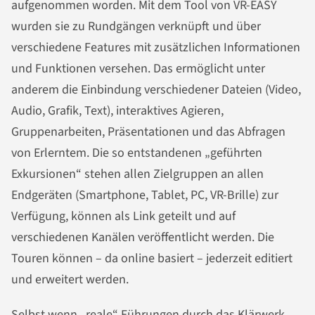
aufgenommen worden. Mit dem Tool von VR-EASY
wurden sie zu Rundgängen verknüpft und über
verschiedene Features mit zusätzlichen Informationen
und Funktionen versehen. Das ermöglicht unter
anderem die Einbindung verschiedener Dateien (Video,
Audio, Grafik, Text), interaktives Agieren,
Gruppenarbeiten, Präsentationen und das Abfragen
von Erlerntem. Die so entstandenen „geführten
Exkursionen“ stehen allen Zielgruppen an allen
Endgeräten (Smartphone, Tablet, PC, VR-Brille) zur
Verfügung, können als Link geteilt und auf
verschiedenen Kanälen veröffentlicht werden. Die
Touren können – da online basiert – jederzeit editiert
und erweitert werden.
Selbst wenn „reale“ Führungen durch das Klärwerk