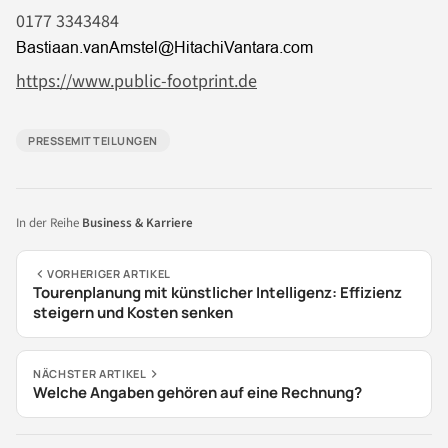
0177 3343484
https://www.public-footprint.de
PRESSEMITTEILUNGEN
In der Reihe
Business & Karriere
VORHERIGER ARTIKEL
Tourenplanung mit künstlicher Intelligenz: Effizienz
steigern und Kosten senken
NÄCHSTER ARTIKEL
Welche Angaben gehören auf eine Rechnung?