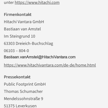
unter
https://www.hitachi.com
Firmenkontakt
Hitachi Vantara GmbH
Bastiaan van Amstel
Im Steingrund 10
63303 Dreieich-Buchschlag
06103 – 804-0
https://www.hitachivantara.com/de-de/home.html
Pressekontakt
Public Footprint GmbH
Thomas Schumacher
Mendelssohnstraße 9
51375 Leverkusen