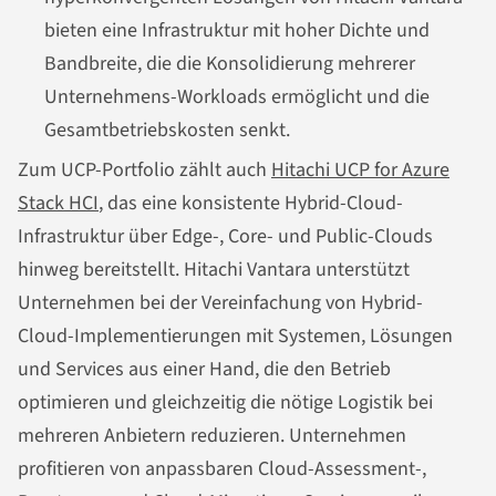
bieten eine Infrastruktur mit hoher Dichte und
Bandbreite, die die Konsolidierung mehrerer
Unternehmens-Workloads ermöglicht und die
Gesamtbetriebskosten senkt.
Zum UCP-Portfolio zählt auch
Hitachi UCP for Azure
Stack HCI
, das eine konsistente Hybrid-Cloud-
Infrastruktur über Edge-, Core- und Public-Clouds
hinweg bereitstellt. Hitachi Vantara unterstützt
Unternehmen bei der Vereinfachung von Hybrid-
Cloud-Implementierungen mit Systemen, Lösungen
und Services aus einer Hand, die den Betrieb
optimieren und gleichzeitig die nötige Logistik bei
mehreren Anbietern reduzieren. Unternehmen
profitieren von anpassbaren Cloud-Assessment-,