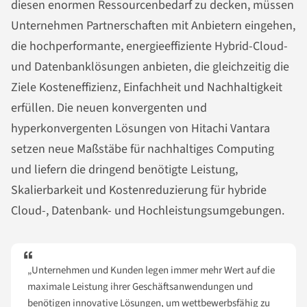
diesen enormen Ressourcenbedarf zu decken, müssen
Unternehmen Partnerschaften mit Anbietern eingehen,
die hochperformante, energieeffiziente Hybrid-Cloud-
und Datenbanklösungen anbieten, die gleichzeitig die
Ziele Kosteneffizienz, Einfachheit und Nachhaltigkeit
erfüllen. Die neuen konvergenten und
hyperkonvergenten Lösungen von Hitachi Vantara
setzen neue Maßstäbe für nachhaltiges Computing
und liefern die dringend benötigte Leistung,
Skalierbarkeit und Kostenreduzierung für hybride
Cloud-, Datenbank- und Hochleistungsumgebungen.
„Unternehmen und Kunden legen immer mehr Wert auf die
maximale Leistung ihrer Geschäftsanwendungen und
benötigen innovative Lösungen, um wettbewerbsfähig zu