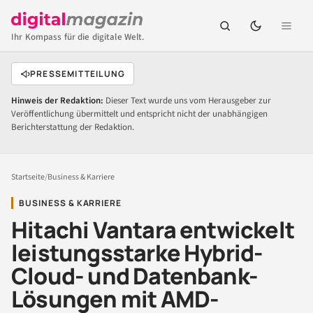
Ihr Kompass für die digitale Welt.
PRESSEMITTEILUNG
Hinweis der Redaktion:
Dieser Text wurde uns vom Herausgeber zur
Veröffentlichung übermittelt und entspricht nicht der unabhängigen
Berichterstattung der Redaktion.
Startseite
/
Business & Karriere
BUSINESS & KARRIERE
Hitachi Vantara entwickelt
leistungsstarke Hybrid-
Cloud- und Datenbank-
Lösungen mit AMD-