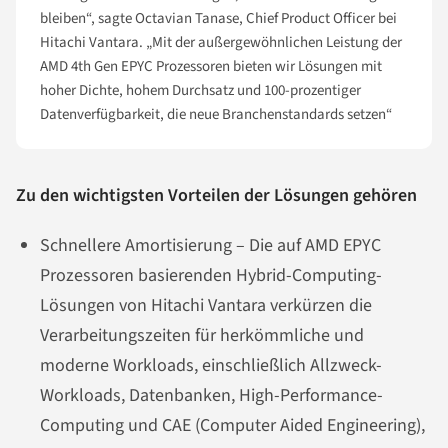
bleiben“, sagte Octavian Tanase, Chief Product Officer bei
Hitachi Vantara. „Mit der außergewöhnlichen Leistung der
AMD 4th Gen EPYC Prozessoren bieten wir Lösungen mit
hoher Dichte, hohem Durchsatz und 100-prozentiger
Datenverfügbarkeit, die neue Branchenstandards setzen“
Zu den wichtigsten Vorteilen der Lösungen gehören
Schnellere Amortisierung – Die auf AMD EPYC
Prozessoren basierenden Hybrid-Computing-
Lösungen von Hitachi Vantara verkürzen die
Verarbeitungszeiten für herkömmliche und
moderne Workloads, einschließlich Allzweck-
Workloads, Datenbanken, High-Performance-
Computing und CAE (Computer Aided Engineering),