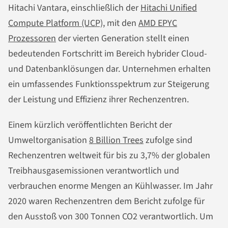
Hitachi Vantara, einschließlich der
Hitachi Unified
Compute Platform (UCP)
, mit den
AMD EPYC
Prozessoren
der vierten Generation stellt einen
bedeutenden Fortschritt im Bereich hybrider Cloud-
und Datenbanklösungen dar. Unternehmen erhalten
ein umfassendes Funktionsspektrum zur Steigerung
der Leistung und Effizienz ihrer Rechenzentren.
Einem kürzlich veröffentlichten Bericht der
Umweltorganisation
8 Billion Trees
zufolge sind
Rechenzentren weltweit für bis zu 3,7% der globalen
Treibhausgasemissionen verantwortlich und
verbrauchen enorme Mengen an Kühlwasser. Im Jahr
2020 waren Rechenzentren dem Bericht zufolge für
den Ausstoß von 300 Tonnen CO2 verantwortlich. Um