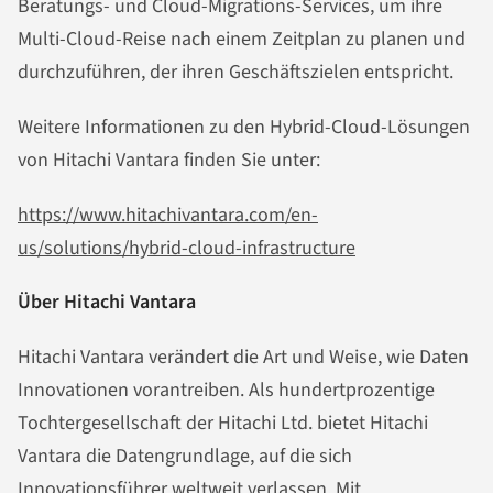
Beratungs- und Cloud-Migrations-Services, um ihre
Multi-Cloud-Reise nach einem Zeitplan zu planen und
durchzuführen, der ihren Geschäftszielen entspricht.
Weitere Informationen zu den Hybrid-Cloud-Lösungen
von Hitachi Vantara finden Sie unter:
https://www.hitachivantara.com/en-
us/solutions/hybrid-cloud-infrastructure
Über Hitachi Vantara
Hitachi Vantara verändert die Art und Weise, wie Daten
Innovationen vorantreiben. Als hundertprozentige
Tochtergesellschaft der Hitachi Ltd. bietet Hitachi
Vantara die Datengrundlage, auf die sich
Innovationsführer weltweit verlassen. Mit