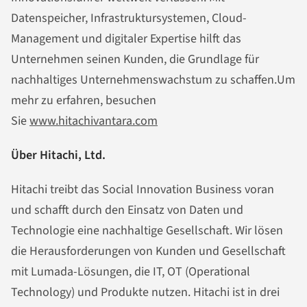
Datenspeicher, Infrastruktursystemen, Cloud-
Management und digitaler Expertise hilft das
Unternehmen seinen Kunden, die Grundlage für
nachhaltiges Unternehmenswachstum zu schaffen.Um
mehr zu erfahren, besuchen
Sie
www.hitachivantara.com
Über Hitachi, Ltd.
Hitachi treibt das Social Innovation Business voran
und schafft durch den Einsatz von Daten und
Technologie eine nachhaltige Gesellschaft. Wir lösen
die Herausforderungen von Kunden und Gesellschaft
mit Lumada-Lösungen, die IT, OT (Operational
Technology) und Produkte nutzen. Hitachi ist in drei