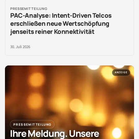
PRESSEMITTEILUNG
PAC-Analyse: Intent-Driven Telcos
erschließen neue Wertschöpfung
jenseits reiner Konnektivität
30. Juli 2026
ANZEIGE
PRESSEMITTEILUNG
Ihre Meldung. Unsere