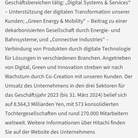
Geschäftsbereichen tätig: „Digital Systems & Services“
– Unterstützung der digitalen Transformation unserer
Kunden; „Green Energy & Mobility“ – Beitrag zu einer
dekarbonisierten Gesellschaft durch Energie- und
Bahnsysteme; und „Connective Industries“ –
Verbindung von Produkten durch digitale Technologie
für Lösungen in verschiedenen Branchen. Angetrieben
von Digital, Green und Innovation streben wir nach
Wachstum durch Co-Creation mit unseren Kunden. Der
Umsatz des Unternehmens in den drei Sektoren für
das Geschäftsjahr 2023 (bis 31. März 2024) belief sich
auf 8.564,3 Milliarden Yen, mit 573 konsolidierten
Tochtergesellschaften und rund 270.000 Mitarbeitern
weltweit. Weitere Informationen über Hitachi finden
Sie auf der Website des Unternehmens