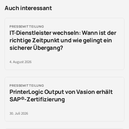
Auch interessant
PRESSEMITTEILUNG
IT-Dienstleister wechseln: Wann ist der
richtige Zeitpunkt und wie gelingt ein
sicherer Übergang?
4. August 2026
PRESSEMITTEILUNG
PrinterLogic Output von Vasion erhält
SAP®-Zertifizierung
30. Juli 2026