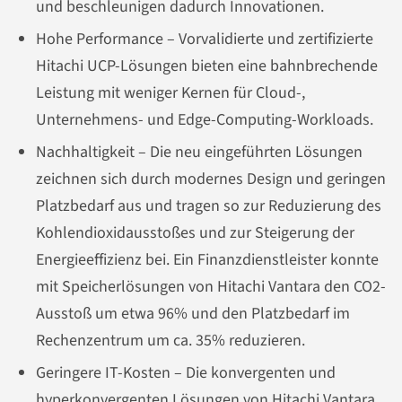
und beschleunigen dadurch Innovationen.
Hohe Performance – Vorvalidierte und zertifizierte
Hitachi UCP-Lösungen bieten eine bahnbrechende
Leistung mit weniger Kernen für Cloud-,
Unternehmens- und Edge-Computing-Workloads.
Nachhaltigkeit – Die neu eingeführten Lösungen
zeichnen sich durch modernes Design und geringen
Platzbedarf aus und tragen so zur Reduzierung des
Kohlendioxidausstoßes und zur Steigerung der
Energieeffizienz bei. Ein Finanzdienstleister konnte
mit Speicherlösungen von Hitachi Vantara den CO2-
Ausstoß um etwa 96% und den Platzbedarf im
Rechenzentrum um ca. 35% reduzieren.
Geringere IT-Kosten – Die konvergenten und
hyperkonvergenten Lösungen von Hitachi Vantara