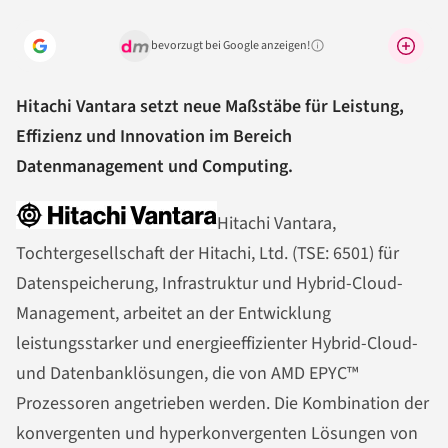
bevorzugt bei Google anzeigen!
Warum lohnt sich das?
Hitachi Vantara setzt neue Maßstäbe für Leistung,
Effizienz und Innovation im Bereich
Datenmanagement und Computing.
Hitachi Vantara,
Tochtergesellschaft der Hitachi, Ltd. (TSE: 6501) für
Datenspeicherung, Infrastruktur und Hybrid-Cloud-
Management, arbeitet an der Entwicklung
leistungsstarker und energieeffizienter Hybrid-Cloud-
und Datenbanklösungen, die von AMD EPYC™
Prozessoren angetrieben werden. Die Kombination der
konvergenten und hyperkonvergenten Lösungen von