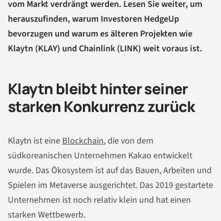
vom Markt verdrängt werden. Lesen Sie weiter, um
herauszufinden, warum Investoren HedgeUp
bevorzugen und warum es älteren Projekten wie
Klaytn (KLAY) und Chainlink (LINK) weit voraus ist.
Klaytn bleibt hinter seiner
starken Konkurrenz zurück
Klaytn ist eine
Blockchain
, die von dem
südkoreanischen Unternehmen Kakao entwickelt
wurde. Das Ökosystem ist auf das Bauen, Arbeiten und
Spielen im Metaverse ausgerichtet. Das 2019 gestartete
Unternehmen ist noch relativ klein und hat einen
starken Wettbewerb.