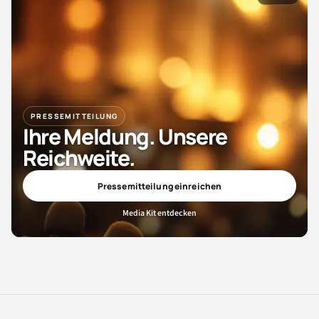
PRESSEMITTEILUNG
Ihre Meldung. Unsere
Reichweite.
Pressemitteilung einreichen
Media Kit entdecken