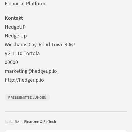
Financial Platform
Kontakt
HedgeUP
Hedge Up
Wickhams Cay, Road Town 4067
VG 1110 Tortola
00000
marketing@hedgeup.io
http://hedgeup.io
PRESSEMITTEILUNGEN
In der Reihe
Finanzen & FinTech