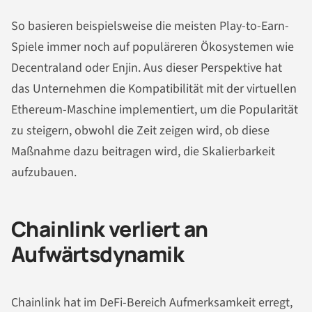
So basieren beispielsweise die meisten Play-to-Earn-
Spiele immer noch auf populäreren Ökosystemen wie
Decentraland oder Enjin. Aus dieser Perspektive hat
das Unternehmen die Kompatibilität mit der virtuellen
Ethereum-Maschine implementiert, um die Popularität
zu steigern, obwohl die Zeit zeigen wird, ob diese
Maßnahme dazu beitragen wird, die Skalierbarkeit
aufzubauen.
Chainlink verliert an
Aufwärtsdynamik
Chainlink hat im DeFi-Bereich Aufmerksamkeit erregt,