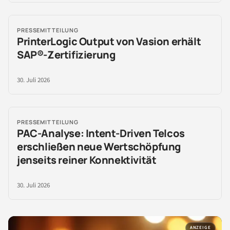
PRESSEMITTEILUNG
PrinterLogic Output von Vasion erhält
SAP®-Zertifizierung
30. Juli 2026
PRESSEMITTEILUNG
PAC-Analyse: Intent-Driven Telcos
erschließen neue Wertschöpfung
jenseits reiner Konnektivität
30. Juli 2026
ANZEIGE