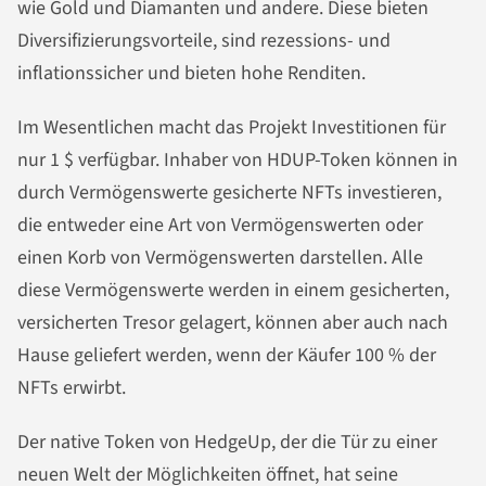
wie Gold und Diamanten und andere. Diese bieten
Diversifizierungsvorteile, sind rezessions- und
inflationssicher und bieten hohe Renditen.
Im Wesentlichen macht das Projekt Investitionen für
nur 1 $ verfügbar. Inhaber von HDUP-Token können in
durch Vermögenswerte gesicherte NFTs investieren,
die entweder eine Art von Vermögenswerten oder
einen Korb von Vermögenswerten darstellen. Alle
diese Vermögenswerte werden in einem gesicherten,
versicherten Tresor gelagert, können aber auch nach
Hause geliefert werden, wenn der Käufer 100 % der
NFTs erwirbt.
Der native Token von HedgeUp, der die Tür zu einer
neuen Welt der Möglichkeiten öffnet, hat seine