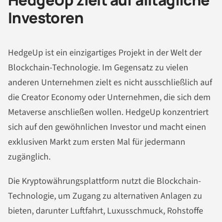
Investoren
HedgeUp ist ein einzigartiges Projekt in der Welt der
Blockchain-Technologie. Im Gegensatz zu vielen
anderen Unternehmen zielt es nicht ausschließlich auf
die Creator Economy oder Unternehmen, die sich dem
Metaverse anschließen wollen. HedgeUp konzentriert
sich auf den gewöhnlichen Investor und macht einen
exklusiven Markt zum ersten Mal für jedermann
zugänglich.
Die Kryptowährungsplattform nutzt die Blockchain-
Technologie, um Zugang zu alternativen Anlagen zu
bieten, darunter Luftfahrt, Luxusschmuck, Rohstoffe