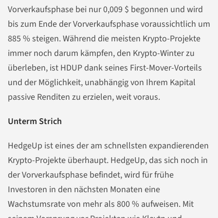
Vorverkaufsphase bei nur 0,009 $ begonnen und wird
bis zum Ende der Vorverkaufsphase voraussichtlich um
885 % steigen. Während die meisten Krypto-Projekte
immer noch darum kämpfen, den Krypto-Winter zu
überleben, ist HDUP dank seines First-Mover-Vorteils
und der Möglichkeit, unabhängig von Ihrem Kapital
passive Renditen zu erzielen, weit voraus.
Unterm Strich
HedgeUp ist eines der am schnellsten expandierenden
Krypto-Projekte überhaupt. HedgeUp, das sich noch in
der Vorverkaufsphase befindet, wird für frühe
Investoren in den nächsten Monaten eine
Wachstumsrate von mehr als 800 % aufweisen. Mit