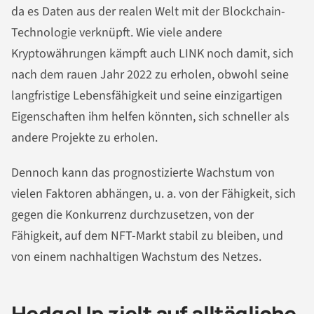
da es Daten aus der realen Welt mit der Blockchain-
Technologie verknüpft. Wie viele andere
Kryptowährungen kämpft auch LINK noch damit, sich
nach dem rauen Jahr 2022 zu erholen, obwohl seine
langfristige Lebensfähigkeit und seine einzigartigen
Eigenschaften ihm helfen könnten, sich schneller als
andere Projekte zu erholen.
Dennoch kann das prognostizierte Wachstum von
vielen Faktoren abhängen, u. a. von der Fähigkeit, sich
gegen die Konkurrenz durchzusetzen, von der
Fähigkeit, auf dem NFT-Markt stabil zu bleiben, und
von einem nachhaltigen Wachstum des Netzes.
HedgeUp zielt auf alltägliche