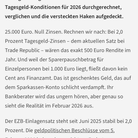
Tagesgeld-Konditionen für 2026 durchgerechnet,
verglichen und die versteckten Haken aufgedeckt.
25.000 Euro. Null Zinsen. Rechnen wir nach: Bei 2,0
Prozent Tagesgeld-Zinsen – dem aktuellen Satz bei
Trade Republic – wären das exakt 500 Euro Rendite im
Jahr. Und weil der Sparerpauschbetrag für
Einzelpersonen bei 1.000 Euro liegt, fließt davon kein
Cent ans Finanzamt. Das ist geschenktes Geld, das auf
dem Sparkassen-Konto schlicht verdampft. Ihr
Bankberater wird das ungern hören, aber genau so
sieht die Realität im Februar 2026 aus.
Der EZB-Einlagensatz steht seit Juni 2025 stabil bei 2,0
Prozent. Die
geldpolitischen Beschlüsse vom 5.