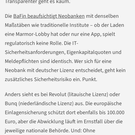
Transparenter geht es kaum.
Die
BaFin beaufsichtigt Neobanken
mit denselben
Maßstäben wie traditionelle Institute – ob der Laden
eine Marmor-Lobby hat oder nur eine App, spielt
regulatorisch keine Rolle. Die IT-
Sicherheitsanforderungen, Eigenkapitalquoten und
Meldepflichten sind identisch. Wer sich für eine
Neobank mit deutscher Lizenz entscheidet, geht kein
zusätzliches Sicherheitsrisiko ein. Punkt.
Anders sieht es bei Revolut (litauische Lizenz) oder
Bunq (niederländische Lizenz) aus. Die europäische
Einlagensicherung schützt dort ebenfalls bis 100.000
Euro, aber die Abwicklung läuft im Ernstfall über die
jeweilige nationale Behörde. Und: Ohne