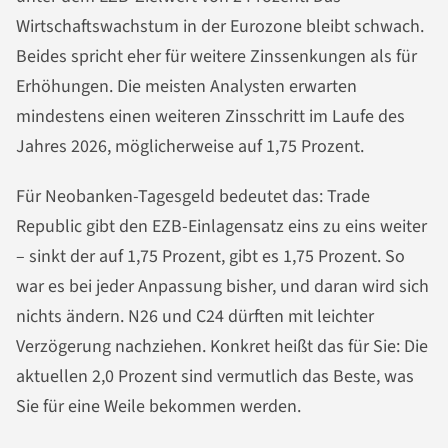
Wirtschaftswachstum in der Eurozone bleibt schwach.
Beides spricht eher für weitere Zinssenkungen als für
Erhöhungen. Die meisten Analysten erwarten
mindestens einen weiteren Zinsschritt im Laufe des
Jahres 2026, möglicherweise auf 1,75 Prozent.
Für Neobanken-Tagesgeld bedeutet das: Trade
Republic gibt den EZB-Einlagensatz eins zu eins weiter
– sinkt der auf 1,75 Prozent, gibt es 1,75 Prozent. So
war es bei jeder Anpassung bisher, und daran wird sich
nichts ändern. N26 und C24 dürften mit leichter
Verzögerung nachziehen. Konkret heißt das für Sie: Die
aktuellen 2,0 Prozent sind vermutlich das Beste, was
Sie für eine Weile bekommen werden.