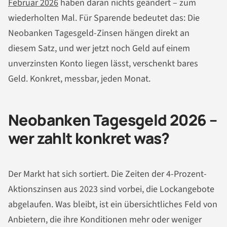
Februar 2026
haben daran nichts geändert – zum
wiederholten Mal. Für Sparende bedeutet das: Die
Neobanken Tagesgeld-Zinsen hängen direkt an
diesem Satz, und wer jetzt noch Geld auf einem
unverzinsten Konto liegen lässt, verschenkt bares
Geld. Konkret, messbar, jeden Monat.
Neobanken Tagesgeld 2026 –
wer zahlt konkret was?
Der Markt hat sich sortiert. Die Zeiten der 4-Prozent-
Aktionszinsen aus 2023 sind vorbei, die Lockangebote
abgelaufen. Was bleibt, ist ein übersichtliches Feld von
Anbietern, die ihre Konditionen mehr oder weniger