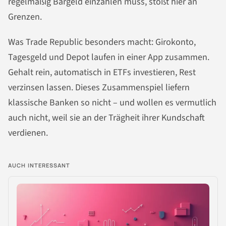
regelmäßig Bargeld einzahlen muss, stößt hier an
Grenzen.
Was Trade Republic besonders macht: Girokonto,
Tagesgeld und Depot laufen in einer App zusammen.
Gehalt rein, automatisch in ETFs investieren, Rest
verzinsen lassen. Dieses Zusammenspiel liefern
klassische Banken so nicht – und wollen es vermutlich
auch nicht, weil sie an der Trägheit ihrer Kundschaft
verdienen.
AUCH INTERESSANT