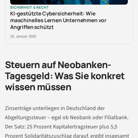
SICHERHEIT & RECHT
KI-gestützte Cybersicherheit: Wie
maschinelles Lernen Unternehmen vor
Angriffen schützt
10. Januar 2025
Steuern auf Neobanken-
Tagesgeld: Was Sie konkret
wissen müssen
Zinserträge unterliegen in Deutschland der
Abgeltungssteuer – egal ob Neobank oder Filialbank.
Der Satz: 25 Prozent Kapitalertragsteuer plus 5,5
Prozent Solidaritätszuschlag darauf, ergibt insgesamt