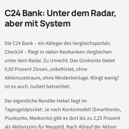
C24 Bank: Unter dem Radar,
aber mit System
Die C24 Bank – ein Ableger des Vergleichsportals
Check24 – fliegt in vielen Neobanken-Vergleichen
unter dem Radar. Zu Unrecht. Das Girokonto bietet
0,50 Prozent Zinsen, unbefristet, ohne
Aktionszeitraum, ohne Mindesteinlage. Klingt wenig?
Ist es auch, isoliert betrachtet.
Der eigentliche Rendite-Hebel liegt im
Tagesgeldpocket: Je nach Kontomodell (Smartkonto,
Pluskonto, Maxkonto) gibt es dort bis zu 2,25 Prozent
als Aktionszins für Neugeld. Nach Ablauf der Aktion