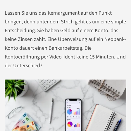
Lassen Sie uns das Kernargument auf den Punkt
bringen, denn unter dem Strich geht es um eine simple
Entscheidung. Sie haben Geld auf einem Konto, das
keine Zinsen zahlt. Eine Überweisung auf ein Neobank-
Konto dauert einen Bankarbeitstag. Die
Kontoeröffnung per Video-Ident keine 15 Minuten. Und
der Unterschied?