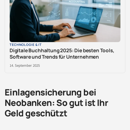
TECHNOLOGIE & IT
Digitale Buchhaltung 2025: Die besten Tools,
Software und Trends für Unternehmen
14. September 2025
Einlagensicherung bei
Neobanken: So gut ist Ihr
Geld geschützt