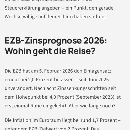
Steuererklärung angeben – ein Punkt, den gerade
Wechselwillige auf dem Schirm haben sollten.
EZB-Zinsprognose 2026:
Wohin geht die Reise?
Die EZB hat am 5. Februar 2026 den Einlagensatz
erneut bei 2,0 Prozent belassen – seit Juni 2025
unverändert. Nach acht Zinssenkungsschritten seit
dem Höhepunkt bei 4,0 Prozent (September 2023) ist
erst einmal Ruhe eingekehrt. Aber wie lange noch?
Die Inflation im Euroraum liegt bei rund 1,7 Prozent –
unter dem EZB-Zielwert von 2 Prozent. Das