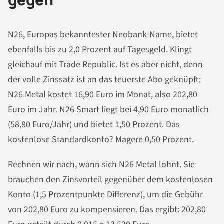
N26, Europas bekanntester Neobank-Name, bietet
ebenfalls bis zu 2,0 Prozent auf Tagesgeld. Klingt
gleichauf mit Trade Republic. Ist es aber nicht, denn
der volle Zinssatz ist an das teuerste Abo geknüpft:
N26 Metal kostet 16,90 Euro im Monat, also 202,80
Euro im Jahr. N26 Smart liegt bei 4,90 Euro monatlich
(58,80 Euro/Jahr) und bietet 1,50 Prozent. Das
kostenlose Standardkonto? Magere 0,50 Prozent.
Rechnen wir nach, wann sich N26 Metal lohnt. Sie
brauchen den Zinsvorteil gegenüber dem kostenlosen
Konto (1,5 Prozentpunkte Differenz), um die Gebühr
von 202,80 Euro zu kompensieren. Das ergibt: 202,80