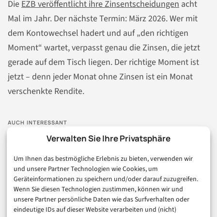
Die
EZB veröffentlicht ihre Zinsentscheidungen
acht
Mal im Jahr. Der nächste Termin: März 2026. Wer mit
dem Kontowechsel hadert und auf „den richtigen
Moment“ wartet, verpasst genau die Zinsen, die jetzt
gerade auf dem Tisch liegen. Der richtige Moment ist
jetzt – denn jeder Monat ohne Zinsen ist ein Monat
verschenkte Rendite.
AUCH INTERESSANT
Verwalten Sie Ihre Privatsphäre
Um Ihnen das bestmögliche Erlebnis zu bieten, verwenden wir
und unsere Partner Technologien wie Cookies, um
Geräteinformationen zu speichern und/oder darauf zuzugreifen.
Wenn Sie diesen Technologien zustimmen, können wir und
unsere Partner persönliche Daten wie das Surfverhalten oder
eindeutige IDs auf dieser Website verarbeiten und (nicht)