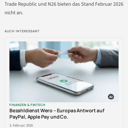
Trade Republic und N26 bieten das Stand Februar 2026
nicht an.
AUCH INTERESSANT
FINANZEN & FINTECH
Bezahldienst Wero – Europas Antwort auf
PayPal, Apple Pay und Co.
3. Februar 2026