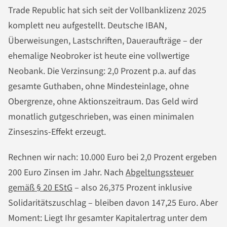
Trade Republic hat sich seit der Vollbanklizenz 2025
komplett neu aufgestellt. Deutsche IBAN,
Überweisungen, Lastschriften, Daueraufträge – der
ehemalige Neobroker ist heute eine vollwertige
Neobank. Die Verzinsung: 2,0 Prozent p.a. auf das
gesamte Guthaben, ohne Mindesteinlage, ohne
Obergrenze, ohne Aktionszeitraum. Das Geld wird
monatlich gutgeschrieben, was einen minimalen
Zinseszins-Effekt erzeugt.
Rechnen wir nach: 10.000 Euro bei 2,0 Prozent ergeben
200 Euro Zinsen im Jahr. Nach
Abgeltungssteuer
gemäß § 20 EStG
– also 26,375 Prozent inklusive
Solidaritätszuschlag – bleiben davon 147,25 Euro. Aber
Moment: Liegt Ihr gesamter Kapitalertrag unter dem