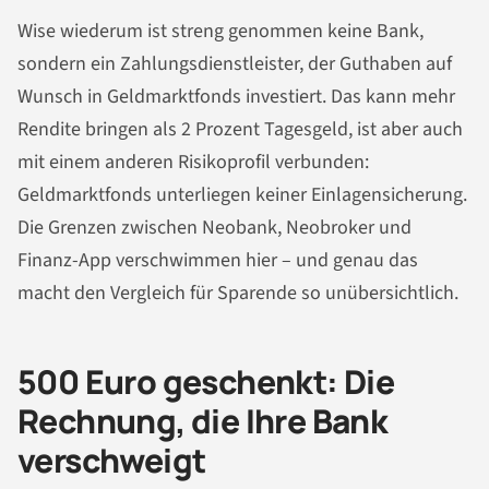
Wise wiederum ist streng genommen keine Bank,
sondern ein Zahlungsdienstleister, der Guthaben auf
Wunsch in Geldmarktfonds investiert. Das kann mehr
Rendite bringen als 2 Prozent Tagesgeld, ist aber auch
mit einem anderen Risikoprofil verbunden:
Geldmarktfonds unterliegen keiner Einlagensicherung.
Die Grenzen zwischen Neobank, Neobroker und
Finanz-App verschwimmen hier – und genau das
macht den Vergleich für Sparende so unübersichtlich.
500 Euro geschenkt: Die
Rechnung, die Ihre Bank
verschweigt