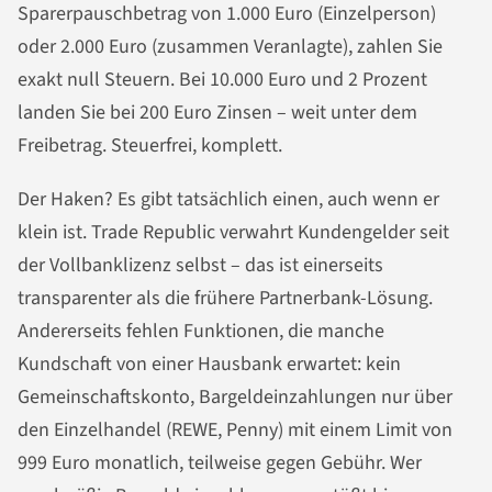
Sparerpauschbetrag von 1.000 Euro (Einzelperson)
oder 2.000 Euro (zusammen Veranlagte), zahlen Sie
exakt null Steuern. Bei 10.000 Euro und 2 Prozent
landen Sie bei 200 Euro Zinsen – weit unter dem
Freibetrag. Steuerfrei, komplett.
Der Haken? Es gibt tatsächlich einen, auch wenn er
klein ist. Trade Republic verwahrt Kundengelder seit
der Vollbanklizenz selbst – das ist einerseits
transparenter als die frühere Partnerbank-Lösung.
Andererseits fehlen Funktionen, die manche
Kundschaft von einer Hausbank erwartet: kein
Gemeinschaftskonto, Bargeldeinzahlungen nur über
den Einzelhandel (REWE, Penny) mit einem Limit von
999 Euro monatlich, teilweise gegen Gebühr. Wer