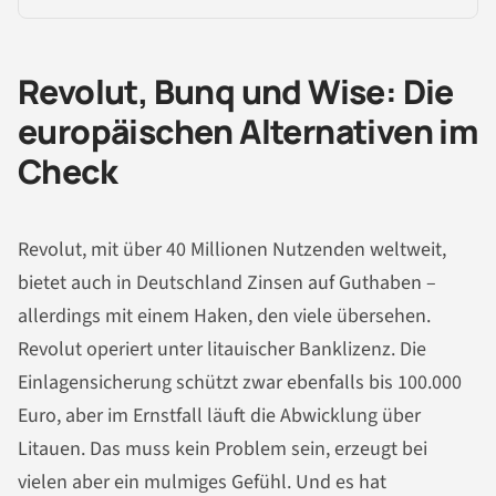
Revolut, Bunq und Wise: Die
europäischen Alternativen im
Check
Revolut, mit über 40 Millionen Nutzenden weltweit,
bietet auch in Deutschland Zinsen auf Guthaben –
allerdings mit einem Haken, den viele übersehen.
Revolut operiert unter litauischer Banklizenz. Die
Einlagensicherung schützt zwar ebenfalls bis 100.000
Euro, aber im Ernstfall läuft die Abwicklung über
Litauen. Das muss kein Problem sein, erzeugt bei
vielen aber ein mulmiges Gefühl. Und es hat