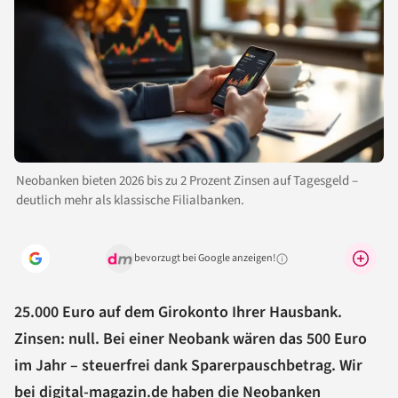
Neobanken bieten 2026 bis zu 2 Prozent Zinsen auf Tagesgeld –
deutlich mehr als klassische Filialbanken.
bevorzugt bei Google anzeigen!
Warum lohnt sich das?
25.000 Euro auf dem Girokonto Ihrer Hausbank.
Zinsen: null. Bei einer Neobank wären das 500 Euro
im Jahr – steuerfrei dank Sparerpauschbetrag. Wir
bei digital-magazin.de haben die Neobanken