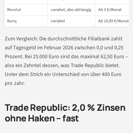
Revolut
variabel, abo-abhängig
Ab 0 €/Monat
Bunq
variabel
Ab 10,99 €/Monat
Zum Vergleich: Die durchschnittliche Filialbank zahlt
auf Tagesgeld im Februar 2026 zwischen 0,0 und 0,25
Prozent. Bei 25.000 Euro sind das maximal 62,50 Euro –
also ein Zehntel dessen, was Trade Republic bietet.
Unter dem Strich ein Unterschied von über 400 Euro
pro Jahr.
Trade Republic: 2,0 % Zinsen
ohne Haken – fast