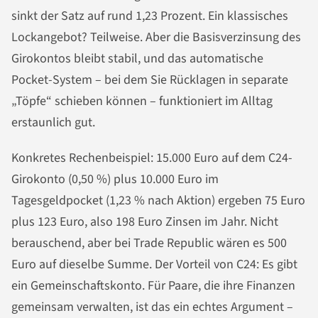
sinkt der Satz auf rund 1,23 Prozent. Ein klassisches
Lockangebot? Teilweise. Aber die Basisverzinsung des
Girokontos bleibt stabil, und das automatische
Pocket-System – bei dem Sie Rücklagen in separate
„Töpfe“ schieben können – funktioniert im Alltag
erstaunlich gut.
Konkretes Rechenbeispiel: 15.000 Euro auf dem C24-
Girokonto (0,50 %) plus 10.000 Euro im
Tagesgeldpocket (1,23 % nach Aktion) ergeben 75 Euro
plus 123 Euro, also 198 Euro Zinsen im Jahr. Nicht
berauschend, aber bei Trade Republic wären es 500
Euro auf dieselbe Summe. Der Vorteil von C24: Es gibt
ein Gemeinschaftskonto. Für Paare, die ihre Finanzen
gemeinsam verwalten, ist das ein echtes Argument –