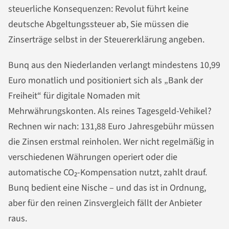
steuerliche Konsequenzen: Revolut führt keine
deutsche Abgeltungssteuer ab, Sie müssen die
Zinserträge selbst in der Steuererklärung angeben.
Bunq aus den Niederlanden verlangt mindestens 10,99
Euro monatlich und positioniert sich als „Bank der
Freiheit“ für digitale Nomaden mit
Mehrwährungskonten. Als reines Tagesgeld-Vehikel?
Rechnen wir nach: 131,88 Euro Jahresgebühr müssen
die Zinsen erstmal reinholen. Wer nicht regelmäßig in
verschiedenen Währungen operiert oder die
automatische CO₂-Kompensation nutzt, zahlt drauf.
Bunq bedient eine Nische – und das ist in Ordnung,
aber für den reinen Zinsvergleich fällt der Anbieter
raus.