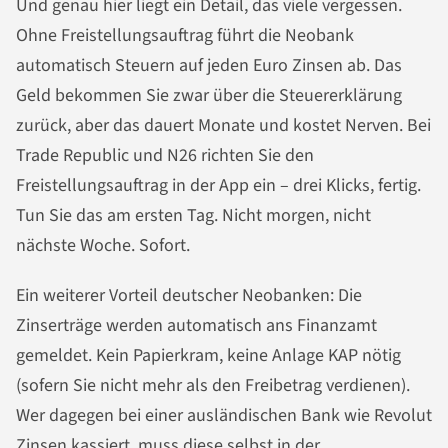
Und genau hier liegt ein Detail, das viele vergessen.
Ohne Freistellungsauftrag führt die Neobank
automatisch Steuern auf jeden Euro Zinsen ab. Das
Geld bekommen Sie zwar über die Steuererklärung
zurück, aber das dauert Monate und kostet Nerven. Bei
Trade Republic und N26 richten Sie den
Freistellungsauftrag in der App ein – drei Klicks, fertig.
Tun Sie das am ersten Tag. Nicht morgen, nicht
nächste Woche. Sofort.
Ein weiterer Vorteil deutscher Neobanken: Die
Zinserträge werden automatisch ans Finanzamt
gemeldet. Kein Papierkram, keine Anlage KAP nötig
(sofern Sie nicht mehr als den Freibetrag verdienen).
Wer dagegen bei einer ausländischen Bank wie Revolut
Zinsen kassiert, muss diese selbst in der