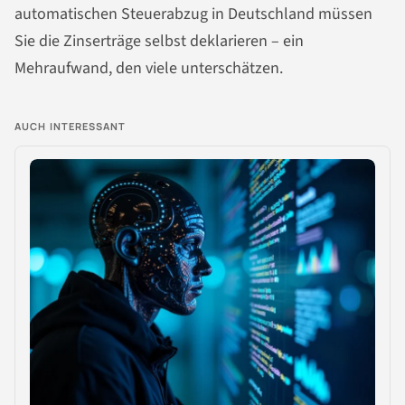
automatischen Steuerabzug in Deutschland müssen
Sie die Zinserträge selbst deklarieren – ein
Mehraufwand, den viele unterschätzen.
AUCH INTERESSANT