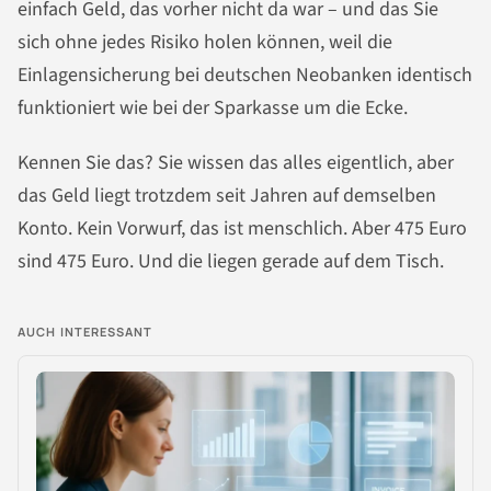
einfach Geld, das vorher nicht da war – und das Sie
sich ohne jedes Risiko holen können, weil die
Einlagensicherung bei deutschen Neobanken identisch
funktioniert wie bei der Sparkasse um die Ecke.
Kennen Sie das? Sie wissen das alles eigentlich, aber
das Geld liegt trotzdem seit Jahren auf demselben
Konto. Kein Vorwurf, das ist menschlich. Aber 475 Euro
sind 475 Euro. Und die liegen gerade auf dem Tisch.
AUCH INTERESSANT