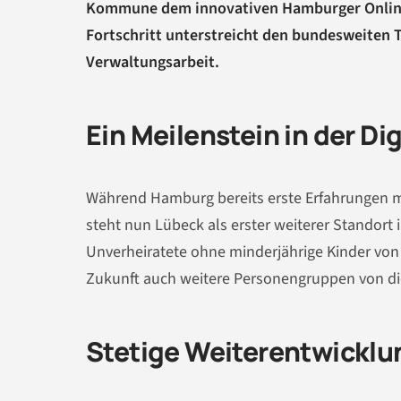
Kommune dem innovativen Hamburger Online
Fortschritt unterstreicht den bundesweiten T
Verwaltungsarbeit.
Ein Meilenstein in der Di
Während Hamburg bereits erste Erfahrungen 
steht nun Lübeck als erster weiterer Standort 
Unverheiratete ohne minderjährige Kinder von
Zukunft auch weitere Personengruppen von d
Stetige Weiterentwicklu