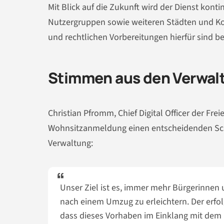
Mit Blick auf die Zukunft wird der Dienst kont
Nutzergruppen sowie weiteren Städten und K
und rechtlichen Vorbereitungen hierfür sind be
Stimmen aus den Verwal
Christian Pfromm, Chief Digital Officer der Fr
Wohnsitzanmeldung einen entscheidenden Schr
Verwaltung:
Unser Ziel ist es, immer mehr Bürgerinnen 
nach einem Umzug zu erleichtern. Der erfol
dass dieses Vorhaben im Einklang mit dem Ein