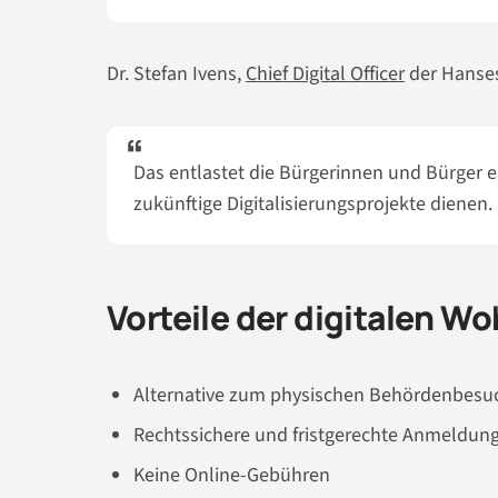
Dr. Stefan Ivens,
Chief Digital Officer
der Hanses
Das entlastet die Bürgerinnen und Bürger 
zukünftige Digitalisierungsprojekte dienen.
Vorteile der digitalen 
Alternative zum physischen Behördenbesu
Rechtssichere und fristgerechte Anmeldung
Keine Online-Gebühren