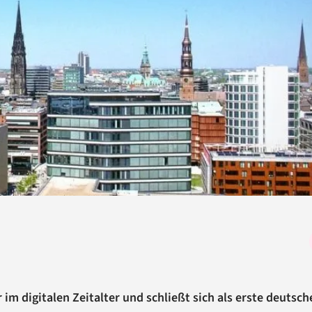
 im digitalen Zeitalter und schließt sich als erste deutsch