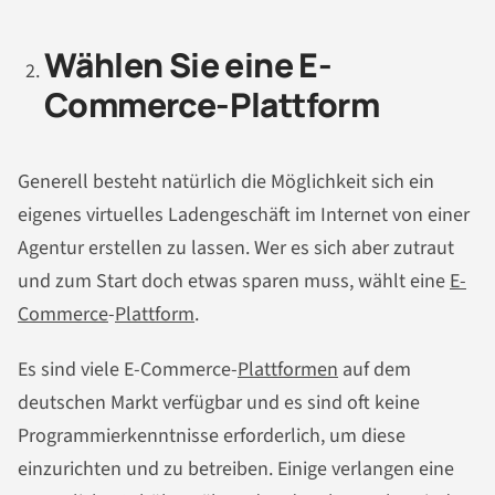
Wählen Sie eine E-
Commerce-Plattform
Generell besteht natürlich die Möglichkeit sich ein
eigenes virtuelles Ladengeschäft im Internet von einer
Agentur erstellen zu lassen. Wer es sich aber zutraut
und zum Start doch etwas sparen muss, wählt eine
E-
Commerce
-
Plattform
.
Es sind viele E-Commerce-
Plattformen
auf dem
deutschen Markt verfügbar und es sind oft keine
Programmierkenntnisse erforderlich, um diese
einzurichten und zu betreiben. Einige verlangen eine