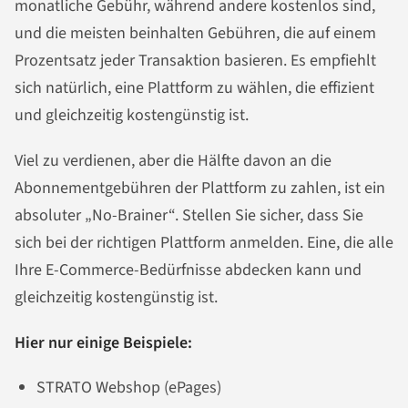
monatliche Gebühr, während andere kostenlos sind,
und die meisten beinhalten Gebühren, die auf einem
Prozentsatz jeder Transaktion basieren. Es empfiehlt
sich natürlich, eine Plattform zu wählen, die effizient
und gleichzeitig kostengünstig ist.
Viel zu verdienen, aber die Hälfte davon an die
Abonnementgebühren der Plattform zu zahlen, ist ein
absoluter „No-Brainer“. Stellen Sie sicher, dass Sie
sich bei der richtigen Plattform anmelden. Eine, die alle
Ihre E-Commerce-Bedürfnisse abdecken kann und
gleichzeitig kostengünstig ist.
Hier nur einige Beispiele:
STRATO Webshop (ePages)