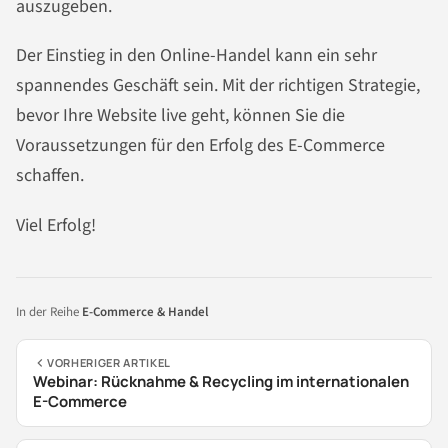
auszugeben.
Der Einstieg in den Online-Handel kann ein sehr
spannendes Geschäft sein. Mit der richtigen Strategie,
bevor Ihre Website live geht, können Sie die
Voraussetzungen für den Erfolg des E-Commerce
schaffen.
Viel Erfolg!
In der Reihe
E-Commerce & Handel
VORHERIGER ARTIKEL
Webinar: Rücknahme & Recycling im internationalen
E-Commerce