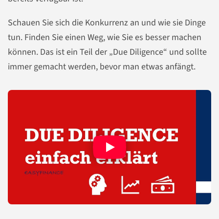
Schauen Sie sich die Konkurrenz an und wie sie Dinge
tun. Finden Sie einen Weg, wie Sie es besser machen
können. Das ist ein Teil der „Due Diligence“ und sollte
immer gemacht werden, bevor man etwas anfängt.