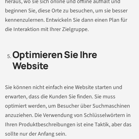
heraus, wo sie sich online und offline aufhält und
beginnen Sie, diese Orte zu besuchen, um sie besser
kennenzulernen. Entwickeln Sie dann einen Plan für
die Interaktion mit Ihrer Zielgruppe.
Optimieren Sie Ihre
Website
Sie können nicht einfach eine Website starten und
erwarten, dass die Kunden Sie finden. Sie muss
optimiert werden, um Besucher über Suchmaschinen
anzuziehen. Die Verwendung von Schlüsselwörtern in
Ihren Produktbeschreibungen ist eine Taktik, aber das
sollte nur der Anfang sein.