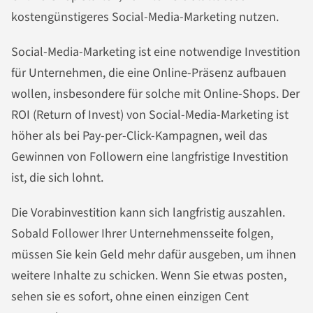
kostengünstigeres Social-Media-Marketing nutzen.
Social-Media-Marketing ist eine notwendige Investition
für Unternehmen, die eine Online-Präsenz aufbauen
wollen, insbesondere für solche mit Online-Shops. Der
ROI (Return of Invest) von Social-Media-Marketing ist
höher als bei Pay-per-Click-Kampagnen, weil das
Gewinnen von Followern eine langfristige Investition
ist, die sich lohnt.
Die Vorabinvestition kann sich langfristig auszahlen.
Sobald Follower Ihrer Unternehmensseite folgen,
müssen Sie kein Geld mehr dafür ausgeben, um ihnen
weitere Inhalte zu schicken. Wenn Sie etwas posten,
sehen sie es sofort, ohne einen einzigen Cent