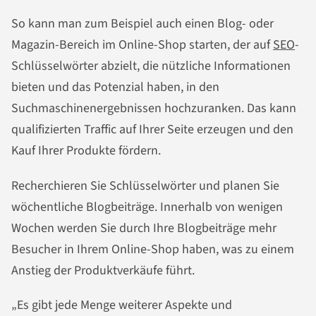
So kann man zum Beispiel auch einen Blog- oder
Magazin-Bereich im Online-Shop starten, der auf
SEO
-
Schlüsselwörter abzielt, die nützliche Informationen
bieten und das Potenzial haben, in den
Suchmaschinenergebnissen hochzuranken. Das kann
qualifizierten Traffic auf Ihrer Seite erzeugen und den
Kauf Ihrer Produkte fördern.
Recherchieren Sie Schlüsselwörter und planen Sie
wöchentliche Blogbeiträge. Innerhalb von wenigen
Wochen werden Sie durch Ihre Blogbeiträge mehr
Besucher in Ihrem Online-Shop haben, was zu einem
Anstieg der Produktverkäufe führt.
„Es gibt jede Menge weiterer Aspekte und