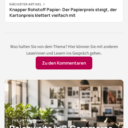
NÄCHSTER ARTIKEL
Knapper Rohstoff Papier: Der Papierpreis steigt, der
Kartonpreis klettert vielfach mit
Was halten Sie von dem Thema? Hier können Sie mit anderen
Leserinnen und Lesern ins Gespräch gehen.
Zu den Kommentaren
FÜR UNTERNEHMEN