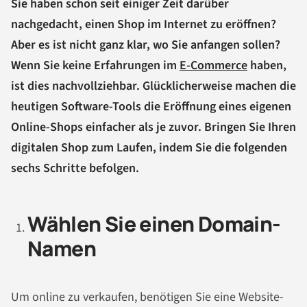
Sie haben schon seit einiger Zeit darüber
nachgedacht, einen Shop im Internet zu eröffnen?
Aber es ist nicht ganz klar, wo Sie anfangen sollen?
Wenn Sie keine Erfahrungen im
E-Commerce
haben,
ist dies nachvollziehbar. Glücklicherweise machen die
heutigen Software-Tools die Eröffnung eines eigenen
Online-Shops einfacher als je zuvor.
Bringen Sie Ihren
digitalen Shop zum Laufen, indem Sie die folgenden
sechs Schritte befolgen.
Wählen Sie einen Domain-
Namen
Um online zu verkaufen, benötigen Sie eine Website-