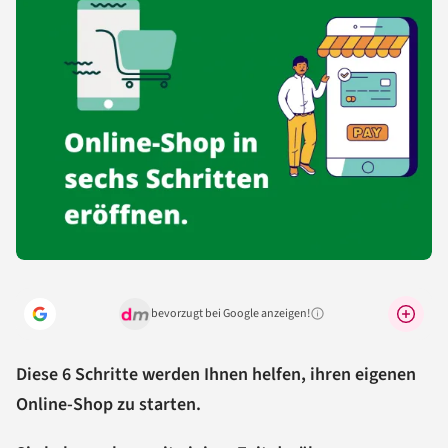
bevorzugt bei Google anzeigen!
Warum lohnt sich das?
Diese 6 Schritte werden Ihnen helfen, ihren eigenen
Online-Shop zu starten.