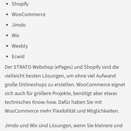
Shopify
WooCommerce
Jimdo
Wix
Weebly
Ecwid
Der STRATO Webshop (ePages) und Shopify sind die
vielleicht besten Lösungen, um ohne viel Aufwand
große Onlineshops zu erstellen. WooCommerce eignet
sich auch für größere Projekte, benötigt aber etwas
technisches Know-how. Dafür haben Sie mit
WooCommerce mehr Flexibilität und Möglichkeiten.
Jimdo und Wix sind Lösungen, wenn Sie kleinere und