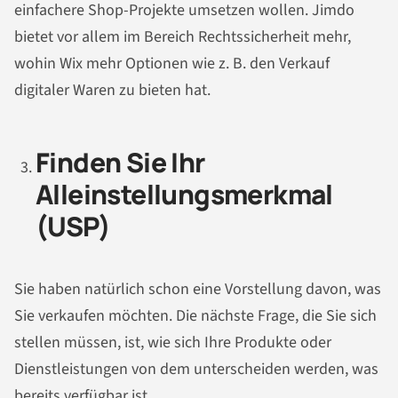
einfachere Shop-Projekte umsetzen wollen. Jimdo
bietet vor allem im Bereich Rechtssicherheit mehr,
wohin Wix mehr Optionen wie z. B. den Verkauf
digitaler Waren zu bieten hat.
Finden Sie Ihr
Alleinstellungsmerkmal
(USP)
Sie haben natürlich schon eine Vorstellung davon, was
Sie verkaufen möchten. Die nächste Frage, die Sie sich
stellen müssen, ist, wie sich Ihre Produkte oder
Dienstleistungen von dem unterscheiden werden, was
bereits verfügbar ist.