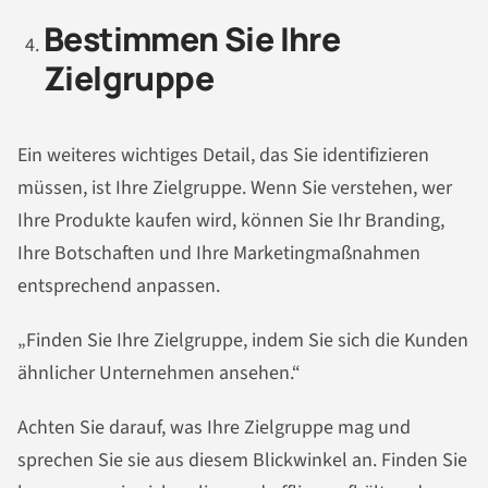
Bestimmen Sie Ihre
Zielgruppe
Ein weiteres wichtiges Detail, das Sie identifizieren
müssen, ist Ihre Zielgruppe. Wenn Sie verstehen, wer
Ihre Produkte kaufen wird, können Sie Ihr Branding,
Ihre Botschaften und Ihre Marketingmaßnahmen
entsprechend anpassen.
„Finden Sie Ihre Zielgruppe, indem Sie sich die Kunden
ähnlicher Unternehmen ansehen.“
Achten Sie darauf, was Ihre Zielgruppe mag und
sprechen Sie sie aus diesem Blickwinkel an. Finden Sie