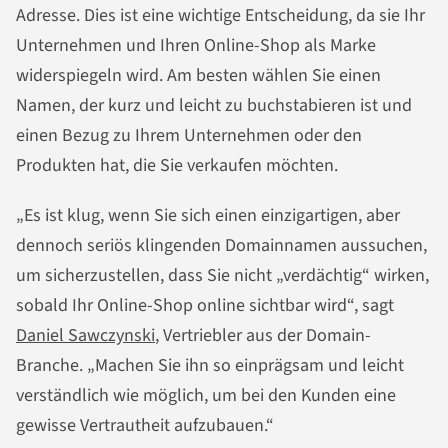
Adresse. Dies ist eine wichtige Entscheidung, da sie Ihr
Unternehmen und Ihren Online-Shop als Marke
widerspiegeln wird. Am besten wählen Sie einen
Namen, der kurz und leicht zu buchstabieren ist und
einen Bezug zu Ihrem Unternehmen oder den
Produkten hat, die Sie verkaufen möchten.
„Es ist klug, wenn Sie sich einen einzigartigen, aber
dennoch seriös klingenden Domainnamen aussuchen,
um sicherzustellen, dass Sie nicht „verdächtig“ wirken,
sobald Ihr Online-Shop online sichtbar wird“, sagt
Daniel Sawczynski
, Vertriebler aus der Domain-
Branche. „Machen Sie ihn so einprägsam und leicht
verständlich wie möglich, um bei den Kunden eine
gewisse Vertrautheit aufzubauen.“