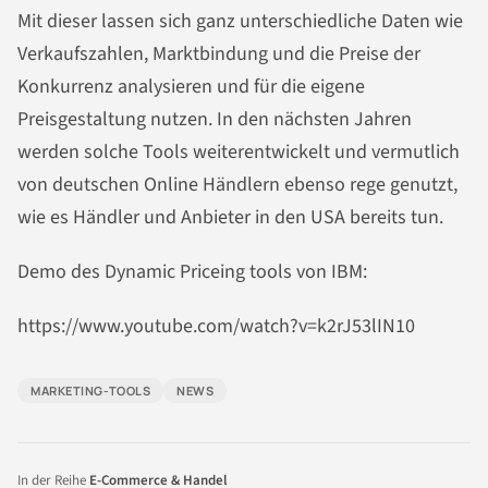
Mit dieser lassen sich ganz unterschiedliche Daten wie
Verkaufszahlen, Marktbindung und die Preise der
Konkurrenz analysieren und für die eigene
Preisgestaltung nutzen. In den nächsten Jahren
werden solche Tools weiterentwickelt und vermutlich
von deutschen Online Händlern ebenso rege genutzt,
wie es Händler und Anbieter in den USA bereits tun.
Demo des Dynamic Priceing tools von IBM:
https://www.youtube.com/watch?v=k2rJ53lIN10
MARKETING-TOOLS
NEWS
In der Reihe
E-Commerce & Handel