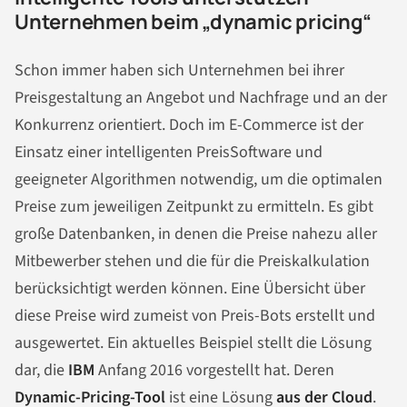
Unternehmen beim „dynamic pricing“
Schon immer haben sich Unternehmen bei ihrer
Preisgestaltung an Angebot und Nachfrage und an der
Konkurrenz orientiert. Doch im E-Commerce ist der
Einsatz einer intelligenten PreisSoftware und
geeigneter Algorithmen notwendig, um die optimalen
Preise zum jeweiligen Zeitpunkt zu ermitteln. Es gibt
große Datenbanken, in denen die Preise nahezu aller
Mitbewerber stehen und die für die Preiskalkulation
berücksichtigt werden können. Eine Übersicht über
diese Preise wird zumeist von Preis-Bots erstellt und
ausgewertet. Ein aktuelles Beispiel stellt die Lösung
dar, die
IBM
Anfang 2016 vorgestellt hat. Deren
Dynamic-Pricing-Tool
ist eine Lösung
aus der Cloud
.