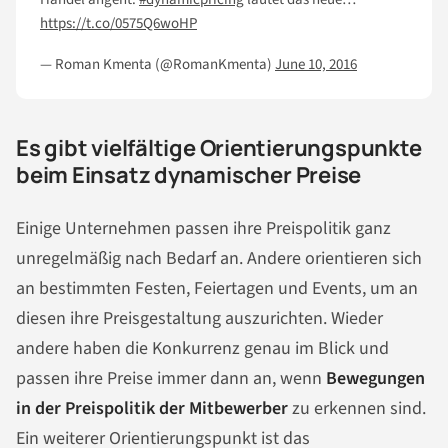
https://t.co/0575Q6woHP
— Roman Kmenta (@RomanKmenta)
June 10, 2016
Es gibt vielfältige Orientierungspunkte
beim Einsatz dynamischer Preise
Einige Unternehmen passen ihre Preispolitik ganz
unregelmäßig nach Bedarf an. Andere orientieren sich
an bestimmten Festen, Feiertagen und Events, um an
diesen ihre Preisgestaltung auszurichten. Wieder
andere haben die Konkurrenz genau im Blick und
passen ihre Preise immer dann an, wenn
Bewegungen
in der Preispolitik der Mitbewerber
zu erkennen sind.
Ein weiterer Orientierungspunkt ist das