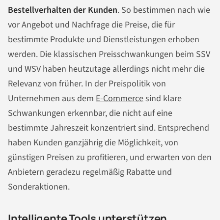
Bestellverhalten der Kunden
. So bestimmen nach wie
vor Angebot und Nachfrage die Preise, die für
bestimmte Produkte und Dienstleistungen erhoben
werden. Die klassischen Preisschwankungen beim SSV
und WSV haben heutzutage allerdings nicht mehr die
Relevanz von früher. In der Preispolitik von
Unternehmen aus dem
E-Commerce
sind klare
Schwankungen erkennbar, die nicht auf eine
bestimmte Jahreszeit konzentriert sind. Entsprechend
haben Kunden ganzjährig die Möglichkeit, von
günstigen Preisen zu profitieren, und erwarten von den
Anbietern geradezu regelmäßig Rabatte und
Sonderaktionen.
Intelligente Tools unterstützen