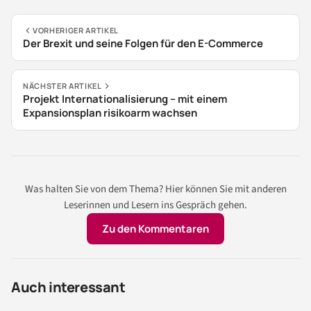
VORHERIGER ARTIKEL
Der Brexit und seine Folgen für den E-Commerce
NÄCHSTER ARTIKEL
Projekt Internationalisierung – mit einem
Expansionsplan risikoarm wachsen
Was halten Sie von dem Thema? Hier können Sie mit anderen
Leserinnen und Lesern ins Gespräch gehen.
Zu den Kommentaren
Auch interessant