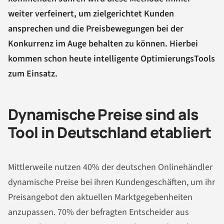
weiter verfeinert, um zielgerichtet Kunden
ansprechen und die Preisbewegungen bei der
Konkurrenz im Auge behalten zu können. Hierbei
kommen schon heute intelligente OptimierungsTools
zum Einsatz.
Dynamische Preise sind als
Tool in Deutschland etabliert
Mittlerweile nutzen 40% der deutschen Onlinehändler
dynamische Preise bei ihren Kundengeschäften, um ihr
Preisangebot den aktuellen Marktgegebenheiten
anzupassen. 70% der befragten Entscheider aus