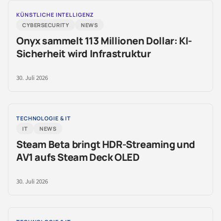
KÜNSTLICHE INTELLIGENZ
CYBERSECURITY
NEWS
Onyx sammelt 113 Millionen Dollar: KI-
Sicherheit wird Infrastruktur
30. Juli 2026
TECHNOLOGIE & IT
IT
NEWS
Steam Beta bringt HDR-Streaming und
AV1 aufs Steam Deck OLED
30. Juli 2026