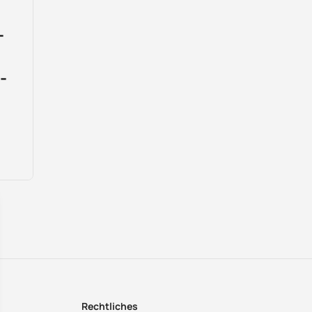
-
-
Rechtliches