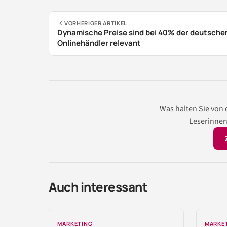
VORHERIGER ARTIKEL
Dynamische Preise sind bei 40% der deutsche
Onlinehändler relevant
Was halten Sie von
Leserinnen
Auch interessant
MARKETING
MARKE