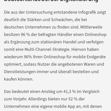
Die aus der Untersuchung entstandene Infografik zeigt
deutlich die Stärken und Schwächen, die bei
deutschen Unternehmen zu finden sind. Mittlerweile
besitzen 96 % der befragten Händler einen Onlineshop
als Ergänzung zum stationären Handel und verfolgen
somit eine Multi-Channel-Strategie. Hiervon haben
wiederum 96% ihren Onlineshop für mobile Endgeräte
optimiert, sodass Nutzer die angebotenen Waren und
Dienstleistungen immer und überall bestellen und
kaufen können.
Das bedeutet einen Anstieg um 41,3 % im Vergleich
zum Vorjahr. Allerdings bieten nur 52 % der
Unternehmen eine eigene mobile App an, mit denen