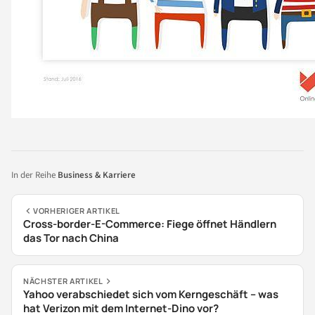
In der Reihe
Business & Karriere
VORHERIGER ARTIKEL
Cross-border-E-Commerce: Fiege öffnet Händlern
das Tor nach China
NÄCHSTER ARTIKEL
Yahoo verabschiedet sich vom Kerngeschäft – was
hat Verizon mit dem Internet-Dino vor?