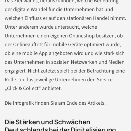
Das Ziel war es, herauszufinden, welche Bedeutung
der digitale Wandel für die Unternehmen hat und
welchen Einfluss er auf den stationären Handel nimmt.
Unter anderem wurde untersucht, welche
Unternehmen einen eigenen Onlineshop besitzen, ob
der Onlineauftritt für mobile Geräte optimiert wurde,
ob eine mobile App angeboten wird und wie stark sich
das Unternehmen in sozialen Netzwerken und Medien
engagiert. Nicht zuletzt spielt bei der Betrachtung eine
Rolle, ob das jeweilige Unternehmen den Service
„Click & Collect“ anbietet.
Die Infografik finden Sie am Ende des Artikels.
Die Stärken und Schwächen
Deutschlands bei der Digitalisierung