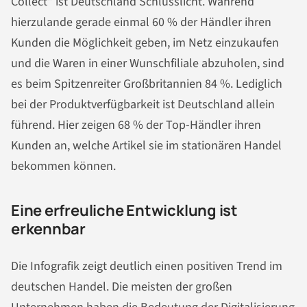
Collect“ ist Deutschland Schlusslicht. Während
hierzulande gerade einmal 60 % der Händler ihren
Kunden die Möglichkeit geben, im Netz einzukaufen
und die Waren in einer Wunschfiliale abzuholen, sind
es beim Spitzenreiter Großbritannien 84 %. Lediglich
bei der Produktverfügbarkeit ist Deutschland allein
führend. Hier zeigen 68 % der Top-Händler ihren
Kunden an, welche Artikel sie im stationären Handel
bekommen können.
Eine erfreuliche Entwicklung ist
erkennbar
Die Infografik zeigt deutlich einen positiven Trend im
deutschen Handel. Die meisten der großen