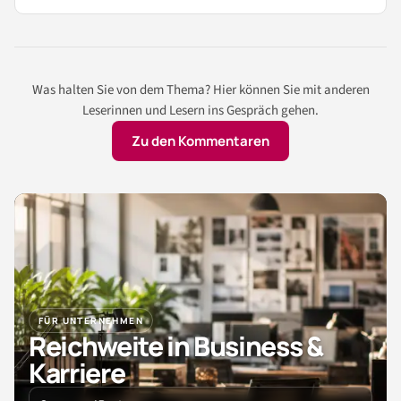
Was halten Sie von dem Thema? Hier können Sie mit anderen
Leserinnen und Lesern ins Gespräch gehen.
Zu den Kommentaren
FÜR UNTERNEHMEN
Reichweite in Business &
Karriere