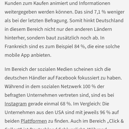
Kunden zum Kaufen animiert und Informationen
weitergegeben werden können. Das sind 7,1 % weniger
als bei der letzten Befragung. Somit hinkt Deutschland
in diesem Bereich nicht nur den anderen Ländern
hinterher, sondern baut zusätzlich noch ab. In
Frankreich sind es zum Beispiel 84 %, die eine solche
mobile App anbieten.
Im Bereich der sozialen Medien scheinen sich die
deutschen Händler auf Facebook fokussiert zu haben.
Während in dem sozialen Netzwerk 100 % der
befragten Unternehmen vertreten sind, sind es bei
Instagram
gerade einmal 68 %. Im Vergleich: Die
Unternehmen aus den USA sind mit jeweils 96 % auf
beiden
Plattformen
zu finden. Auch im Bereich „Click &