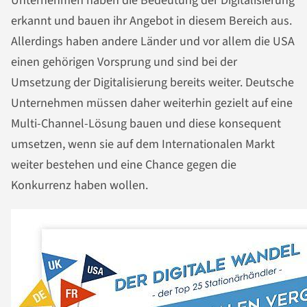
Unternehmen haben die Bedeutung der Digitalisierung
erkannt und bauen ihr Angebot in diesem Bereich aus.
Allerdings haben andere Länder und vor allem die USA
einen gehörigen Vorsprung und sind bei der
Umsetzung der Digitalisierung bereits weiter. Deutsche
Unternehmen müssen daher weiterhin gezielt auf eine
Multi-Channel-Lösung bauen und diese konsequent
umsetzen, wenn sie auf dem Internationalen Markt
weiter bestehen und eine Chance gegen die
Konkurrenz haben wollen.