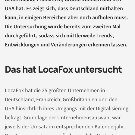
USA hat. Es zeigt sich, dass Deutschland mithalten
kann, in einigen Bereichen aber noch aufholen muss.
Die Untersuchung wurde bereits zum zweiten Mal
durchgeführt, sodass sich mittlerweile Trends,
Entwicklungen und Veränderungen erkennen lassen.
Das hat LocaFox untersucht
LocaFox hat die 25 größten Unternehmen in
Deutschland, Frankreich, Großbritannien und den
USA hinsichtlich ihres Umgangs mit der Digitalisierung
befragt. Grundlage der Unternehmensauswahl war
jeweils der Umsatz im entsprechenden Kalenderjahr.