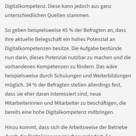
Digitalkompetenz. Diese kann jedoch aus ganz
unterschiedlichen Quellen stammen.
So geben beispielsweise 45 % der Befragten an, dass
ihre aktuelle Belegschaft ein hohes Potenzial an
Digitalkompetenzen besitze. Die Aufgabe bestünde
nun darin, dieses Potenzial nutzbar zu machen und die
vorhandenen Kompetenzen zu fördern. Das wäre
beispielsweise durch Schulungen und Weiterbildungen
möglich. 34 % der Befragten stellen allerdings fest,
dass sie eher daran interessiert sind, neue
Mitarbeiterinnen und Mitarbeiter zu beschäftigen, die
bereits eine hohe Digitalkompetenz mitbringen.
Hinzu kommt, dass sich die Arbeitsweise der Betriebe