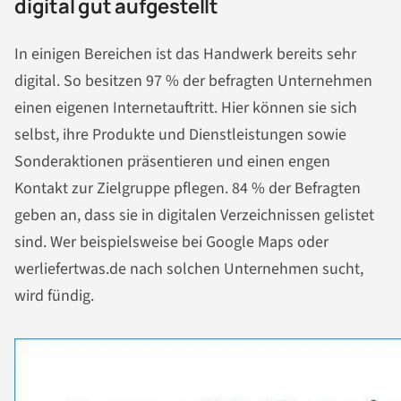
digital gut aufgestellt
In einigen Bereichen ist das Handwerk bereits sehr
digital. So besitzen 97 % der befragten Unternehmen
einen eigenen Internetauftritt. Hier können sie sich
selbst, ihre Produkte und Dienstleistungen sowie
Sonderaktionen präsentieren und einen engen
Kontakt zur Zielgruppe pflegen. 84 % der Befragten
geben an, dass sie in digitalen Verzeichnissen gelistet
sind. Wer beispielsweise bei Google Maps oder
werliefertwas.de nach solchen Unternehmen sucht,
wird fündig.