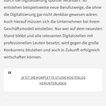
durch die Digitalisierung spürbar verändert. So
entstehen beispielsweise neue Berufszweige, die ohne
die Digitalisierung gar nicht denkbar gewesen wären.
Auch hierauf müssen sich die Unternehmen bei ihrem
Geschäftsmodell einstellen. Nur wer auf dem neuesten
Stand bleibt und alle relevanten Digitalstellen mit
professionellen Leuten besetzt, wird gegen die große
Konkurrenz bestehen und auch in Zukunft erfolgreich
wirtschaften können.
JETZT DIE KOMPLETTE STUDIE KOSTENLOS
HERUNTERLADEN