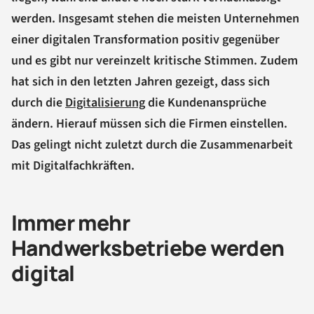
werden. Insgesamt stehen die meisten Unternehmen
einer digitalen Transformation positiv gegenüber
und es gibt nur vereinzelt kritische Stimmen. Zudem
hat sich in den letzten Jahren gezeigt, dass sich
durch die
Digitalisierung
die Kundenansprüche
ändern. Hierauf müssen sich die Firmen einstellen.
Das gelingt nicht zuletzt durch die Zusammenarbeit
mit Digitalfachkräften.
Immer mehr
Handwerksbetriebe werden
digital