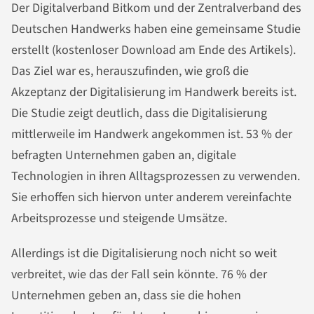
Der Digitalverband Bitkom und der Zentralverband des
Deutschen Handwerks haben eine gemeinsame Studie
erstellt (kostenloser Download am Ende des Artikels).
Das Ziel war es, herauszufinden, wie groß die
Akzeptanz der Digitalisierung im Handwerk bereits ist.
Die Studie zeigt deutlich, dass die Digitalisierung
mittlerweile im Handwerk angekommen ist. 53 % der
befragten Unternehmen gaben an, digitale
Technologien in ihren Alltagsprozessen zu verwenden.
Sie erhoffen sich hiervon unter anderem vereinfachte
Arbeitsprozesse und steigende Umsätze.
Allerdings ist die Digitalisierung noch nicht so weit
verbreitet, wie das der Fall sein könnte. 76 % der
Unternehmen geben an, dass sie die hohen