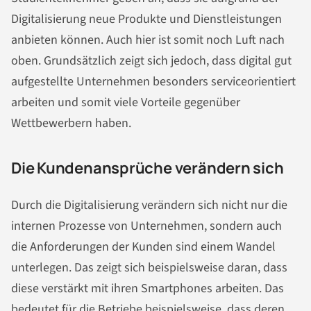
Digitalisierung neue Produkte und Dienstleistungen
anbieten können. Auch hier ist somit noch Luft nach
oben. Grundsätzlich zeigt sich jedoch, dass digital gut
aufgestellte Unternehmen besonders serviceorientiert
arbeiten und somit viele Vorteile gegenüber
Wettbewerbern haben.
Die Kundenansprüche verändern sich
Durch die Digitalisierung verändern sich nicht nur die
internen Prozesse von Unternehmen, sondern auch
die Anforderungen der Kunden sind einem Wandel
unterlegen. Das zeigt sich beispielsweise daran, dass
diese verstärkt mit ihren Smartphones arbeiten. Das
bedeutet für die Betriebe beispielsweise, dass deren