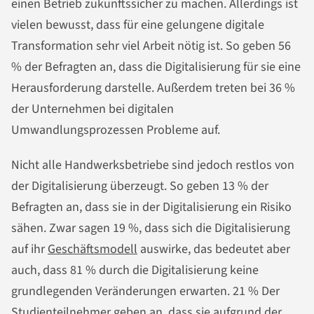
einen Betrieb zukunftssicher zu machen. Allerdings ist
vielen bewusst, dass für eine gelungene digitale
Transformation sehr viel Arbeit nötig ist. So geben 56
% der Befragten an, dass die Digitalisierung für sie eine
Herausforderung darstelle. Außerdem treten bei 36 %
der Unternehmen bei digitalen
Umwandlungsprozessen Probleme auf.
Nicht alle Handwerksbetriebe sind jedoch restlos von
der Digitalisierung überzeugt. So geben 13 % der
Befragten an, dass sie in der Digitalisierung ein Risiko
sähen. Zwar sagen 19 %, dass sich die Digitalisierung
auf ihr
Geschäftsmodell
auswirke, das bedeutet aber
auch, dass 81 % durch die Digitalisierung keine
grundlegenden Veränderungen erwarten. 21 % Der
Studienteilnehmer geben an, dass sie aufgrund der