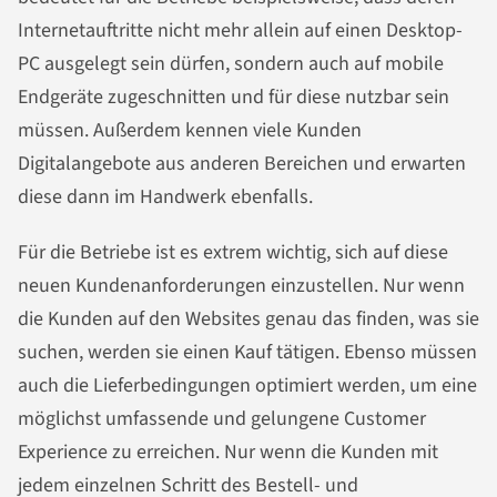
Internetauftritte nicht mehr allein auf einen Desktop-
PC ausgelegt sein dürfen, sondern auch auf mobile
Endgeräte zugeschnitten und für diese nutzbar sein
müssen. Außerdem kennen viele Kunden
Digitalangebote aus anderen Bereichen und erwarten
diese dann im Handwerk ebenfalls.
Für die Betriebe ist es extrem wichtig, sich auf diese
neuen Kundenanforderungen einzustellen. Nur wenn
die Kunden auf den Websites genau das finden, was sie
suchen, werden sie einen Kauf tätigen. Ebenso müssen
auch die Lieferbedingungen optimiert werden, um eine
möglichst umfassende und gelungene Customer
Experience zu erreichen. Nur wenn die Kunden mit
jedem einzelnen Schritt des Bestell- und