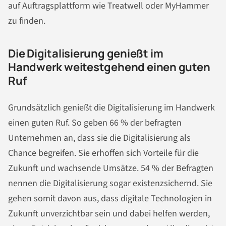
auf Auftragsplattform wie Treatwell oder MyHammer
zu finden.
Die Digitalisierung genießt im
Handwerk weitestgehend einen guten
Ruf
Grundsätzlich genießt die Digitalisierung im Handwerk
einen guten Ruf. So geben 66 % der befragten
Unternehmen an, dass sie die Digitalisierung als
Chance begreifen. Sie erhoffen sich Vorteile für die
Zukunft und wachsende Umsätze. 54 % der Befragten
nennen die Digitalisierung sogar existenzsichernd. Sie
gehen somit davon aus, dass digitale Technologien in
Zukunft unverzichtbar sein und dabei helfen werden,