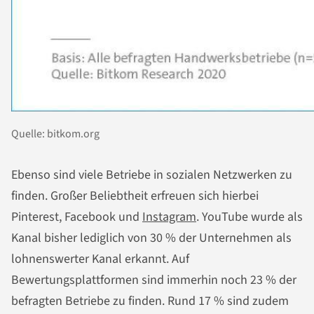
Quelle: bitkom.org
Ebenso sind viele Betriebe in sozialen Netzwerken zu
finden. Großer Beliebtheit erfreuen sich hierbei
Pinterest, Facebook und
Instagram
. YouTube wurde als
Kanal bisher lediglich von 30 % der Unternehmen als
lohnenswerter Kanal erkannt. Auf
Bewertungsplattformen sind immerhin noch 23 % der
befragten Betriebe zu finden. Rund 17 % sind zudem