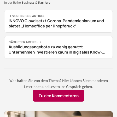
In der Reihe
Business & Karriere
VORHERIGER ARTIKEL
iNNOVO Cloud setzt Corona-Pandemieplan um und
bietet „Homeoffice per Knopfdruck“
NÄCHSTER ARTIKEL
Ausbildungsangebote zu wenig genutzt –
Unternehmen investieren kaum in digitales Know-
how
Was halten Sie von dem Thema? Hier können Sie mit anderen
Leserinnen und Lesern ins Gespräch gehen.
Zu den Kommentaren