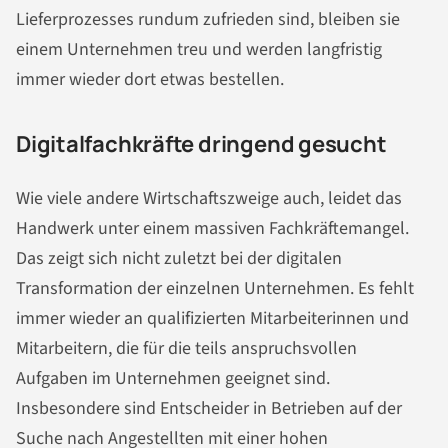
Lieferprozesses rundum zufrieden sind, bleiben sie
einem Unternehmen treu und werden langfristig
immer wieder dort etwas bestellen.
Digitalfachkräfte dringend gesucht
Wie viele andere Wirtschaftszweige auch, leidet das
Handwerk unter einem massiven Fachkräftemangel.
Das zeigt sich nicht zuletzt bei der digitalen
Transformation der einzelnen Unternehmen. Es fehlt
immer wieder an qualifizierten Mitarbeiterinnen und
Mitarbeitern, die für die teils anspruchsvollen
Aufgaben im Unternehmen geeignet sind.
Insbesondere sind Entscheider in Betrieben auf der
Suche nach Angestellten mit einer hohen