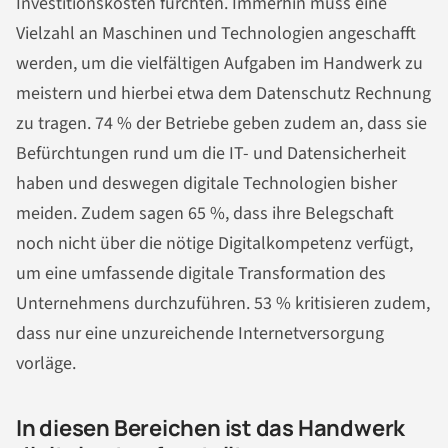
Investitionskosten fürchten. Immerhin muss eine
Vielzahl an Maschinen und Technologien angeschafft
werden, um die vielfältigen Aufgaben im Handwerk zu
meistern und hierbei etwa dem Datenschutz Rechnung
zu tragen. 74 % der Betriebe geben zudem an, dass sie
Befürchtungen rund um die IT- und Datensicherheit
haben und deswegen digitale Technologien bisher
meiden. Zudem sagen 65 %, dass ihre Belegschaft
noch nicht über die nötige Digitalkompetenz verfügt,
um eine umfassende digitale Transformation des
Unternehmens durchzuführen. 53 % kritisieren zudem,
dass nur eine unzureichende Internetversorgung
vorläge.
In diesen Bereichen ist das Handwerk