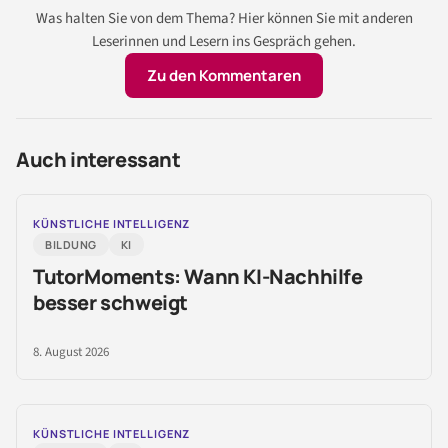
Was halten Sie von dem Thema? Hier können Sie mit anderen
Leserinnen und Lesern ins Gespräch gehen.
Zu den Kommentaren
Auch interessant
KÜNSTLICHE INTELLIGENZ
BILDUNG
KI
TutorMoments: Wann KI-Nachhilfe
besser schweigt
8. August 2026
KÜNSTLICHE INTELLIGENZ