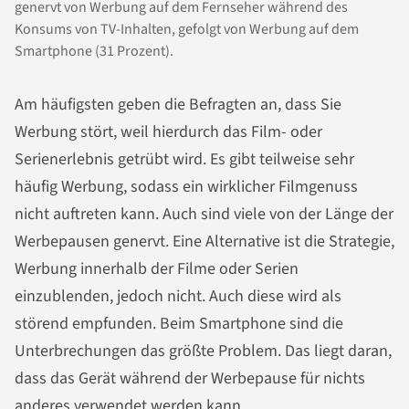
genervt von Werbung auf dem Fernseher während des
Konsums von TV-Inhalten, gefolgt von Werbung auf dem
Smartphone (31 Prozent).
Am häufigsten geben die Befragten an, dass Sie
Werbung stört, weil hierdurch das Film- oder
Serienerlebnis getrübt wird. Es gibt teilweise sehr
häufig Werbung, sodass ein wirklicher Filmgenuss
nicht auftreten kann. Auch sind viele von der Länge der
Werbepausen genervt. Eine Alternative ist die Strategie,
Werbung innerhalb der Filme oder Serien
einzublenden, jedoch nicht. Auch diese wird als
störend empfunden. Beim Smartphone sind die
Unterbrechungen das größte Problem. Das liegt daran,
dass das Gerät während der Werbepause für nichts
anderes verwendet werden kann.