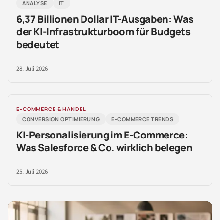
ANALYSE
IT
6,37 Billionen Dollar IT-Ausgaben: Was
der KI-Infrastrukturboom für Budgets
bedeutet
28. Juli 2026
E-COMMERCE & HANDEL
CONVERSION OPTIMIERUNG
E-COMMERCE TRENDS
KI-Personalisierung im E-Commerce:
Was Salesforce & Co. wirklich belegen
25. Juli 2026