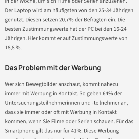
in der Woche, um sich Filme oder Serien anzusehen.
Der Laptop wird am häufigsten von den 25-34 Jährigen
genutzt. Diesen setzen 20,7% der Befragten ein. Die
besten Zustimmungswerte hat der PC bei den 16-24
Jährigen. Hier kommt er auf Zustimmungswerte von
18,8 %.
Das Problem mit der Werbung
Wer sich Bewegtbilder anschaut, kommt nahezu
immer mit Werbung in Kontakt. So geben 64% der
Untersuchungsteilnehmerinnen und -teilnehmer an,
dass sie immer oder oft mit Werbung in Kontakt
kommen, wenn Sie Filme oder Serien schauen. Für das
Smartphone gilt das nur für 41%. Diese Werbung