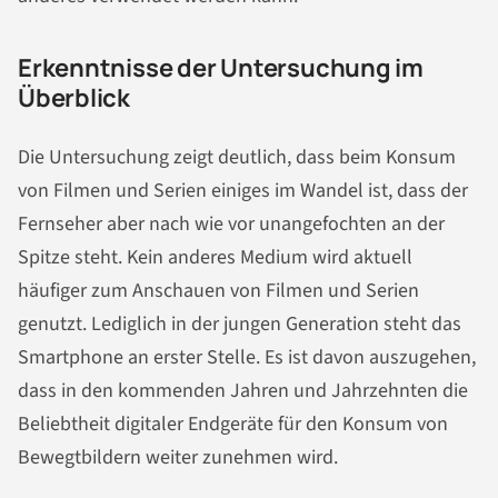
Erkenntnisse der Untersuchung im
Überblick
Die Untersuchung zeigt deutlich, dass beim Konsum
von Filmen und Serien einiges im Wandel ist, dass der
Fernseher aber nach wie vor unangefochten an der
Spitze steht. Kein anderes Medium wird aktuell
häufiger zum Anschauen von Filmen und Serien
genutzt. Lediglich in der jungen Generation steht das
Smartphone an erster Stelle. Es ist davon auszugehen,
dass in den kommenden Jahren und Jahrzehnten die
Beliebtheit digitaler Endgeräte für den Konsum von
Bewegtbildern weiter zunehmen wird.