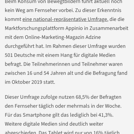
Beim Konsum von Bewegtbildern führt aktuell noch
kein Weg am Fernseher vorbei. Zu dieser Erkenntnis
kommt
eine national-repräsentative Umfrage
, die die
Marktforschungsplattform Appinio in Zusammenarbeit
mit dem Online-Marketing-Magazin Adzine
durchgeführt hat. Im Rahmen dieser Umfrage wurden
501 Deutsche mit einem Hang für digitale Medien
befragt. Die Teilnehmerinnen und Teilnehmer waren
zwischen 16 und 54 Jahren alt und die Befragung fand
im Oktober 2019 statt.
Dieser Umfrage zufolge nutzen 68,5% der Befragten
den Fernseher täglich oder mehrmals in der Woche.
Für das Smartphone gilt das lediglich bei 41,3%.
Weitere digitale Medien sind deutlich weiter
abgeschieden. Das Tablet wird nur von 16% täglich