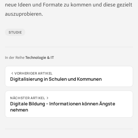
neue Ideen und Formate zu kommen und diese gezielt
auszuprobieren.
STUDIE
In der Reihe
Technologie & IT
VORHERIGER ARTIKEL
Digitalisierung in Schulen und Kommunen
NÄCHSTER ARTIKEL
Digitale Bildung – Informationen können Ängste
nehmen