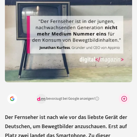
bevorzugt bei Google anzeigen!
Warum lohnt sich das?
Der Fernseher ist nach wie vor das liebste Gerät der
Deutschen, um Bewegtbilder anzuschauen. Erst auf
Platz zwei landet das Smartphone. Zu dieser