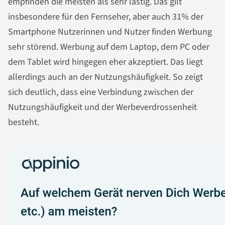
empfinden die meisten als sehr lästig. Das gilt
insbesondere für den Fernseher, aber auch 31% der
Smartphone Nutzerinnen und Nutzer finden Werbung
sehr störend. Werbung auf dem Laptop, dem PC oder
dem Tablet wird hingegen eher akzeptiert. Das liegt
allerdings auch an der Nutzungshäufigkeit. So zeigt
sich deutlich, dass eine Verbindung zwischen der
Nutzungshäufigkeit und der Werbeverdrossenheit
besteht.