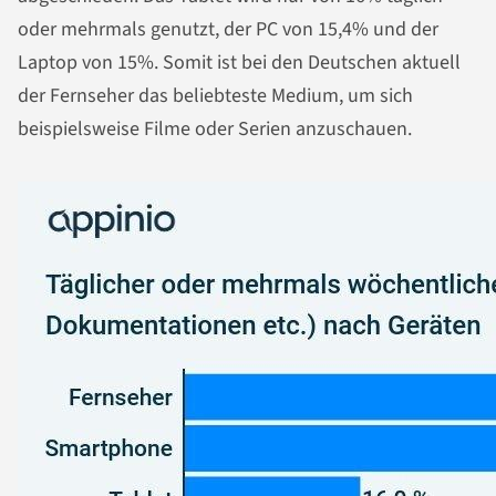
oder mehrmals genutzt, der PC von 15,4% und der
Laptop von 15%. Somit ist bei den Deutschen aktuell
der Fernseher das beliebteste Medium, um sich
beispielsweise Filme oder Serien anzuschauen.