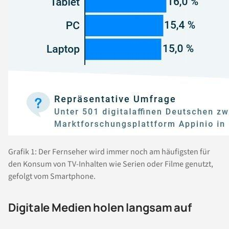
Grafik 1: Der Fernseher wird immer noch am häufigsten für
den Konsum von TV-Inhalten wie Serien oder Filme genutzt,
gefolgt vom Smartphone.
Digitale Medien holen langsam auf