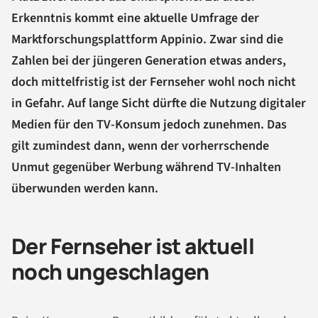
Erkenntnis kommt eine aktuelle Umfrage der
Marktforschungsplattform Appinio. Zwar sind die
Zahlen bei der jüngeren Generation etwas anders,
doch mittelfristig ist der Fernseher wohl noch nicht
in Gefahr. Auf lange Sicht dürfte die Nutzung digitaler
Medien für den TV-Konsum jedoch zunehmen. Das
gilt zumindest dann, wenn der vorherrschende
Unmut gegenüber Werbung während TV-Inhalten
überwunden werden kann.
Der Fernseher ist aktuell
noch ungeschlagen