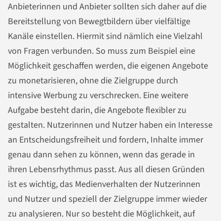
Anbieterinnen und Anbieter sollten sich daher auf die
Bereitstellung von Bewegtbildern über vielfältige
Kanäle einstellen. Hiermit sind nämlich eine Vielzahl
von Fragen verbunden. So muss zum Beispiel eine
Möglichkeit geschaffen werden, die eigenen Angebote
zu monetarisieren, ohne die Zielgruppe durch
intensive Werbung zu verschrecken. Eine weitere
Aufgabe besteht darin, die Angebote flexibler zu
gestalten. Nutzerinnen und Nutzer haben ein Interesse
an Entscheidungsfreiheit und fordern, Inhalte immer
genau dann sehen zu können, wenn das gerade in
ihren Lebensrhythmus passt. Aus all diesen Gründen
ist es wichtig, das Medienverhalten der Nutzerinnen
und Nutzer und speziell der Zielgruppe immer wieder
zu analysieren. Nur so besteht die Möglichkeit, auf