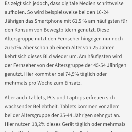
Es zeigt sich jedoch, dass digitale Medien schrittweise
aufholen. So wird beispielsweise bei den 16-24
Jährigen das Smartphone mit 61,5 % am häufigsten für
den Konsum von Bewegtbildern genutzt. Diese
Altersgruppe nutzt den Fernseher hingegen nur noch
zu 51%. Aber schon ab einem Alter von 25 Jahren
kehrt sich dieses Bild wieder um. Am häufigsten wird
der Fernseher von der Altersgruppe der 45-54 Jährigen
genutzt. Hier kommt er bei 74,5% täglich oder
mehrmals pro Woche zum Einsatz.
Aber auch Tablets, PCs und Laptops erfreuen sich
wachsender Beliebtheit. Tablets kommen vor allem
bei der Altersgruppe der 35-44 Jährigen sehr gut an.
Hier nutzen 18,2% dieses Gerät täglich oder mehrmals